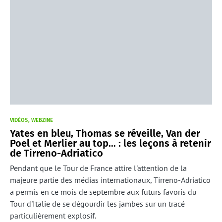
VIDÉOS
WEBZINE
Yates en bleu, Thomas se réveille, Van der
Poel et Merlier au top… : les leçons à retenir
de Tirreno-Adriatico
Pendant que le Tour de France attire l'attention de la
majeure partie des médias internationaux, Tirreno-Adriatico
a permis en ce mois de septembre aux futurs favoris du
Tour d'Italie de se dégourdir les jambes sur un tracé
particulièrement explosif.