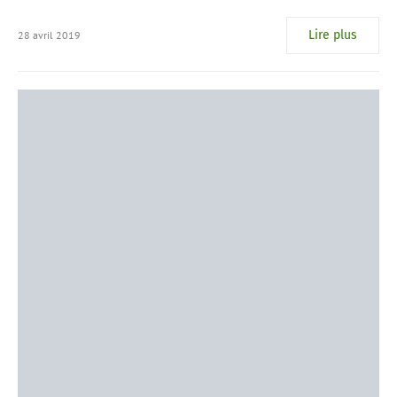
Lire plus
28 avril 2019