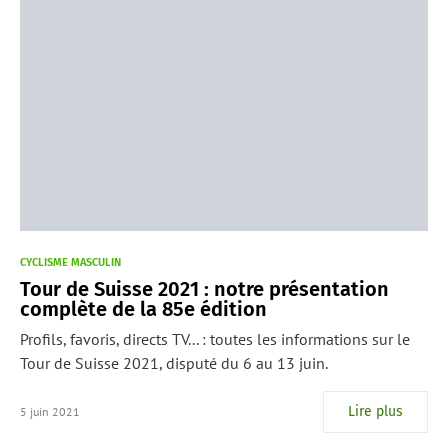
CYCLISME MASCULIN
Tour de Suisse 2021 : notre présentation
complète de la 85e édition
Profils, favoris, directs TV... : toutes les informations sur le
Tour de Suisse 2021, disputé du 6 au 13 juin.
Lire plus
5 juin 2021