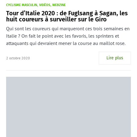
CYCLISME MASCULIN
VIDÉOS
WEBZINE
Tour d’Italie 2020 : de Fuglsang à Sagan, les
huit coureurs à surveiller sur le Giro
Qui sont les coureurs qui marqueront ces trois semaines en
Italie ? On fait le point avec les favoris, les sprinters et
attaquants qui devraient mener la course au maillot rose.
Lire plus
2 octobre 2020