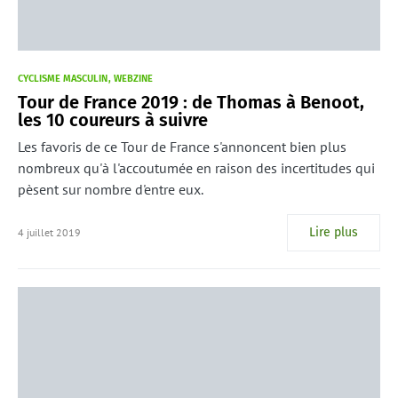
CYCLISME MASCULIN
WEBZINE
Tour de France 2019 : de Thomas à Benoot,
les 10 coureurs à suivre
Les favoris de ce Tour de France s'annoncent bien plus
nombreux qu'à l'accoutumée en raison des incertitudes qui
pèsent sur nombre d'entre eux.
Lire plus
4 juillet 2019