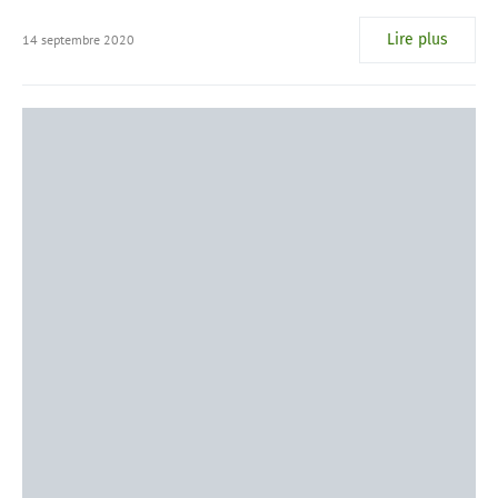
Lire plus
14 septembre 2020