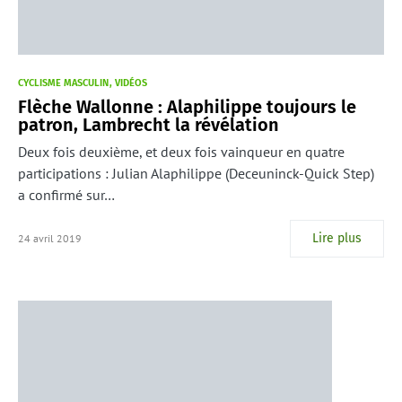
CYCLISME MASCULIN
VIDÉOS
Flèche Wallonne : Alaphilippe toujours le
patron, Lambrecht la révélation
Deux fois deuxième, et deux fois vainqueur en quatre
participations : Julian Alaphilippe (Deceuninck-Quick Step)
a confirmé sur…
Lire plus
24 avril 2019