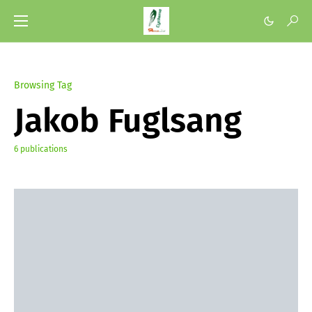
Browsing Tag
Jakob Fuglsang
6 publications