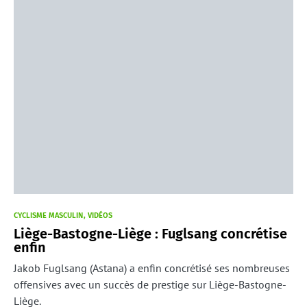
CYCLISME MASCULIN
VIDÉOS
Liège-Bastogne-Liège : Fuglsang concrétise
enfin
Jakob Fuglsang (Astana) a enfin concrétisé ses nombreuses
offensives avec un succès de prestige sur Liège-Bastogne-
Liège.