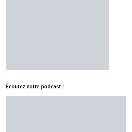
Écoutez notre podcast !