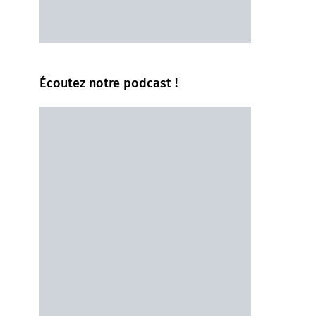
Écoutez notre podcast !