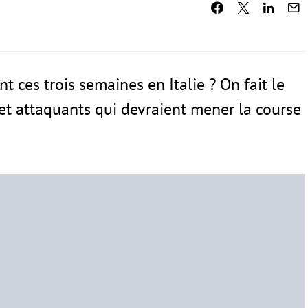
 ces trois semaines en Italie ? On fait le
s et attaquants qui devraient mener la course