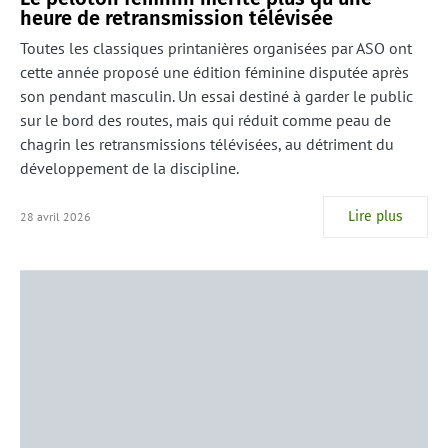
heure de retransmission télévisée
Toutes les classiques printanières organisées par ASO ont
cette année proposé une édition féminine disputée après
son pendant masculin. Un essai destiné à garder le public
sur le bord des routes, mais qui réduit comme peau de
chagrin les retransmissions télévisées, au détriment du
développement de la discipline.
Lire plus
28 avril 2026