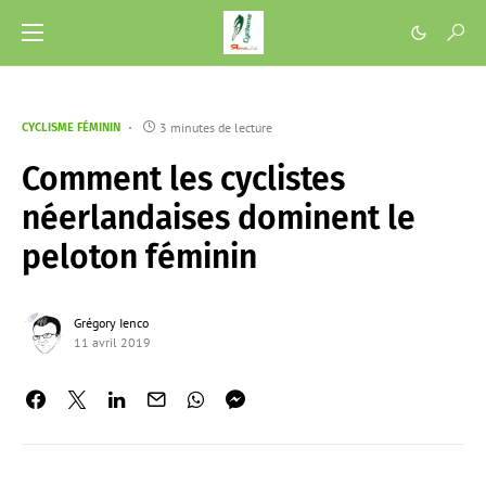
3 minutes de lecture
CYCLISME FÉMININ
Comment les cyclistes
néerlandaises dominent le
peloton féminin
Grégory Ienco
11 avril 2019