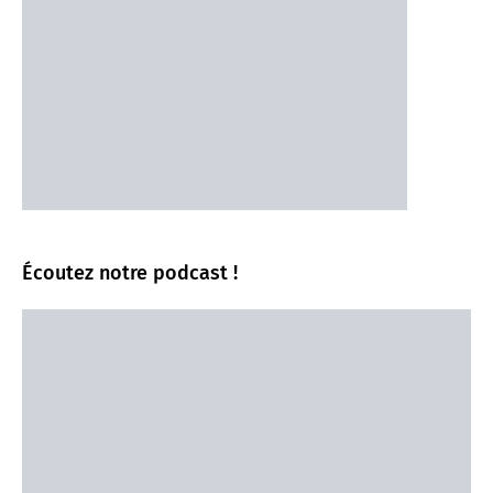
Écoutez notre podcast !