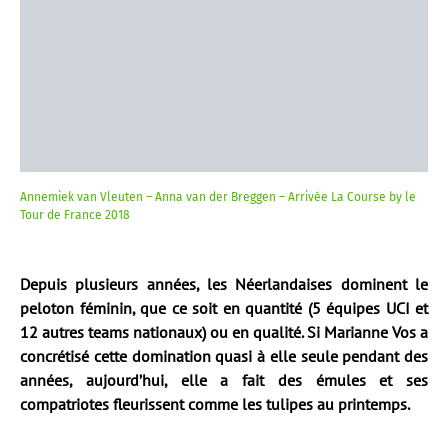
Annemiek van Vleuten – Anna van der Breggen – Arrivée La Course by le
Tour de France 2018
Depuis plusieurs années, les Néerlandaises dominent le
peloton féminin, que ce soit en quantité (5 équipes UCI et
12 autres teams nationaux) ou en qualité. Si Marianne Vos a
concrétisé cette domination quasi à elle seule pendant des
années, aujourd’hui, elle a fait des émules et ses
compatriotes fleurissent comme les tulipes au printemps.