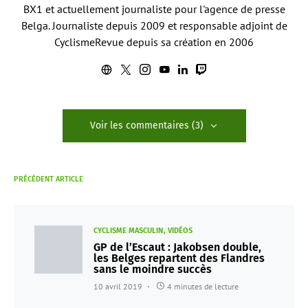
BX1 et actuellement journaliste pour l'agence de presse
Belga. Journaliste depuis 2009 et responsable adjoint de
CyclismeRevue depuis sa création en 2006
Voir les commentaires (3)
PRÉCÉDENT ARTICLE
CYCLISME MASCULIN
VIDÉOS
GP de l’Escaut : Jakobsen double,
les Belges repartent des Flandres
sans le moindre succès
10 avril 2019
4 minutes de lecture