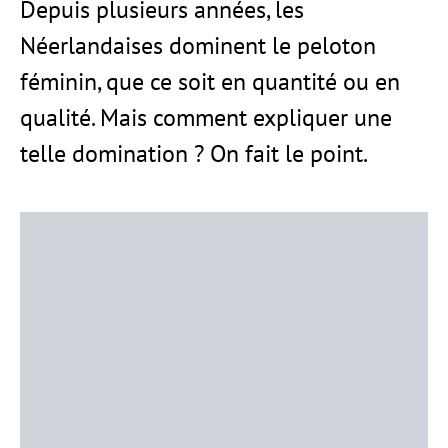
Depuis plusieurs années, les
Néerlandaises dominent le peloton
féminin, que ce soit en quantité ou en
qualité. Mais comment expliquer une
telle domination ? On fait le point.