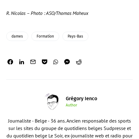
R. Nicolas – Photo : ASO/Thomas Maheux
dames
Formation
Pays-Bas
Grégory Ienco
Author
Journaliste - Belge - 36 ans. Ancien responsable des sports
sur les sites du groupe de quotidiens belges Sudpresse et
du quotidien belge Le Soir, ex-journaliste web et radio pour