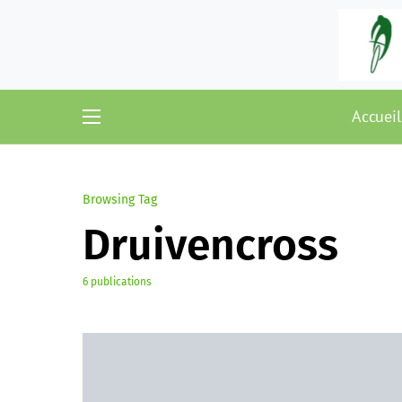
Accueil
Browsing Tag
Druivencross
6 publications