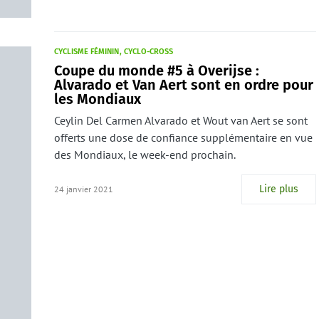
CYCLISME FÉMININ
CYCLO-CROSS
Coupe du monde #5 à Overijse :
Alvarado et Van Aert sont en ordre pour
les Mondiaux
Ceylin Del Carmen Alvarado et Wout van Aert se sont
offerts une dose de confiance supplémentaire en vue
des Mondiaux, le week-end prochain.
Lire plus
24 janvier 2021