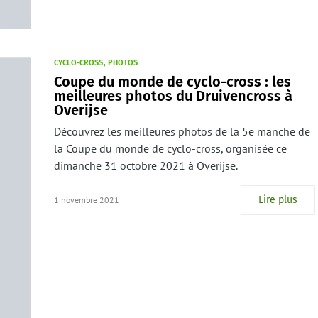
CYCLO-CROSS
PHOTOS
Coupe du monde de cyclo-cross : les
meilleures photos du Druivencross à
Overijse
Découvrez les meilleures photos de la 5e manche de
la Coupe du monde de cyclo-cross, organisée ce
dimanche 31 octobre 2021 à Overijse.
Lire plus
1 novembre 2021