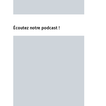
Écoutez notre podcast !