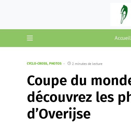
Accueil
2 minutes de lecture
CYCLO-CROSS
PHOTOS
Coupe du monde 
découvrez les p
d’Overijse