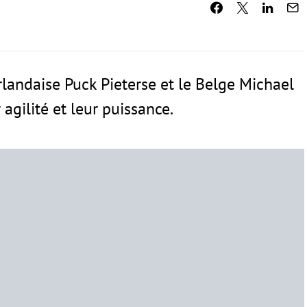
rlandaise Puck Pieterse et le Belge Michael
agilité et leur puissance.