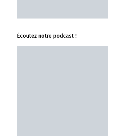
Écoutez notre podcast !