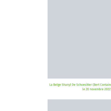
La Belge Shanyl De Schoesitter (Bert Containe
le 20 novembre 2022