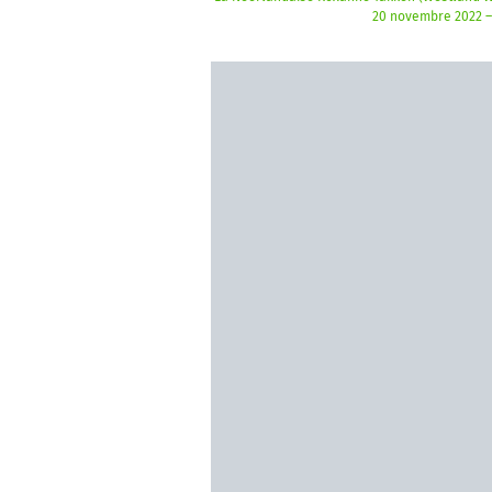
20 novembre 2022 –