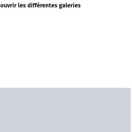
uvrir les différentes galeries