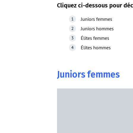
Cliquez ci-dessous pour déco
Juniors femmes
Juniors hommes
Élites femmes
Élites hommes
Juniors femmes