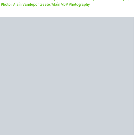
 Photo : Alain Vandepontseele/Alain VDP Photography