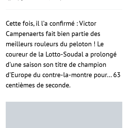
Cette fois, il l’a confirmé : Victor
Campenaerts fait bien partie des
meilleurs rouleurs du peloton ! Le
coureur de la Lotto-Soudal a prolongé
d’une saison son titre de champion
d’Europe du contre-la-montre pour… 63
centièmes de seconde.