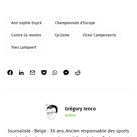
Ann-sophie Duyck
Championnats d'Europe
Contre-la-montre
Cyclisme
Victor Campenaerts
Yves Lampaert
Grégory Ienco
Author
Journaliste - Belge - 36 ans. Ancien responsable des sports