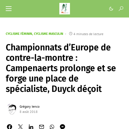
4 minutes de lecture
CYCLISME FÉMININ
CYCLISME MASCULIN
Championnats d’Europe de
contre-la-montre :
Campenaerts prolonge et se
forge une place de
spécialiste, Duyck déçoit
Grégory Ienco
8 août 2018