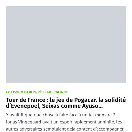
CYCLISME MASCULIN
RÉSULTATS
WEBZINE
Tour de France : le jeu de Pogacar, la solidité
d’Evenepoel, Seixas comme Ayuso…
Y avait-il quelque chose à faire face à un tel monstre ?
Jonas Vingegaard avait un espoir rapidement annihilé, les
autres adversaires semblaient déjà content d'accompagner