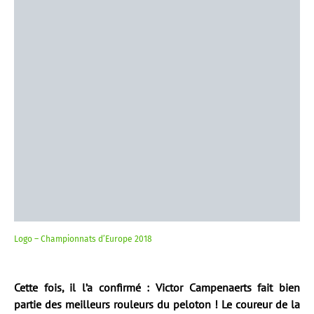
Logo – Championnats d’Europe 2018
Cette fois, il l’a confirmé : Victor Campenaerts fait bien
partie des meilleurs rouleurs du peloton ! Le coureur de la