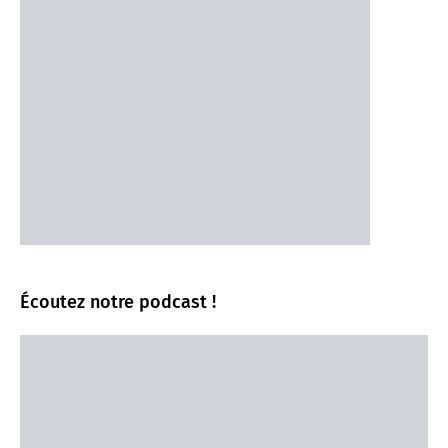
Écoutez notre podcast !