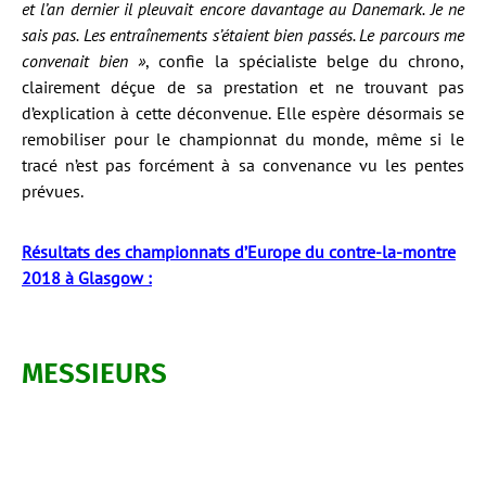
et l’an dernier il pleuvait encore davantage au Danemark. Je ne
sais pas. Les entraînements s’étaient bien passés. Le parcours me
convenait bien »
, confie la spécialiste belge du chrono,
clairement déçue de sa prestation et ne trouvant pas
d’explication à cette déconvenue. Elle espère désormais se
remobiliser pour le championnat du monde, même si le
tracé n’est pas forcément à sa convenance vu les pentes
prévues.
Résultats des championnats d’Europe du contre-la-montre
2018 à Glasgow :
MESSIEURS