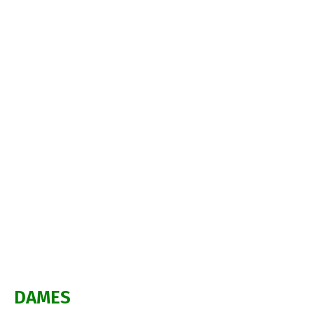
DAMES