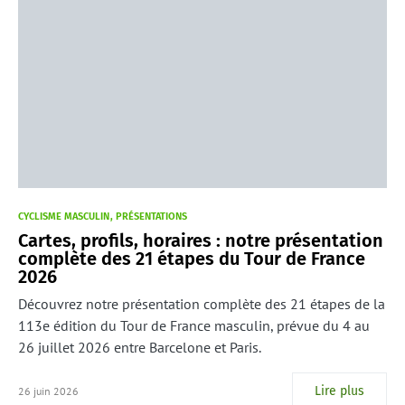
CYCLISME MASCULIN
PRÉSENTATIONS
Cartes, profils, horaires : notre présentation
complète des 21 étapes du Tour de France
2026
Découvrez notre présentation complète des 21 étapes de la
113e édition du Tour de France masculin, prévue du 4 au
26 juillet 2026 entre Barcelone et Paris.
Lire plus
26 juin 2026