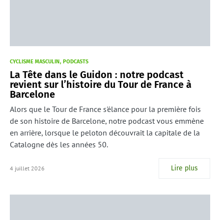
CYCLISME MASCULIN
PODCASTS
La Tête dans le Guidon : notre podcast
revient sur l’histoire du Tour de France à
Barcelone
Alors que le Tour de France s'élance pour la première fois
de son histoire de Barcelone, notre podcast vous emmène
en arrière, lorsque le peloton découvrait la capitale de la
Catalogne dès les années 50.
Lire plus
4 juillet 2026