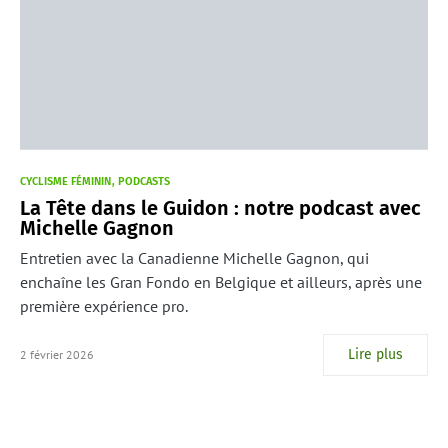
CYCLISME FÉMININ
PODCASTS
La Tête dans le Guidon : notre podcast avec
Michelle Gagnon
Entretien avec la Canadienne Michelle Gagnon, qui
enchaîne les Gran Fondo en Belgique et ailleurs, après une
première expérience pro.
Lire plus
2 février 2026