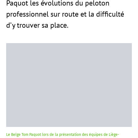
Paquot les évolutions du peloton
professionnel sur route et la difficulté
d’y trouver sa place.
Le Belge Tom Paquot lors de la présentation des équipes de Liège-