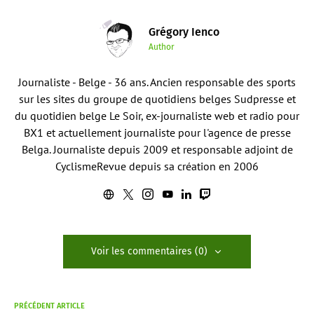
Grégory Ienco
Author
Journaliste - Belge - 36 ans. Ancien responsable des sports
sur les sites du groupe de quotidiens belges Sudpresse et
du quotidien belge Le Soir, ex-journaliste web et radio pour
BX1 et actuellement journaliste pour l'agence de presse
Belga. Journaliste depuis 2009 et responsable adjoint de
CyclismeRevue depuis sa création en 2006
Voir les commentaires (0)
PRÉCÉDENT ARTICLE