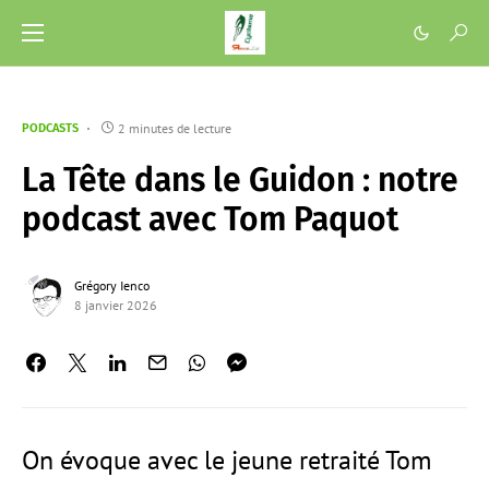
2 minutes de lecture
PODCASTS
La Tête dans le Guidon : notre
podcast avec Tom Paquot
Grégory Ienco
8 janvier 2026
On évoque avec le jeune retraité Tom