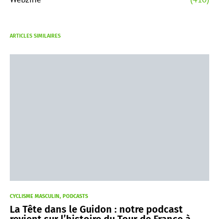
ARTICLES SIMILAIRES
CYCLISME MASCULIN
PODCASTS
La Tête dans le Guidon : notre podcast