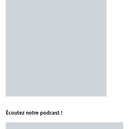
Écoutez notre podcast !