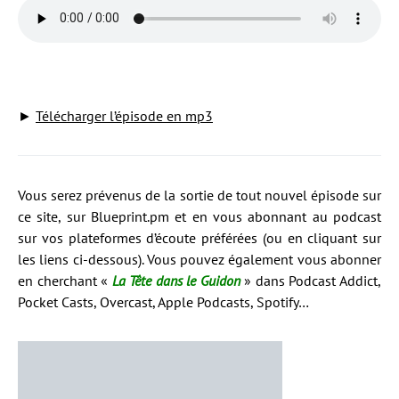
►
Télécharger l’épisode en mp3
Vous serez prévenus de la sortie de tout nouvel épisode sur
ce site, sur Blueprint.pm et en vous abonnant au podcast
sur vos plateformes d’écoute préférées (ou en cliquant sur
les liens ci-dessous). Vous pouvez également vous abonner
en cherchant «
La Tête dans le Guidon
» dans Podcast Addict,
Pocket Casts, Overcast, Apple Podcasts, Spotify…