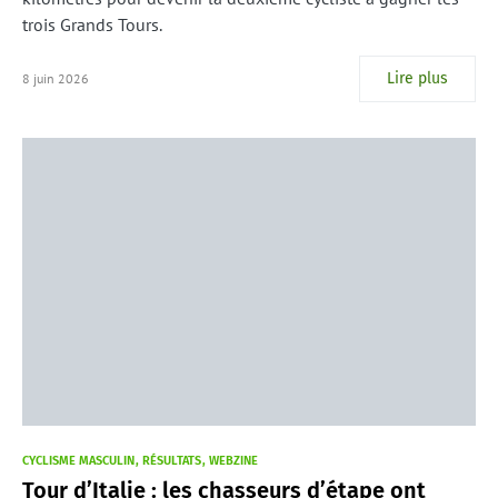
trois Grands Tours.
Lire plus
8 juin 2026
CYCLISME MASCULIN
RÉSULTATS
WEBZINE
Tour d’Italie : les chasseurs d’étape ont