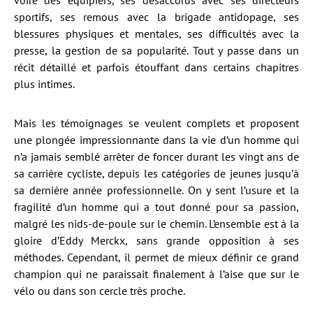
sportifs, ses remous avec la brigade antidopage, ses
blessures physiques et mentales, ses difficultés avec la
presse, la gestion de sa popularité. Tout y passe dans un
récit détaillé et parfois étouffant dans certains chapitres
plus intimes.
Mais les témoignages se veulent complets et proposent
une plongée impressionnante dans la vie d’un homme qui
n’a jamais semblé arrêter de foncer durant les vingt ans de
sa carrière cycliste, depuis les catégories de jeunes jusqu’à
sa dernière année professionnelle. On y sent l’usure et la
fragilité d’un homme qui a tout donné pour sa passion,
malgré les nids-de-poule sur le chemin. L’ensemble est à la
gloire d’Eddy Merckx, sans grande opposition à ses
méthodes. Cependant, il permet de mieux définir ce grand
champion qui ne paraissait finalement à l’aise que sur le
vélo ou dans son cercle très proche.