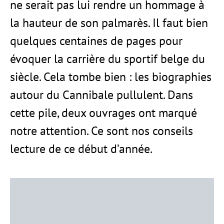
ne serait pas lui rendre un hommage à
la hauteur de son palmarès. Il faut bien
quelques centaines de pages pour
évoquer la carrière du sportif belge du
siècle. Cela tombe bien : les biographies
autour du Cannibale pullulent. Dans
cette pile, deux ouvrages ont marqué
notre attention. Ce sont nos conseils
lecture de ce début d’année.