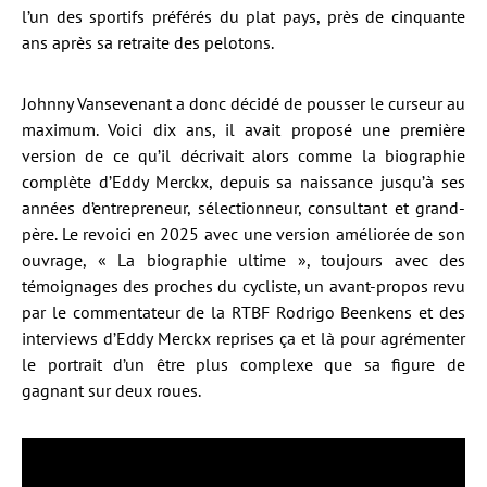
l’un des sportifs préférés du plat pays, près de cinquante
ans après sa retraite des pelotons.
Johnny Vansevenant a donc décidé de pousser le curseur au
maximum. Voici dix ans, il avait proposé une première
version de ce qu’il décrivait alors comme la biographie
complète d’Eddy Merckx, depuis sa naissance jusqu’à ses
années d’entrepreneur, sélectionneur, consultant et grand-
père. Le revoici en 2025 avec une version améliorée de son
ouvrage, « La biographie ultime », toujours avec des
témoignages des proches du cycliste, un avant-propos revu
par le commentateur de la RTBF Rodrigo Beenkens et des
interviews d’Eddy Merckx reprises ça et là pour agrémenter
le portrait d’un être plus complexe que sa figure de
gagnant sur deux roues.