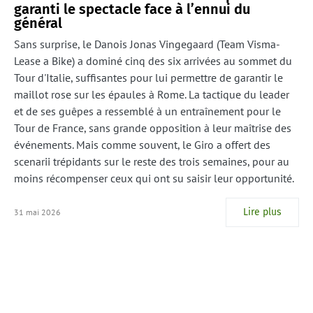
garanti le spectacle face à l’ennui du
général
Sans surprise, le Danois Jonas Vingegaard (Team Visma-
Lease a Bike) a dominé cinq des six arrivées au sommet du
Tour d'Italie, suffisantes pour lui permettre de garantir le
maillot rose sur les épaules à Rome. La tactique du leader
et de ses guêpes a ressemblé à un entraînement pour le
Tour de France, sans grande opposition à leur maîtrise des
événements. Mais comme souvent, le Giro a offert des
scenarii trépidants sur le reste des trois semaines, pour au
moins récompenser ceux qui ont su saisir leur opportunité.
Lire plus
31 mai 2026