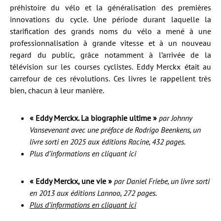
préhistoire du vélo et la généralisation des premières
innovations du cycle. Une période durant laquelle la
starification des grands noms du vélo a mené à une
professionnalisation à grande vitesse et à un nouveau
regard du public, grâce notamment à l’arrivée de la
télévision sur les courses cyclistes. Eddy Merckx était au
carrefour de ces révolutions. Ces livres le rappellent très
bien, chacun à leur manière.
« Eddy Merckx. La biographie ultime »
par Johnny
Vansevenant avec une préface de Rodrigo Beenkens, un
livre sorti en 2025 aux éditions Racine, 432 pages.
Plus d’informations en cliquant ici
« Eddy Merckx, une vie »
par Daniel Friebe, un livre sorti
en 2013 aux éditions Lannoo, 272 pages.
Plus d’informations en cliquant ici