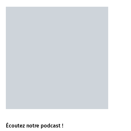
Écoutez notre podcast !