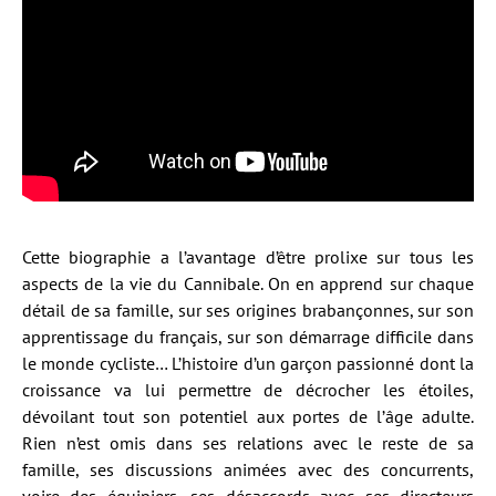
Cette biographie a l’avantage d’être prolixe sur tous les
aspects de la vie du Cannibale. On en apprend sur chaque
détail de sa famille, sur ses origines brabançonnes, sur son
apprentissage du français, sur son démarrage difficile dans
le monde cycliste… L’histoire d’un garçon passionné dont la
croissance va lui permettre de décrocher les étoiles,
dévoilant tout son potentiel aux portes de l’âge adulte.
Rien n’est omis dans ses relations avec le reste de sa
famille, ses discussions animées avec des concurrents,
voire des équipiers, ses désaccords avec ses directeurs