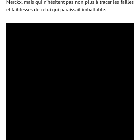
Merckx, mais qui n’hésitent pas non plus à tracer les failles
et faiblesses de celui qui paraissait imbattable.