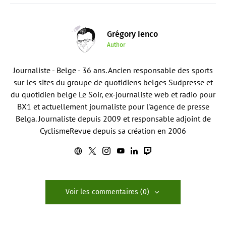
Grégory Ienco
Author
Journaliste - Belge - 36 ans. Ancien responsable des sports
sur les sites du groupe de quotidiens belges Sudpresse et
du quotidien belge Le Soir, ex-journaliste web et radio pour
BX1 et actuellement journaliste pour l'agence de presse
Belga. Journaliste depuis 2009 et responsable adjoint de
CyclismeRevue depuis sa création en 2006
Voir les commentaires (0)