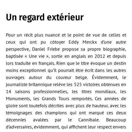
Un regard extérieur
Pour un récit plus nuancé et le point de vue de celles et
ceux qui ont pu côtoyer Eddy Merckx d’une autre
perspective, Daniel Friebe propose sa propre biographie,
baptisée « Une vie », sortie en anglais en 2012 et depuis
lors traduite en français. Rien que le titre évoque un destin
moins exceptionnel qu’il pourrait être écrit dans les autres
ouvrages autour du coureur belge. Évidemment, le
journaliste britannique relève les 525 victoires obtenues en
14 saisons professionnelles, les titres mondiaux, les
Monuments, les Grands Tours remportés. Ces années de
gloire sont toutefois décrites avec plus de hauteur, avec les
témoignages des champions qui ont marqué ces deux
décennies avalées par le Cannibale. Beaucoup
d’adversaires, évidemment, qui affichent leur respect envers