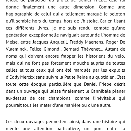
donne finalement une autre dimension. Comme une
hagiographie de celui qui a tellement marqué le peloton
qu’il semble hors du temps, hors de l’histoire. Car en lisant
ces différents livres, je me suis rendu compte qu’une
génération exceptionnelle naviguait autour de l’homme de
Meise, entre Jacques Anquetil, Freddy Maertens, Roger De
Vlaeminck, Felice Gimondi, Bernard Thévenet… Autant de
noms qui doivent encore frapper les historiens du vélo,
mais qui ne font pas forcément mouche auprès de toutes
celles et tous ceux qui ont été marqués par les exploits
d’Eddy Merckx sans suivre la Petite Reine au quotidien. C’est
toute cette époque particulière que Daniel Friebe décrit
dans un ouvrage qui laisse finalement le Cannibale planer
au-dessus de ces champions, comme l’inévitable qui
pourrait tous les mater d’une manière ou d’une autre.
Ces deux ouvrages permettent ainsi, dans une histoire qui
mérite une attention particulière, un pont entre la