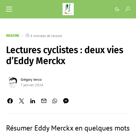
4 minutes de lecture
WEBZINE
Lectures cyclistes : deux vies
d’Eddy Merckx
Grégory Ienco
7 janvier 2026
Résumer Eddy Merckx en quelques mots