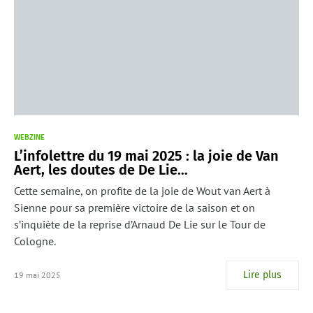
WEBZINE
L’infolettre du 19 mai 2025 : la joie de Van
Aert, les doutes de De Lie…
Cette semaine, on profite de la joie de Wout van Aert à
Sienne pour sa première victoire de la saison et on
s’inquiète de la reprise d’Arnaud De Lie sur le Tour de
Cologne.
Lire plus
19 mai 2025