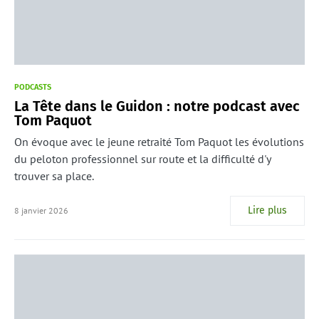
PODCASTS
La Tête dans le Guidon : notre podcast avec
Tom Paquot
On évoque avec le jeune retraité Tom Paquot les évolutions
du peloton professionnel sur route et la difficulté d'y
trouver sa place.
Lire plus
8 janvier 2026