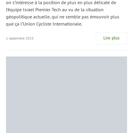
on s’intéresse à la position de plus en plus délicate de
l’équipe Israel Premier Tech au vu de la situation
géopolitique actuelle, qui ne semble pas émouvoir plus
que ça l’Union Cycliste Internationale.
Lire plus
1 septembre 2025