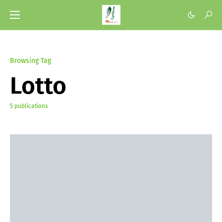
Browsing Tag
Lotto
5 publications