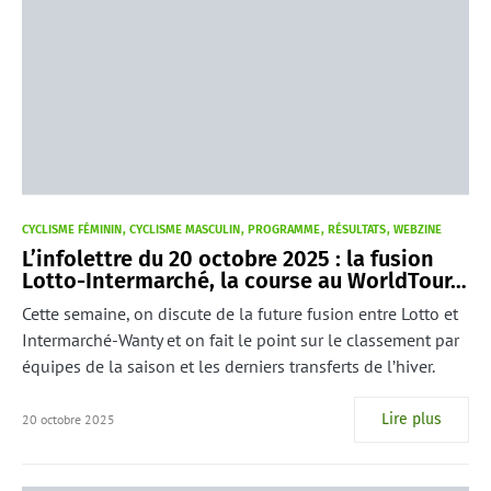
CYCLISME FÉMININ
CYCLISME MASCULIN
PROGRAMME
RÉSULTATS
WEBZINE
L’infolettre du 20 octobre 2025 : la fusion
Lotto-Intermarché, la course au WorldTour…
Cette semaine, on discute de la future fusion entre Lotto et
Intermarché-Wanty et on fait le point sur le classement par
équipes de la saison et les derniers transferts de l’hiver.
Lire plus
20 octobre 2025