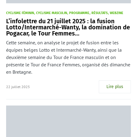
CYCLISME FÉMININ
CYCLISME MASCULIN
PROGRAMME
RÉSULTATS
WEBZINE
L’infolettre du 21 juillet 2025 : la fusion
Lotto/Intermarché-Wanty, la domination de
Pogacar, le Tour Femmes…
Cette semaine, on analyse le projet de fusion entre les
équipes belges Lotto et Intermarché-Wanty, ainsi que la
deuxième semaine du Tour de France masculin et on
présente le Tour de France Femmes, organisé dès dimanche
en Bretagne.
Lire plus
22 juillet 2025