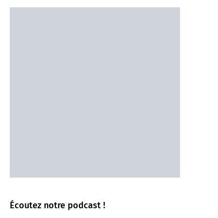
Écoutez notre podcast !