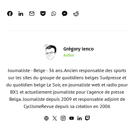
Grégory Ienco
Author
Journaliste - Belge - 36 ans. Ancien responsable des sports
sur les sites du groupe de quotidiens belges Sudpresse et
du quotidien belge Le Soir, ex-journaliste web et radio pour
BX1 et actuellement journaliste pour l'agence de presse
Belga. Journaliste depuis 2009 et responsable adjoint de
CyclismeRevue depuis sa création en 2006