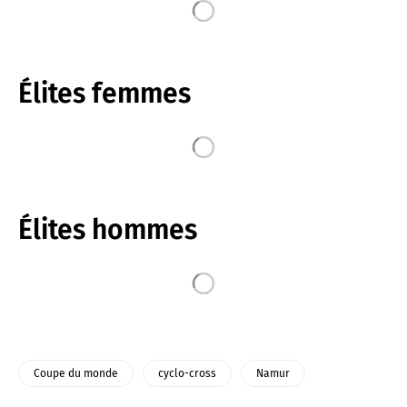
Élites femmes
Élites hommes
Coupe du monde
cyclo-cross
Namur