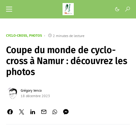
2 minutes de lecture
CYCLO-CROSS
PHOTOS
Coupe du monde de cyclo-
cross à Namur : découvrez les
photos
Grégory Ienco
18 décembre 2023