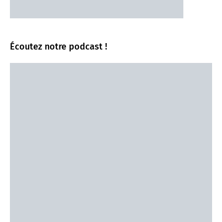
Écoutez notre podcast !