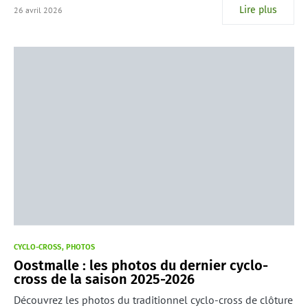
Lire plus
26 avril 2026
CYCLO-CROSS
PHOTOS
Oostmalle : les photos du dernier cyclo-
cross de la saison 2025-2026
Découvrez les photos du traditionnel cyclo-cross de clôture