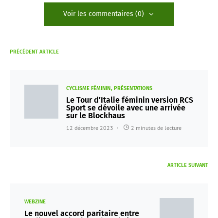
Voir les commentaires (0)
PRÉCÉDENT ARTICLE
CYCLISME FÉMININ
PRÉSENTATIONS
Le Tour d’Italie féminin version RCS
Sport se dévoile avec une arrivée
sur le Blockhaus
12 décembre 2023
2 minutes de lecture
ARTICLE SUIVANT
WEBZINE
Le nouvel accord paritaire entre