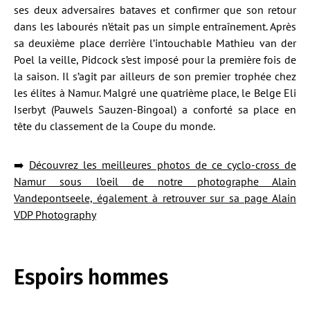
ses deux adversaires bataves et confirmer que son retour
dans les labourés n’était pas un simple entraînement. Après
sa deuxième place derrière l’intouchable Mathieu van der
Poel la veille, Pidcock s’est imposé pour la première fois de
la saison. Il s’agit par ailleurs de son premier trophée chez
les élites à Namur. Malgré une quatrième place, le Belge Eli
Iserbyt (Pauwels Sauzen-Bingoal) a conforté sa place en
tête du classement de la Coupe du monde.
➡️
Découvrez les meilleures photos de ce cyclo-cross de
Namur sous l’oeil de notre photographe Alain
Vandepontseele, également à retrouver sur sa page Alain
VDP Photography
Espoirs hommes