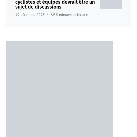
cyclistes et équipes devrait être un
sujet de discussions
19 décembre 2023
5 minutes de lecture