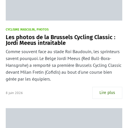
CYCLISME MASCULIN
PHOTOS
Les photos de la Brussels Cycling Classic :
Jordi Meeus intraitable
Comme souvent face au stade Roi Baudouin, les sprinteurs
savent pourquoi. Le Belge Jordi Meeus (Red Bull-Bora-
Hansgrohe) a remporté sa première Brussels Cycling Classic
devant Milan Fretin (Cofidis) au bout d'une course bien
gérée par les équipiers.
Lire plus
8 juin 2026