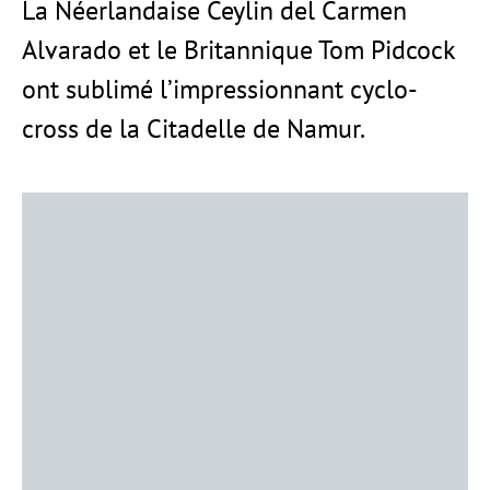
La Néerlandaise Ceylin del Carmen
Alvarado et le Britannique Tom Pidcock
ont sublimé l’impressionnant cyclo-
cross de la Citadelle de Namur.