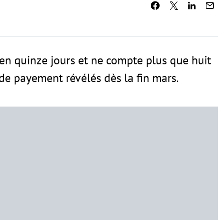
 en quinze jours et ne compte plus que huit
de payement révélés dès la fin mars.