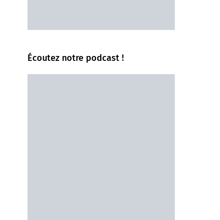
Écoutez notre podcast !