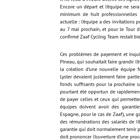
Encore un départ et l’équipe ne sera
minimum de huit professionnelles p
actuelle : l’équipe a des invitations
au 7 mai prochain, et pour le Tour 
confirmé Zaaf Cycling Team restait bie
Ces problèmes de payement et inquié
Pineau, qui souhaitait faire grandir
la création d’une nouvelle équipe 
Lyster devaient justement faire part
fonds suffisants pour la prochaine sai
pourtant été opportun de rapidement 
de payer celles et ceux qui permette
équipes doivent avoir des garantie
Espagne, pour le cas de Zaaf), une 
des rémunérations des salariés de l’
garantie qui doit normalement tenir 
doit prononcer l’ouverture d’une proc