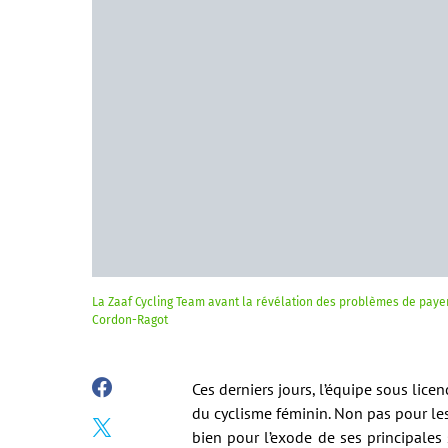
La Zaaf Cycling Team avant la révélation des problèmes de payeme
Cordon-Ragot
Ces derniers jours, l’équipe sous lice
du cyclisme féminin. Non pas pour les
bien pour l’exode de ses principales