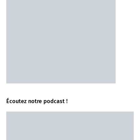
Écoutez notre podcast !