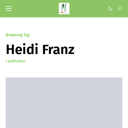
Browsing Tag
Heidi Franz
1 publication