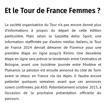
Et le Tour de France Femmes ?
La société organisatrice du Tour n’a pas encore donné plus
d’informations à propos du départ de cette édition
particulière. Mais selon la Gazzetta dello Sport, une
information réaffirmée par d’autres médias italiens, le Tour
de France 2024 devrait démarrer de Florence pour une
première étape en ligne jusqu’à Rimini. Une deuxième
étape en ligne sera prévue le lendemain entre Cesenatico et
Bologne, avant une troisième journée entre Modène et
Plaisance. Le peloton est ensuite annoncé du côté de Turin
avant le retour en France via les Alpes. Il faudra encore
patienter quelques semaines avant que ces annonces
soient confirmées par ASO. Potentiellement octobre 2023, à
l’occasion de la prochaine présentation officielle du
parcours.