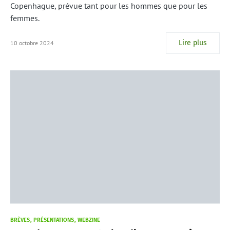
Copenhague, prévue tant pour les hommes que pour les
femmes.
Lire plus
10 octobre 2024
BRÈVES
PRÉSENTATIONS
WEBZINE