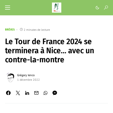
2 minutes de lecture
BRÈVES
Le Tour de France 2024 se
terminera à Nice… avec un
contre-la-montre
Grégory Ienco
1 décembre 2022