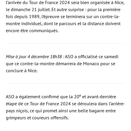
l’arrivée du Tour de France 2024 sera bien organisée à Nice,
le dimanche 21 juillet. Et autre surprise : pour la première
fois depuis 1989, l’épreuve se terminera sur un contre-la-
montre individuel, dont le parcours et la distance doivent
encore être communiqués.
Mise à jour 4 décembre 18h38 :
ASO a officialisé ce samedi
que ce contre-la-montre démarrera de Monaco pour se
conclure à Nice.
e
ASO a également confirmé que la 20
et avant-dernière
étape de ce Tour de France 2024 se déroulera dans l’arrière-
pays niçois, ce qui promet ainsi une belle bagarre entre
grimpeurs et coureurs offensifs.