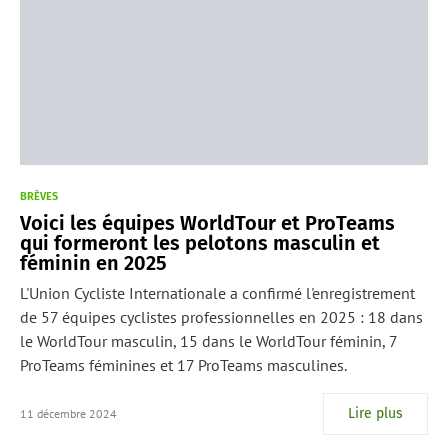
BRÈVES
Voici les équipes WorldTour et ProTeams
qui formeront les pelotons masculin et
féminin en 2025
L'Union Cycliste Internationale a confirmé l'enregistrement
de 57 équipes cyclistes professionnelles en 2025 : 18 dans
le WorldTour masculin, 15 dans le WorldTour féminin, 7
ProTeams féminines et 17 ProTeams masculines.
Lire plus
11 décembre 2024