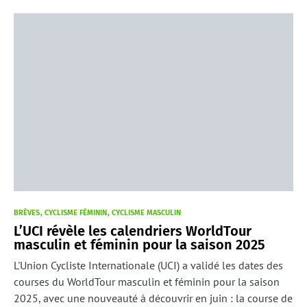
BRÈVES
CYCLISME FÉMININ
CYCLISME MASCULIN
L’UCI révèle les calendriers WorldTour
masculin et féminin pour la saison 2025
L'Union Cycliste Internationale (UCI) a validé les dates des
courses du WorldTour masculin et féminin pour la saison
2025, avec une nouveauté à découvrir en juin : la course de