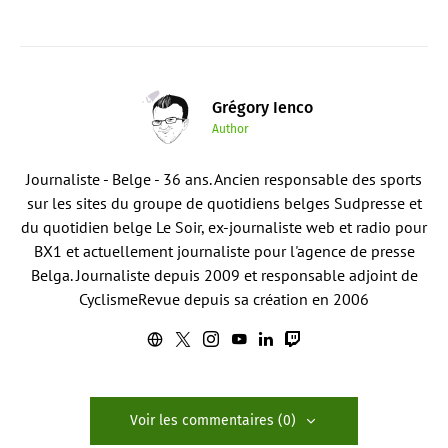
Grégory Ienco
Author
Journaliste - Belge - 36 ans. Ancien responsable des sports
sur les sites du groupe de quotidiens belges Sudpresse et
du quotidien belge Le Soir, ex-journaliste web et radio pour
BX1 et actuellement journaliste pour l'agence de presse
Belga. Journaliste depuis 2009 et responsable adjoint de
CyclismeRevue depuis sa création en 2006
Voir les commentaires (0)