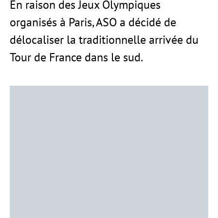
En raison des Jeux Olympiques
organisés à Paris, ASO a décidé de
délocaliser la traditionnelle arrivée du
Tour de France dans le sud.