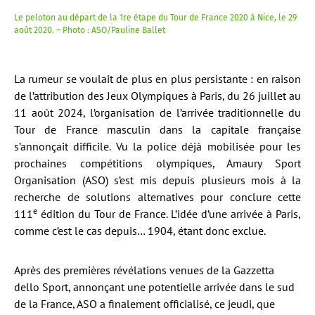
Le peloton au départ de la 1re étape du Tour de France 2020 à Nice, le 29
août 2020. – Photo : ASO/Pauline Ballet
La rumeur se voulait de plus en plus persistante : en raison
de l’attribution des Jeux Olympiques à Paris, du 26 juillet au
11 août 2024, l’organisation de l’arrivée traditionnelle du
Tour de France masculin dans la capitale française
s’annonçait difficile. Vu la police déjà mobilisée pour les
prochaines compétitions olympiques, Amaury Sport
Organisation (ASO) s’est mis depuis plusieurs mois à la
recherche de solutions alternatives pour conclure cette
e
111
édition du Tour de France. L’idée d’une arrivée à Paris,
comme c’est le cas depuis… 1904, étant donc exclue.
Après des premières révélations venues de la Gazzetta
dello Sport, annonçant une potentielle arrivée dans le sud
de la France, ASO a finalement officialisé, ce jeudi, que