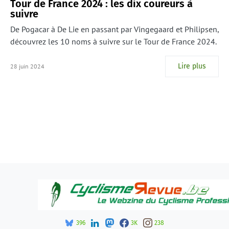
Tour de France 2024 : les dix coureurs à
suivre
De Pogacar à De Lie en passant par Vingegaard et Philipsen,
découvrez les 10 noms à suivre sur le Tour de France 2024.
Lire plus
28 juin 2024
396
3K
238