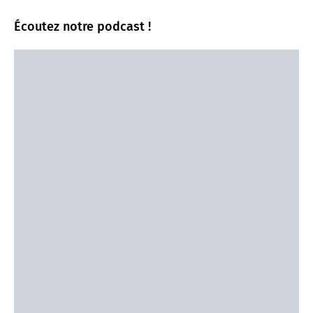
Écoutez notre podcast !