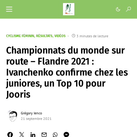
3 minutes de lecture
CYCLISME FÉMININ
RÉSULTATS
VIDÉOS
Championnats du monde sur
route – Flandre 2021 :
Ivanchenko confirme chez les
juniores, un Top 10 pour
Jooris
Grégory Ienco
21 septembre 2021