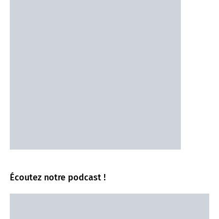
Écoutez notre podcast !