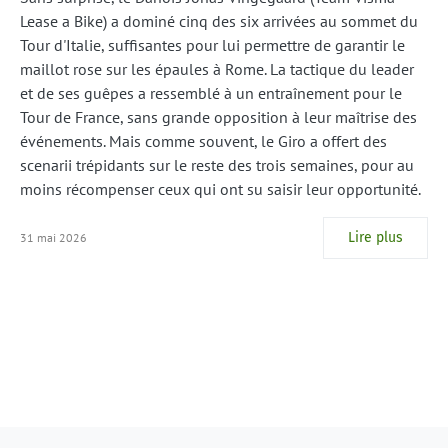
Lease a Bike) a dominé cinq des six arrivées au sommet du
Tour d'Italie, suffisantes pour lui permettre de garantir le
maillot rose sur les épaules à Rome. La tactique du leader
et de ses guêpes a ressemblé à un entraînement pour le
Tour de France, sans grande opposition à leur maîtrise des
événements. Mais comme souvent, le Giro a offert des
scenarii trépidants sur le reste des trois semaines, pour au
moins récompenser ceux qui ont su saisir leur opportunité.
Lire plus
31 mai 2026