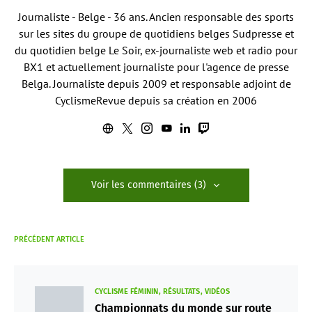
Journaliste - Belge - 36 ans. Ancien responsable des sports
sur les sites du groupe de quotidiens belges Sudpresse et
du quotidien belge Le Soir, ex-journaliste web et radio pour
BX1 et actuellement journaliste pour l'agence de presse
Belga. Journaliste depuis 2009 et responsable adjoint de
CyclismeRevue depuis sa création en 2006
Voir les commentaires (3)
PRÉCÉDENT ARTICLE
CYCLISME FÉMININ
RÉSULTATS
VIDÉOS
Championnats du monde sur route