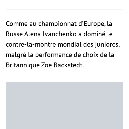
Comme au championnat d’Europe, la
Russe Alena Ivanchenko a dominé le
contre-la-montre mondial des juniores,
malgré la performance de choix de la
Britannique Zoë Backstedt.