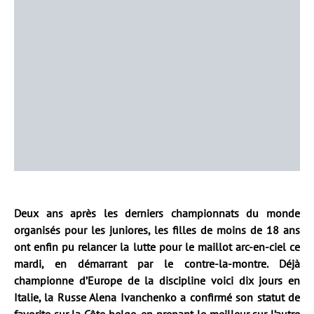
Deux ans après les derniers championnats du monde
organisés pour les juniores, les filles de moins de 18 ans
ont enfin pu relancer la lutte pour le maillot arc-en-ciel ce
mardi, en démarrant par le contre-la-montre. Déjà
championne d’Europe de la discipline voici dix jours en
Italie, la Russe Alena Ivanchenko a confirmé son statut de