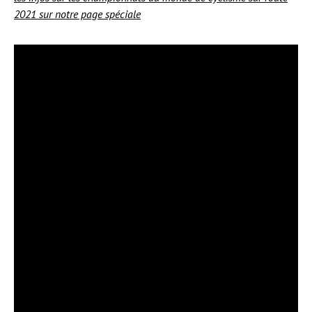
2021 sur notre page spéciale