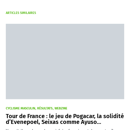
ARTICLES SIMILAIRES
CYCLISME MASCULIN
RÉSULTATS
WEBZINE
Tour de France : le jeu de Pogacar, la solidité
d’Evenepoel, Seixas comme Ayuso…