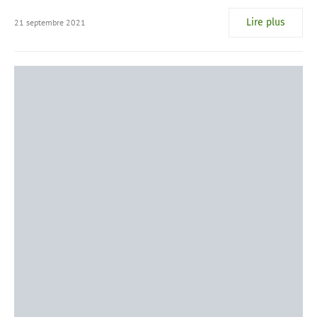
Lire plus
21 septembre 2021