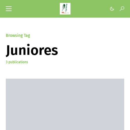
Browsing Tag
Juniores
3 publications