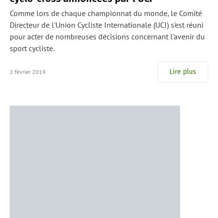
Comme lors de chaque championnat du monde, le Comité
Directeur de l'Union Cycliste Internationale (UCI) s'est réuni
pour acter de nombreuses décisions concernant l'avenir du
sport cycliste.
Lire plus
2 février 2019