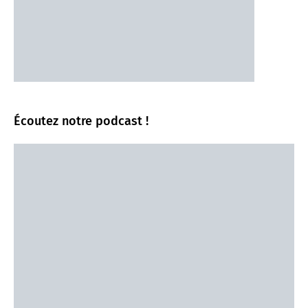
Écoutez notre podcast !