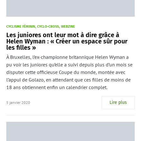
CYCLISME FÉMININ
CYCLO-CROSS
WEBZINE
Les juniores ont leur mot à dire grâce à
Helen Wyman : « Créer un espace sûr pour
les filles »
À Bruxelles, l’ex-championne britannique Helen Wyman a
pu voir les juniores qu’elle a suivi depuis plus d’un mois se
disputer cette officieuse Coupe du monde, montée avec
l’appui de Golazo, en attendant que ces filles de moins de
18 ans obtiennent enfin un calendrier complet.
Lire plus
5 janvier 2020