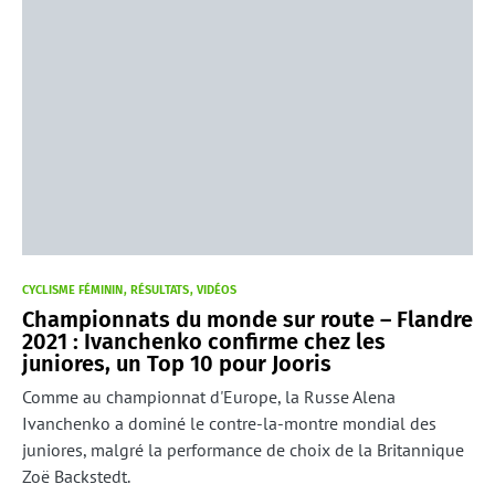
CYCLISME FÉMININ
RÉSULTATS
VIDÉOS
Championnats du monde sur route – Flandre
2021 : Ivanchenko confirme chez les
juniores, un Top 10 pour Jooris
Comme au championnat d'Europe, la Russe Alena
Ivanchenko a dominé le contre-la-montre mondial des
juniores, malgré la performance de choix de la Britannique
Zoë Backstedt.