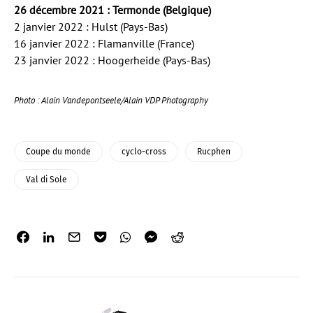
26 décembre 2021 : Termonde (Belgique)
2 janvier 2022 : Hulst (Pays-Bas)
16 janvier 2022 : Flamanville (France)
23 janvier 2022 : Hoogerheide (Pays-Bas)
Photo : Alain Vandepontseele/Alain VDP Photography
Coupe du monde
cyclo-cross
Rucphen
Val di Sole