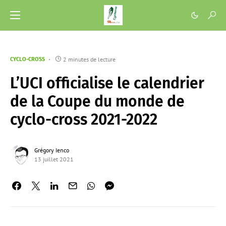
2 minutes de lecture
CYCLO-CROSS
L’UCI officialise le calendrier
de la Coupe du monde de
cyclo-cross 2021-2022
Grégory Ienco
13 juillet 2021