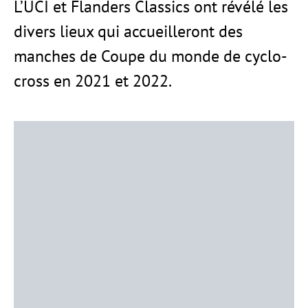
L’UCI et Flanders Classics ont révélé les
divers lieux qui accueilleront des
manches de Coupe du monde de cyclo-
cross en 2021 et 2022.