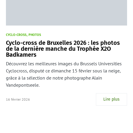
CYCLO-CROSS
PHOTOS
Cyclo-cross de Bruxelles 2026 : les photos
de la dernière manche du Trophée X2O
Badkamers
Découvrez les meilleures images du Brussels Universities
Cyclocross, disputé ce dimanche 15 février sous la neige,
grâce à la sélection de notre photographe Alain
Vandepontseele.
Lire plus
16 février 2026