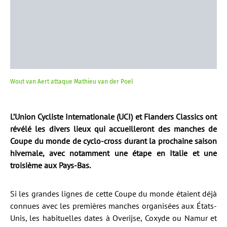
Wout van Aert attaque Mathieu van der Poel
L’Union Cycliste Internationale (UCI) et Flanders Classics ont
révélé les divers lieux qui accueilleront des manches de
Coupe du monde de cyclo-cross durant la prochaine saison
hivernale, avec notamment une étape en Italie et une
troisième aux Pays-Bas.
Si les grandes lignes de cette Coupe du monde étaient déjà
connues avec les premières manches organisées aux États-
Unis, les habituelles dates à Overijse, Coxyde ou Namur et