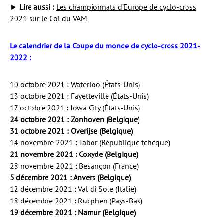
►
Lire aussi :
Les championnats d’Europe de cyclo-cross
2021 sur le Col du VAM
Le calendrier de la Coupe du monde de cyclo-cross 2021-
2022 :
10 octobre 2021 : Waterloo (États-Unis)
13 octobre 2021 : Fayetteville (États-Unis)
17 octobre 2021 : Iowa City (États-Unis)
24 octobre 2021 : Zonhoven (Belgique)
31 octobre 2021 : Overijse (Belgique)
14 novembre 2021 : Tabor (République tchèque)
21 novembre 2021 : Coxyde (Belgique)
28 novembre 2021 : Besançon (France)
5 décembre 2021 : Anvers (Belgique)
12 décembre 2021 : Val di Sole (Italie)
18 décembre 2021 : Rucphen (Pays-Bas)
19 décembre 2021 : Namur (Belgique)