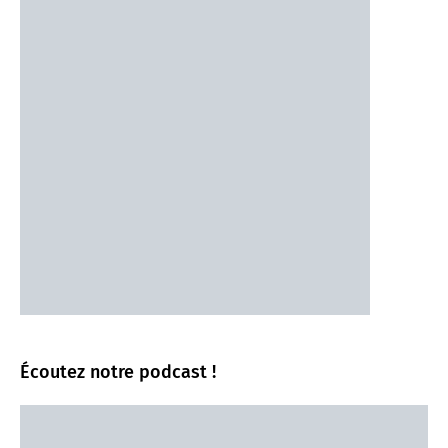
Écoutez notre podcast !