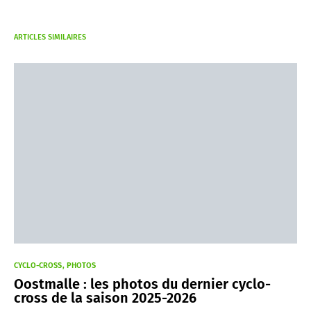
ARTICLES SIMILAIRES
CYCLO-CROSS
PHOTOS
Oostmalle : les photos du dernier cyclo-
cross de la saison 2025-2026