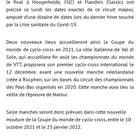
le final à Hoogerheide, l’UCI et Flanders Classics ont
précisé ce lundi les dates exactes de ce circuit majeur,
amputé d’une dizaine de dates lors du dernier hiver touché
par la crise sanitaire du Covid-19.
Deux nouveaux lieux accueilleront ainsi la Coupe du
monde de cyclo-cross en 2021. La ville italienne de Val di
Sole, qui accueillera fin août les championnats du monde
de VTT, proposera son premier cyclo-cross international le
12 décembre, avant une nouvelle manche néerlandaise
créée à Rucphen, sur les bases du circuit des championnats
des Pays-Bas organisés en 2020. Cette manche aura lieu la
veille de l’épreuve de Namur.
Seize manches seront donc prévues dans cette nouvelle
mouture de la Coupe du monde de cyclo-cross, entre le 10
octobre 2021 et le 23 janvier 2022.