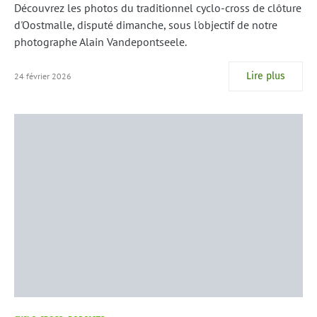
Découvrez les photos du traditionnel cyclo-cross de clôture
d'Oostmalle, disputé dimanche, sous l'objectif de notre
photographe Alain Vandepontseele.
Lire plus
24 février 2026