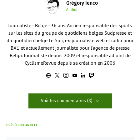
Grégory Ienco
Author
Journaliste - Belge - 36 ans. Ancien responsable des sports
sur les sites du groupe de quotidiens belges Sudpresse et
du quotidien belge Le Soir, ex-journaliste web et radio pour
BX1 et actuellement journaliste pour l'agence de presse
Belga. Journaliste depuis 2009 et responsable adjoint de
CyclismeRevue depuis sa création en 2006
Voir les commentaires (3)
PRÉCÉDENT ARTICLE