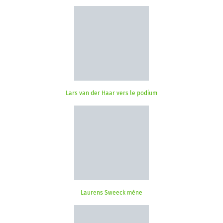
Lars van der Haar vers le podium
Laurens Sweeck mène