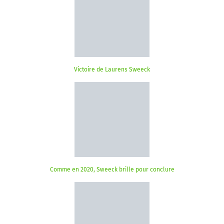
Victoire de Laurens Sweeck
Comme en 2020, Sweeck brille pour conclure