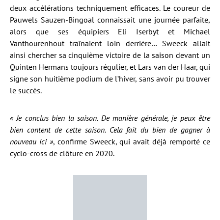
deux accélérations techniquement efficaces. Le coureur de
Pauwels Sauzen-Bingoal connaissait une journée parfaite,
alors que ses équipiers Eli Iserbyt et Michael
Vanthourenhout traînaient loin derrière… Sweeck allait
ainsi chercher sa cinquième victoire de la saison devant un
Quinten Hermans toujours régulier, et Lars van der Haar, qui
signe son huitième podium de l’hiver, sans avoir pu trouver
le succès.
« Je conclus bien la saison. De manière générale, je peux être
bien content de cette saison. Cela fait du bien de gagner à
nouveau ici »
, confirme Sweeck, qui avait déjà remporté ce
cyclo-cross de clôture en 2020.