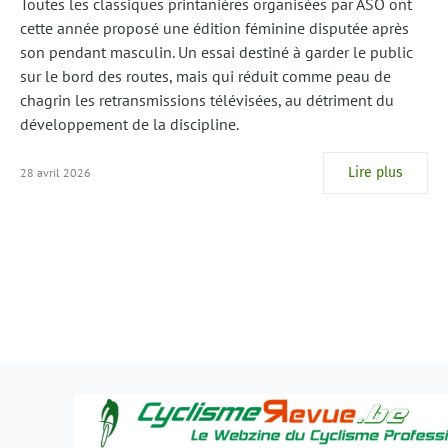
Toutes les classiques printanières organisées par ASO ont
cette année proposé une édition féminine disputée après
son pendant masculin. Un essai destiné à garder le public
sur le bord des routes, mais qui réduit comme peau de
chagrin les retransmissions télévisées, au détriment du
développement de la discipline.
Lire plus
28 avril 2026