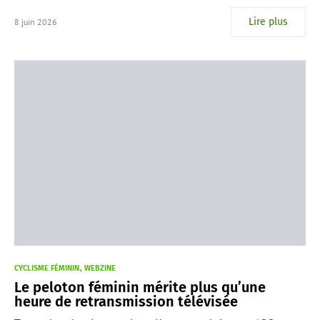
Lire plus
8 juin 2026
CYCLISME FÉMININ
WEBZINE
Le peloton féminin mérite plus qu’une
heure de retransmission télévisée