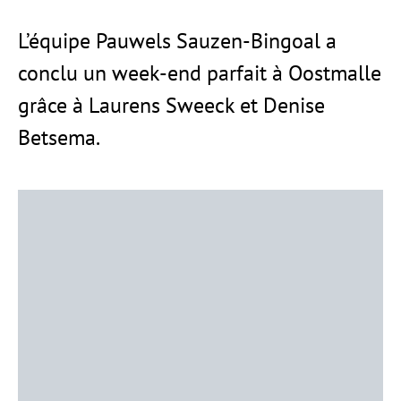
L’équipe Pauwels Sauzen-Bingoal a
conclu un week-end parfait à Oostmalle
grâce à Laurens Sweeck et Denise
Betsema.