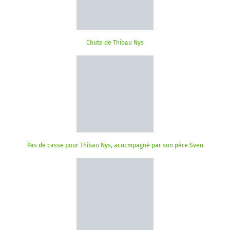
Chute de Thibau Nys
Pas de casse pour Thibau Nys, acocmpagné par son père Sven