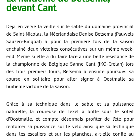
devant Cant
Déjà en verve la veille sur le sable du domaine provincial
de Saint-Nicolas, la Néerlandaise Denise Betsema (Pauwels
Sauzen-Bingoal) a pour la première fois de la saison
enchaîné deux victoires consécutives sur un même week-
end. Même si elle a dû faire face à une belle résistance de
la championne de Belgique Sanne Cant (IKO-Crelan) lors
des trois premiers tours, Betsema a ensuite poursuivi sa
course en solitaire pour aller signer à Oostmalle sa
huitième victoire de la saison.
Grâce à sa technique dans le sable et sa puissance
naturelle, la coureuse de Texel a brillé sous le soleil
d’Oostmalle, et compte désormais profiter de l’été pour
renforcer sa puissance sur le vélo ainsi que sa technique
dans les escaliers et sur les planches, a-t-elle confié au