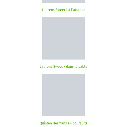
Laurens Sweeck à l’attaque
Laurens Sweeck dans le sable
Quinten Hermans en poursuite