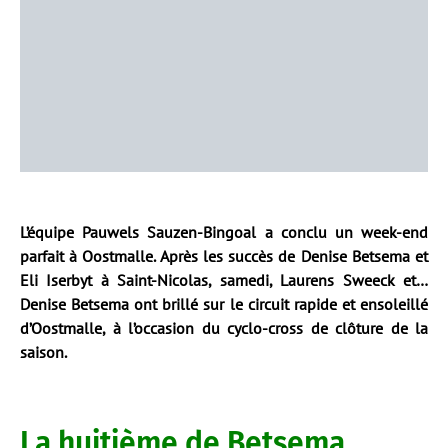
L’équipe Pauwels Sauzen-Bingoal a conclu un week-end
parfait à Oostmalle. Après les succès de Denise Betsema et
Eli Iserbyt à Saint-Nicolas, samedi, Laurens Sweeck et…
Denise Betsema ont brillé sur le circuit rapide et ensoleillé
d’Oostmalle, à l’occasion du cyclo-cross de clôture de la
saison.
La huitième de Betsema,