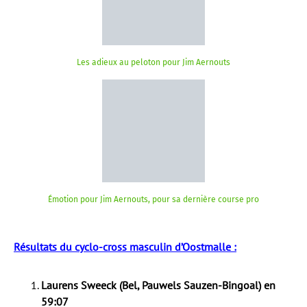
Les adieux au peloton pour Jim Aernouts
Émotion pour Jim Aernouts, pour sa dernière course pro
Résultats du cyclo-cross masculin d’Oostmalle :
Laurens Sweeck (Bel, Pauwels Sauzen-Bingoal) en
59:07