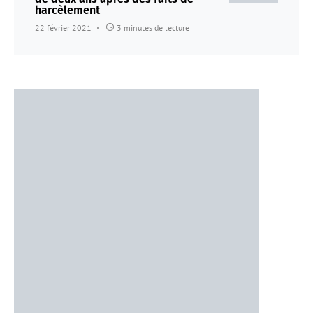
harcèlement
22 février 2021
3 minutes de lecture