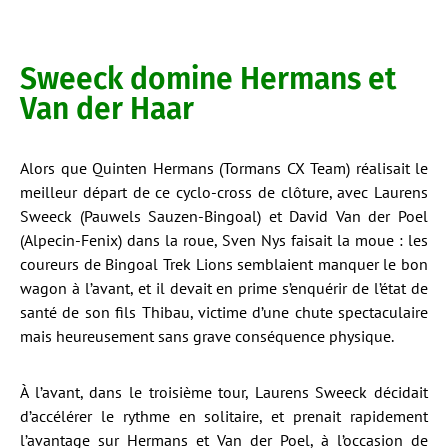
Sweeck domine Hermans et
Van der Haar
Alors que Quinten Hermans (Tormans CX Team) réalisait le
meilleur départ de ce cyclo-cross de clôture, avec Laurens
Sweeck (Pauwels Sauzen-Bingoal) et David Van der Poel
(Alpecin-Fenix) dans la roue, Sven Nys faisait la moue : les
coureurs de Bingoal Trek Lions semblaient manquer le bon
wagon à l’avant, et il devait en prime s’enquérir de l’état de
santé de son fils Thibau, victime d’une chute spectaculaire
mais heureusement sans grave conséquence physique.
À l’avant, dans le troisième tour, Laurens Sweeck décidait
d’accélérer le rythme en solitaire, et prenait rapidement
l’avantage sur Hermans et Van der Poel, à l’occasion de