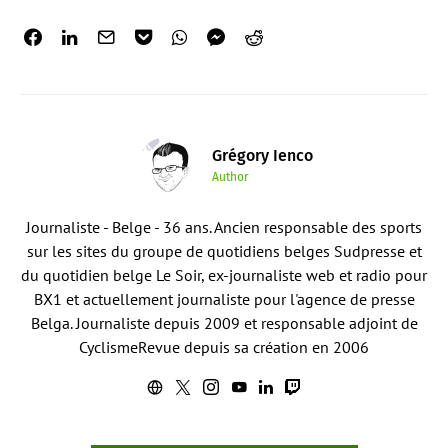
Grégory Ienco
Author
Journaliste - Belge - 36 ans. Ancien responsable des sports
sur les sites du groupe de quotidiens belges Sudpresse et
du quotidien belge Le Soir, ex-journaliste web et radio pour
BX1 et actuellement journaliste pour l'agence de presse
Belga. Journaliste depuis 2009 et responsable adjoint de
CyclismeRevue depuis sa création en 2006