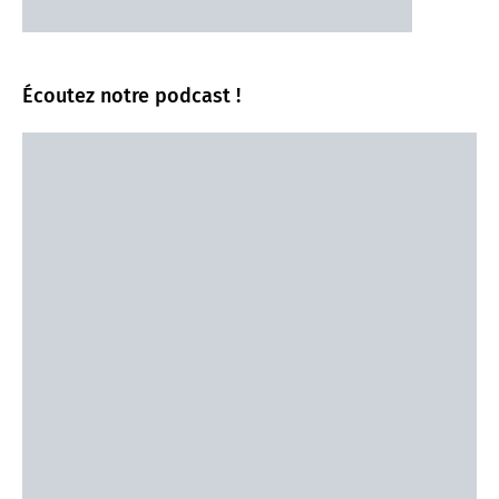
Écoutez notre podcast !