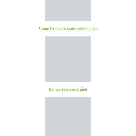
Sanne Cant vers la deuxième place
Denise Betsema à pied