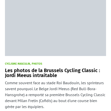
CYCLISME MASCULIN
PHOTOS
Les photos de la Brussels Cycling Classic :
Jordi Meeus intraitable
Comme souvent face au stade Roi Baudouin, les sprinteurs
savent pourquoi. Le Belge Jordi Meeus (Red Bull-Bora-
Hansgrohe) a remporté sa première Brussels Cycling Classic
devant Milan Fretin (Cofidis) au bout d'une course bien
gérée par les équipiers.