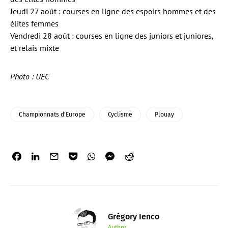
Jeudi 27 août : courses en ligne des espoirs hommes et des
élites femmes
Vendredi 28 août : courses en ligne des juniors et juniores,
et relais mixte
Photo : UEC
Championnats d'Europe
Cyclisme
Plouay
Grégory Ienco
Author