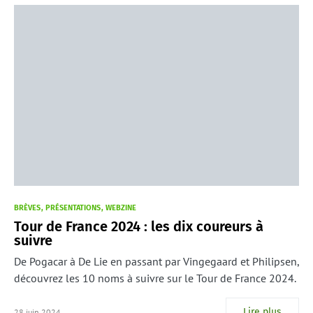
BRÈVES
PRÉSENTATIONS
WEBZINE
Tour de France 2024 : les dix coureurs à
suivre
De Pogacar à De Lie en passant par Vingegaard et Philipsen,
découvrez les 10 noms à suivre sur le Tour de France 2024.
Lire plus
28 juin 2024