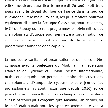
élites messieurs aura lieu le mercredi 26 août, soit trois
jours avant le départ du Tour de France dans le sud de
l’Hexagone. Et le mardi 25 août, les plus motivés pourront
également disputer la Bretagne Classic ou, pour les dames,
le GP de Plouay, qui seront programmés en plein milieu des
championnats d’Europe pour permettre à l’organisation de
célébrer le cyclisme tout au long de la semaine. Le
programme s’annonce donc copieux !
Un protocole sanitaire et organisationnel doit encore être
composé avec la préfecture du Morbihan, la Fédération
Française de Cyclisme et l’Union Cycliste Internationale,
mais cette organisation permet au moins de sauver des
championnats d’Europe de cyclisme encore jeunes (les
professionnels n’y sont inclus que depuis 2016) et de
permettre un renouvellement des champions continentaux
sur un parcours plus exigeant qu’à Alkmaar, l’an dernier, où
le tracé était parfait pour les sprinters (même si le vent a