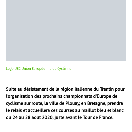
Logo UEC Union Européenne de Cyclisme
Suite au désistement de la région italienne du Trentin pour
l’organisation des prochains championnats d’Europe de
cyclisme sur route, la ville de Plouay, en Bretagne, prendra
le relais et accueillera ces courses au maillot bleu et blanc
du 24 au 28 août 2020, juste avant le Tour de France.