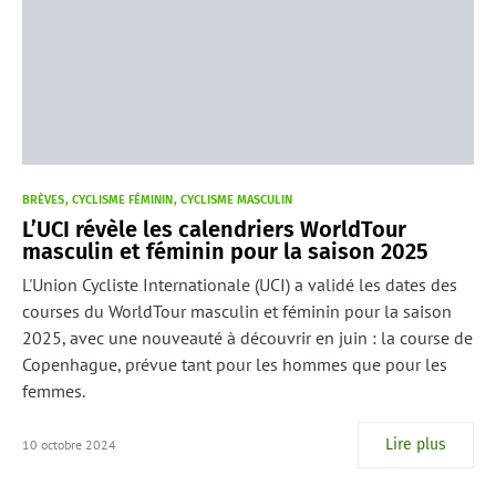
BRÈVES
CYCLISME FÉMININ
CYCLISME MASCULIN
L’UCI révèle les calendriers WorldTour
masculin et féminin pour la saison 2025
L'Union Cycliste Internationale (UCI) a validé les dates des
courses du WorldTour masculin et féminin pour la saison
2025, avec une nouveauté à découvrir en juin : la course de
Copenhague, prévue tant pour les hommes que pour les
femmes.
Lire plus
10 octobre 2024