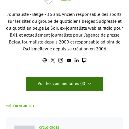
Journaliste - Belge - 36 ans. Ancien responsable des sports
sur les sites du groupe de quotidiens belges Sudpresse et
du quotidien belge Le Soir, ex-journaliste web et radio pour
BX1 et actuellement journaliste pour l'agence de presse
Belga. Journaliste depuis 2009 et responsable adjoint de
CyclismeRevue depuis sa création en 2006
Voir les commentaires (3)
PRÉCÉDENT ARTICLE
CYCLO-CROSS