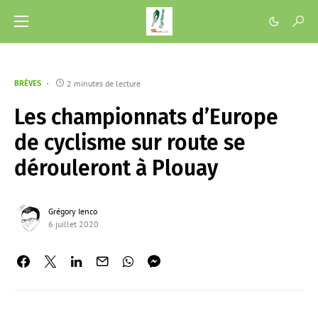
2 minutes de lecture
BRÈVES
Les championnats d’Europe
de cyclisme sur route se
dérouleront à Plouay
Grégory Ienco
6 juillet 2020