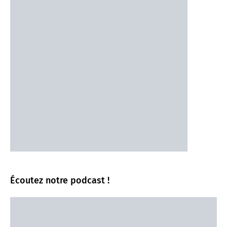
Écoutez notre podcast !