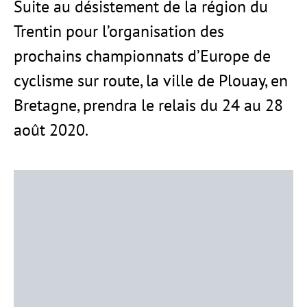
Suite au désistement de la région du
Trentin pour l’organisation des
prochains championnats d’Europe de
cyclisme sur route, la ville de Plouay, en
Bretagne, prendra le relais du 24 au 28
août 2020.