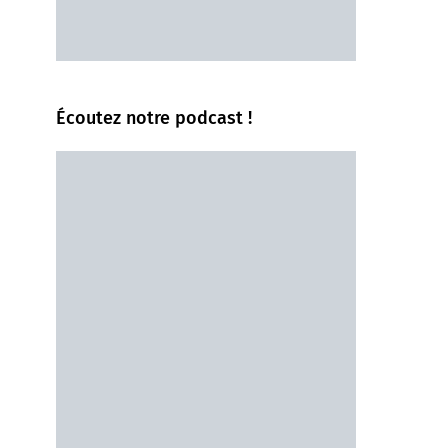
Écoutez notre podcast !