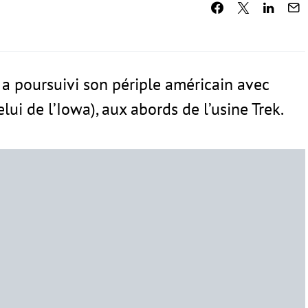
a poursuivi son périple américain avec
ui de l’Iowa), aux abords de l’usine Trek.