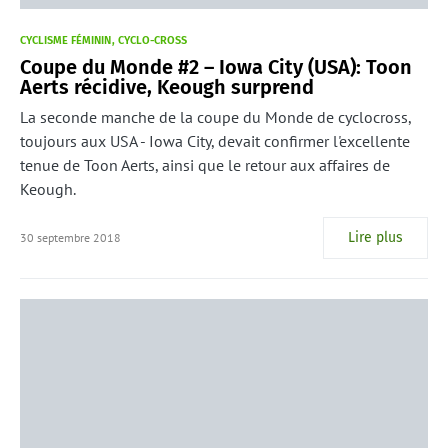
CYCLISME FÉMININ
CYCLO-CROSS
Coupe du Monde #2 – Iowa City (USA): Toon
Aerts récidive, Keough surprend
La seconde manche de la coupe du Monde de cyclocross,
toujours aux USA - Iowa City, devait confirmer l'excellente
tenue de Toon Aerts, ainsi que le retour aux affaires de
Keough.
Lire plus
30 septembre 2018