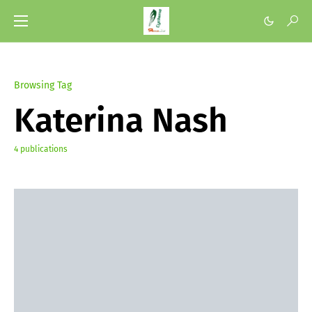
Browsing Tag
Katerina Nash
4 publications