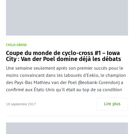
CYCLO-CROSS
Coupe du monde de cyclo-cross #1 – Iowa
City : Van der Poel domine déjà les débats
Une semaine seulement après son premier succès pour le
moins convaincant dans les labourés d'Eeklo, le champion
des Pays-Bas Mathieu van der Poel (Beobank-Corendon) a
confirmé aux États-Unis qu'il était au top de sa condition
Lire plus
18 septembre 2017