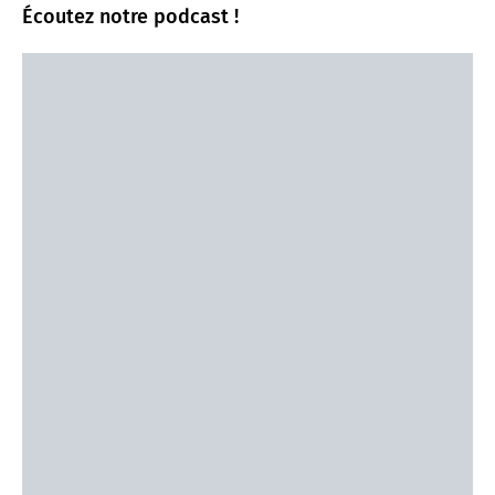
Écoutez notre podcast !