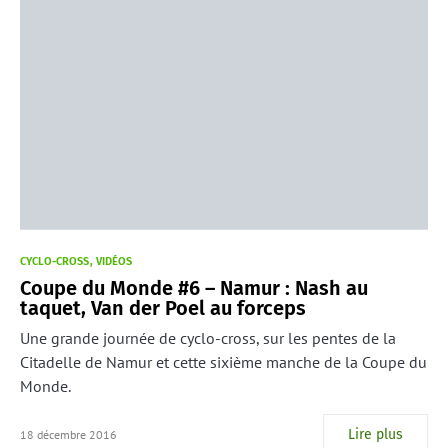
CYCLO-CROSS
VIDÉOS
Coupe du Monde #6 – Namur : Nash au
taquet, Van der Poel au forceps
Une grande journée de cyclo-cross, sur les pentes de la
Citadelle de Namur et cette sixième manche de la Coupe du
Monde.
Lire plus
18 décembre 2016