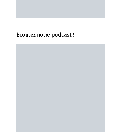
Écoutez notre podcast !