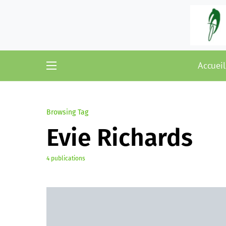
Accueil
Browsing Tag
Evie Richards
4 publications