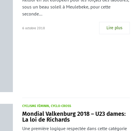
sous un beau soleil à Meulebeke, pour cette
seconde…
Lire plus
6 octobre 2018
CYCLISME FÉMININ
CYCLO-CROSS
Mondial Valkenburg 2018 – U23 dames:
La loi de Richards
Une première logique respectée dans cette catégorie