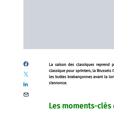
La saison des classiques reprend pet
classique pour sprinters, la Brussels 
les buttes brabançonnes avant la lon
s’annonce.
Les moments-clés 