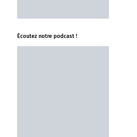
Écoutez notre podcast !