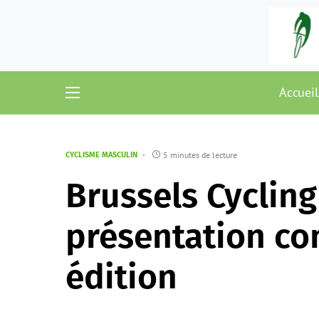
Accueil
5 minutes de lecture
CYCLISME MASCULIN
Brussels Cycling
présentation co
édition