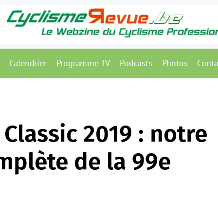
Calendrier
Programme TV
Podcasts
Photos
Conta
 Classic 2019 : notre
mplète de la 99e