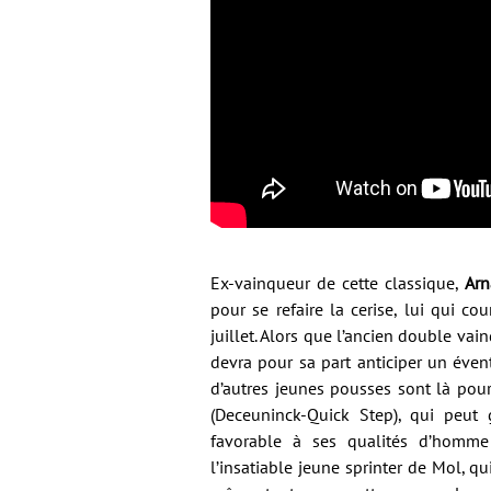
Ex-vainqueur de cette classique,
Ar
pour se refaire la cerise, lui qui c
juillet. Alors que l’ancien double vai
devra pour sa part anticiper un éven
d’autres jeunes pousses sont là pou
(Deceuninck-Quick Step), qui peut 
favorable à ses qualités d’homm
l’insatiable jeune sprinter de Mol, qu