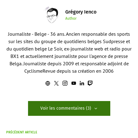
Grégory Ienco
Author
Journaliste - Belge - 36 ans. Ancien responsable des sports
sur les sites du groupe de quotidiens belges Sudpresse et
du quotidien belge Le Soir, ex-journaliste web et radio pour
BX1 et actuellement journaliste pour l'agence de presse
Belga. Journaliste depuis 2009 et responsable adjoint de
CyclismeRevue depuis sa création en 2006
Voir les commentaires (3)
PRÉCÉDENT ARTICLE