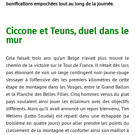
bonifications empochées tout au long de la journée.
Ciccone et Teuns, duel dans le
mur
Cela faisait trois ans qu’un Belge n’avait plus trouvé le
chemin de la victoire sur le Tour de France. Il n’était dès lors
pas étonnant de voir un large contingent noir-jaune-rouge
s’essayer à l’offensive dès les premiers kilomètres de cette
étape de montagne dans les Vosges, entre le Grand Ballon
et la Planche des Belles Filles. Cinq hommes venus du plat
pays voulaient ainsi jouer les éclaireurs avec des objectifs
différents. Alors qu’il avait annoncé un repos bienvenu, Tim
Wellens (Lotto-Soudal) est reparti dans une échappée (sa
troisième en quatre jours) pour aller prendre les points du
classement de la montagne et conforter ainsi son maillot à