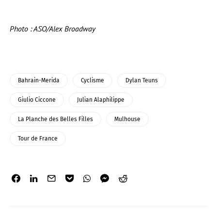
Photo : ASO/Alex Broadway
Bahrain-Merida
Cyclisme
Dylan Teuns
Giulio Ciccone
Julian Alaphilippe
La Planche des Belles Filles
Mulhouse
Tour de France