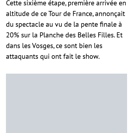
Cette sixième étape, première arrivée en
altitude de ce Tour de France, annonçait
du spectacle au vu de la pente finale à
20% sur la Planche des Belles Filles. Et
dans les Vosges, ce sont bien les
attaquants qui ont fait le show.