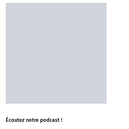
Écoutez notre podcast !