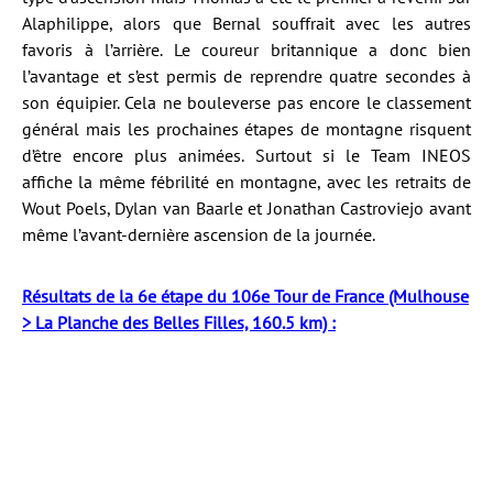
Alaphilippe, alors que Bernal souffrait avec les autres
favoris à l’arrière. Le coureur britannique a donc bien
l’avantage et s’est permis de reprendre quatre secondes à
son équipier. Cela ne bouleverse pas encore le classement
général mais les prochaines étapes de montagne risquent
d’être encore plus animées. Surtout si le Team INEOS
affiche la même fébrilité en montagne, avec les retraits de
Wout Poels, Dylan van Baarle et Jonathan Castroviejo avant
même l’avant-dernière ascension de la journée.
Résultats de la 6e étape du 106e Tour de France (Mulhouse
> La Planche des Belles Filles, 160.5 km) :