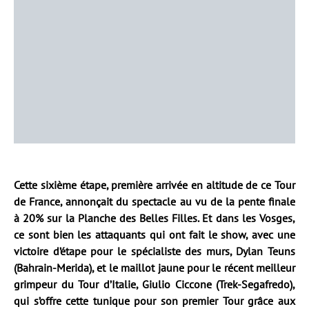
Cette sixième étape, première arrivée en altitude de ce Tour
de France, annonçait du spectacle au vu de la pente finale
à 20% sur la Planche des Belles Filles. Et dans les Vosges,
ce sont bien les attaquants qui ont fait le show, avec une
victoire d’étape pour le spécialiste des murs, Dylan Teuns
(Bahrain-Merida), et le maillot jaune pour le récent meilleur
grimpeur du Tour d’Italie, Giulio Ciccone (Trek-Segafredo),
qui s’offre cette tunique pour son premier Tour grâce aux