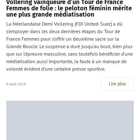
Vollering vainqueure d’un Tour de France
Femmes de folie : le peloton féminin mérite
une plus grande médiatisation
La Néerlandaise Demi Vollering (FDJ United-Suez) a dû
s'employer dans les deux dernières étapes du Tour de
France Femmes pour s'offrir un deuxième sacre sur la
Grande Boucle. Le suspense a duré jusqu'au bout, bien plus
que sur l'épreuve masculine, sans toutefois bénéficier d'une
médiatisation aussi importante, la faute à un manque de
volonté évident d'une certaine presse sportive.
Lire plus
9 août 2026