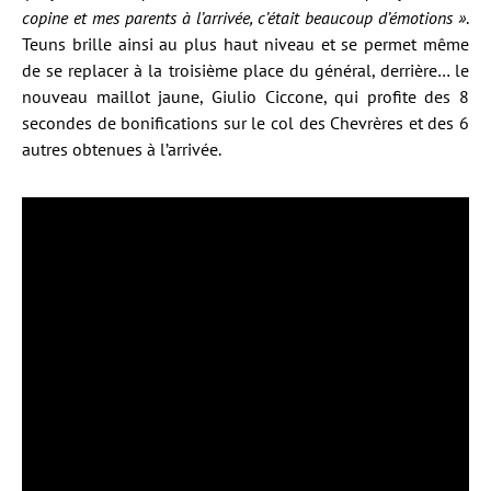
copine et mes parents à l’arrivée, c’était beaucoup d’émotions »
.
Teuns brille ainsi au plus haut niveau et se permet même
de se replacer à la troisième place du général, derrière… le
nouveau maillot jaune, Giulio Ciccone, qui profite des 8
secondes de bonifications sur le col des Chevrères et des 6
autres obtenues à l’arrivée.