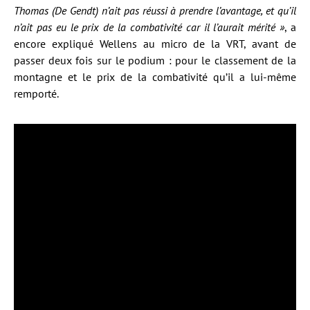
Thomas (De Gendt) n’ait pas réussi à prendre l’avantage, et qu’il
n’ait pas eu le prix de la combativité car il l’aurait mérité »
, a
encore expliqué Wellens au micro de la VRT, avant de
passer deux fois sur le podium : pour le classement de la
montagne et le prix de la combativité qu’il a lui-même
remporté.