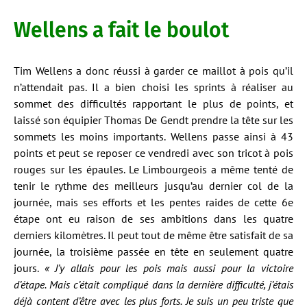
Wellens a fait le boulot
Tim Wellens a donc réussi à garder ce maillot à pois qu’il
n’attendait pas. Il a bien choisi les sprints à réaliser au
sommet des difficultés rapportant le plus de points, et
laissé son équipier Thomas De Gendt prendre la tête sur les
sommets les moins importants. Wellens passe ainsi à 43
points et peut se reposer ce vendredi avec son tricot à pois
rouges sur les épaules. Le Limbourgeois a même tenté de
tenir le rythme des meilleurs jusqu’au dernier col de la
journée, mais ses efforts et les pentes raides de cette 6e
étape ont eu raison de ses ambitions dans les quatre
derniers kilomètres. Il peut tout de même être satisfait de sa
journée, la troisième passée en tête en seulement quatre
jours.
« J’y allais pour les pois mais aussi pour la victoire
d’étape. Mais c’était compliqué dans la dernière difficulté, j’étais
déjà content d’être avec les plus forts. Je suis un peu triste que