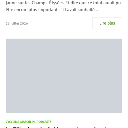
jaune sur les Champs-Élysées. Et dire que ce total aurait pu
être encore plus important s'il l'avait souhaité…
Lire plus
26 juillet 2026
CYCLISME MASCULIN
PODCASTS