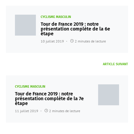
CYCLISME MASCULIN
Tour de France 2019 : notre
présentation complète de la 6e
étape
10 juillet 2019
2 minutes de lecture
ARTICLE SUIVANT
CYCLISME MASCULIN
Tour de France 2019 : notre
présentation complète de la 7e
étape
11 juillet 2019
2 minutes de lecture