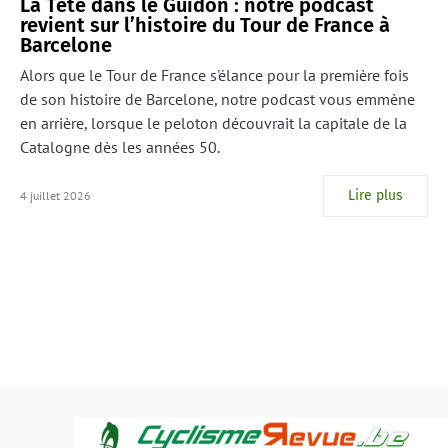
La Tête dans le Guidon : notre podcast
revient sur l’histoire du Tour de France à
Barcelone
Alors que le Tour de France s'élance pour la première fois
de son histoire de Barcelone, notre podcast vous emmène
en arrière, lorsque le peloton découvrait la capitale de la
Catalogne dès les années 50.
Lire plus
4 juillet 2026