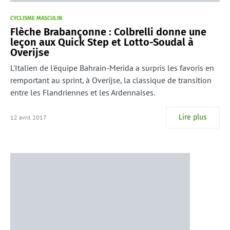
CYCLISME MASCULIN
Flèche Brabançonne : Colbrelli donne une
leçon aux Quick Step et Lotto-Soudal à
Overijse
L'Italien de l'équipe Bahrain-Merida a surpris les favoris en
remportant au sprint, à Overijse, la classique de transition
entre les Flandriennes et les Ardennaises.
Lire plus
12 avril 2017