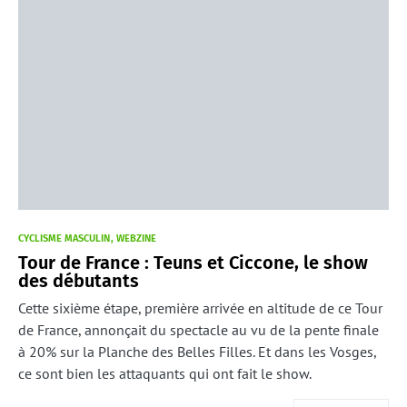
CYCLISME MASCULIN
WEBZINE
Tour de France : Teuns et Ciccone, le show
des débutants
Cette sixième étape, première arrivée en altitude de ce Tour
de France, annonçait du spectacle au vu de la pente finale
à 20% sur la Planche des Belles Filles. Et dans les Vosges,
ce sont bien les attaquants qui ont fait le show.