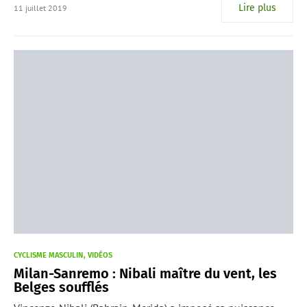
Lire plus
11 juillet 2019
CYCLISME MASCULIN
VIDÉOS
Milan-Sanremo : Nibali maître du vent, les
Belges soufflés