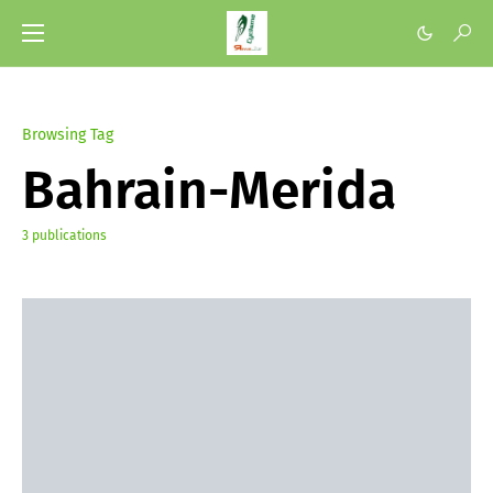
Browsing Tag
Bahrain-Merida
3 publications