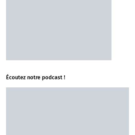
Écoutez notre podcast !