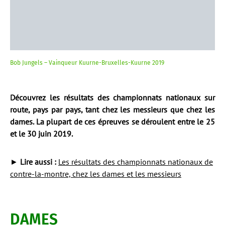
Bob Jungels – Vainqueur Kuurne-Bruxelles-Kuurne 2019
Découvrez les résultats des championnats nationaux sur
route
, pays par pays, tant chez les messieurs que chez les
dames. La plupart de ces épreuves se déroulent entre le 25
et le 30 juin 2019.
►
Lire aussi :
Les résultats des championnats nationaux de
contre-la-montre, chez les dames et les messieurs
DAMES