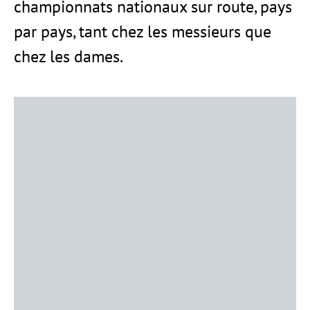
championnats nationaux sur route, pays
par pays, tant chez les messieurs que
chez les dames.