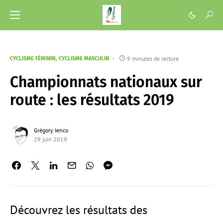
9 minutes de lecture
CYCLISME FÉMININ
CYCLISME MASCULIN
Championnats nationaux sur
route : les résultats 2019
Grégory Ienco
29 juin 2019
Découvrez les résultats des