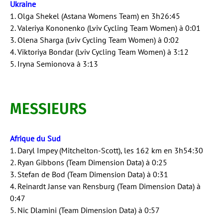
Ukraine
1. Olga Shekel (Astana Womens Team) en 3h26:45
2. Valeriya Kononenko (Lviv Cycling Team Women) à 0:01
3. Olena Sharga (Lviv Cycling Team Women) à 0:02
4. Viktoriya Bondar (Lviv Cycling Team Women) à 3:12
5. Iryna Semionova à 3:13
MESSIEURS
Afrique du Sud
1. Daryl Impey (Mitchelton-Scott), les 162 km en 3h54:30
2. Ryan Gibbons (Team Dimension Data) à 0:25
3. Stefan de Bod (Team Dimension Data) à 0:31
4. Reinardt Janse van Rensburg (Team Dimension Data) à
0:47
5. Nic Dlamini (Team Dimension Data) à 0:57