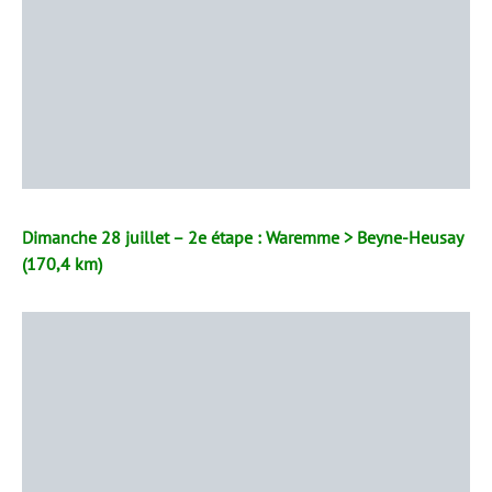
Dimanche 28 juillet – 2e étape : Waremme > Beyne-Heusay
(170,4 km)