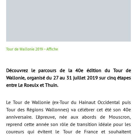
Tour de Wallonie 2019 – Affiche
Découvrez le parcours de la 40e édition du Tour de
Wallonie, organisé du 27 au 31 juillet 2019 sur cinq étapes
entre Le Roeulx et Thuin.
Le Tour de Wallonie (ex-Tour du Hainaut Occidental puis
Tour des Régions Wallonnes) va célébrer cet été son 40e
anniversaire. L’épreuve, née aux abords de Mouscron,
reprend cette année son rôle de transition idéale pour les
coureurs qui évitent le Tour de France et souhaitent