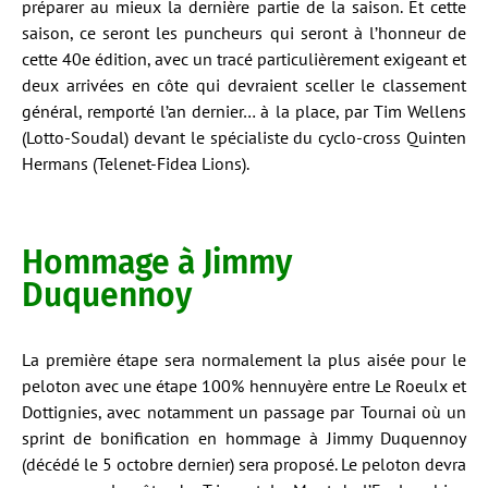
préparer au mieux la dernière partie de la saison. Et cette
saison, ce seront les puncheurs qui seront à l’honneur de
cette 40e édition, avec un tracé particulièrement exigeant et
deux arrivées en côte qui devraient sceller le classement
général, remporté l’an dernier… à la place, par Tim Wellens
(Lotto-Soudal) devant le spécialiste du cyclo-cross Quinten
Hermans (Telenet-Fidea Lions).
Hommage à Jimmy
Duquennoy
La première étape sera normalement la plus aisée pour le
peloton avec une étape 100% hennuyère entre Le Roeulx et
Dottignies, avec notamment un passage par Tournai où un
sprint de bonification en hommage à Jimmy Duquennoy
(décédé le 5 octobre dernier) sera proposé. Le peloton devra