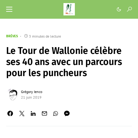
3 minutes de lecture
BRÈVES
Le Tour de Wallonie célèbre
ses 40 ans avec un parcours
pour les puncheurs
Grégory Ienco
21 juin 2019