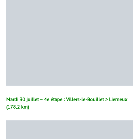
Mardi 30 juillet – 4e étape : Villers-le-Bouillet > Lierneux
(178,2 km)