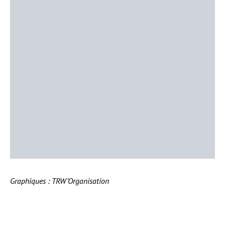
Graphiques : TRW’Organisation