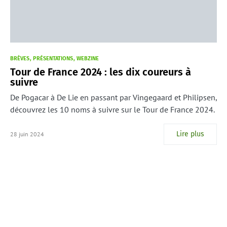
BRÈVES
PRÉSENTATIONS
WEBZINE
Tour de France 2024 : les dix coureurs à
suivre
De Pogacar à De Lie en passant par Vingegaard et Philipsen,
découvrez les 10 noms à suivre sur le Tour de France 2024.
Lire plus
28 juin 2024