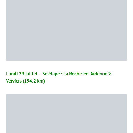
Lundi 29 juillet – 3e étape : La Roche-en-Ardenne >
Verviers (194,2 km)