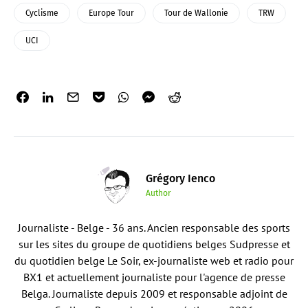
Cyclisme
Europe Tour
Tour de Wallonie
TRW
UCI
Grégory Ienco
Author
Journaliste - Belge - 36 ans. Ancien responsable des sports
sur les sites du groupe de quotidiens belges Sudpresse et
du quotidien belge Le Soir, ex-journaliste web et radio pour
BX1 et actuellement journaliste pour l'agence de presse
Belga. Journaliste depuis 2009 et responsable adjoint de