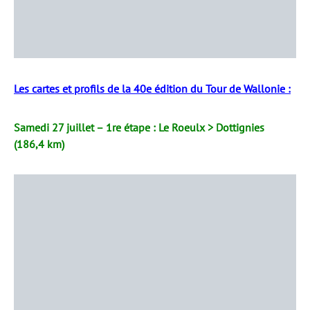
Les cartes et profils de la 40e édition du Tour de Wallonie :
Samedi 27 juillet – 1re étape : Le Roeulx > Dottignies
(186,4 km)