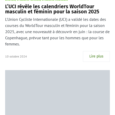
L’UCI révèle les calendriers WorldTour
masculin et féminin pour la saison 2025
L'Union Cycliste Internationale (UCI) a validé les dates des
courses du WorldTour masculin et féminin pour la saison
2025, avec une nouveauté à découvrir en juin : la course de
Copenhague, prévue tant pour les hommes que pour les
femmes.
Lire plus
10 octobre 2024