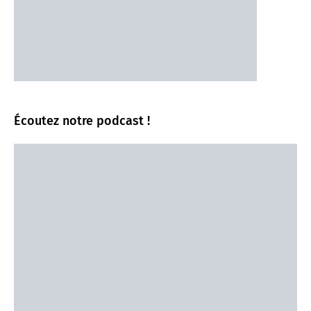
Écoutez notre podcast !