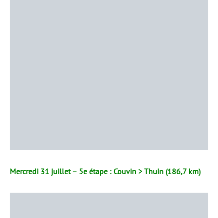
Mercredi 31 juillet – 5e étape : Couvin > Thuin (186,7 km)