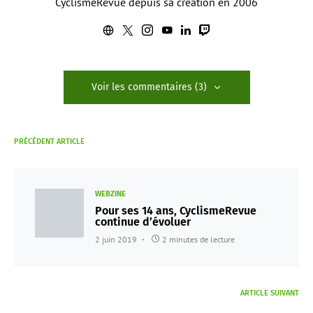
CyclismeRevue depuis sa création en 2006
Voir les commentaires (3)
PRÉCÉDENT ARTICLE
WEBZINE
Pour ses 14 ans, CyclismeRevue
continue d’évoluer
2 juin 2019
2 minutes de lecture
ARTICLE SUIVANT