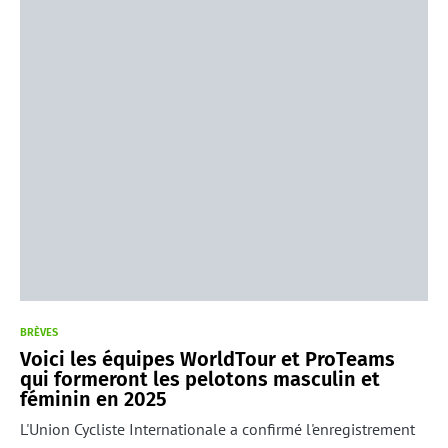
BRÈVES
Voici les équipes WorldTour et ProTeams
qui formeront les pelotons masculin et
féminin en 2025
L'Union Cycliste Internationale a confirmé l'enregistrement