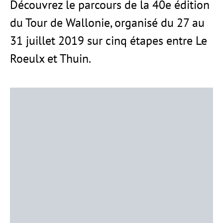
Découvrez le parcours de la 40e édition
du Tour de Wallonie, organisé du 27 au
31 juillet 2019 sur cinq étapes entre Le
Roeulx et Thuin.