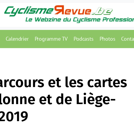
Calendrier
Programme TV
Podcasts
Photos
Conta
rcours et les cartes
lonne et de Liège-
 2019