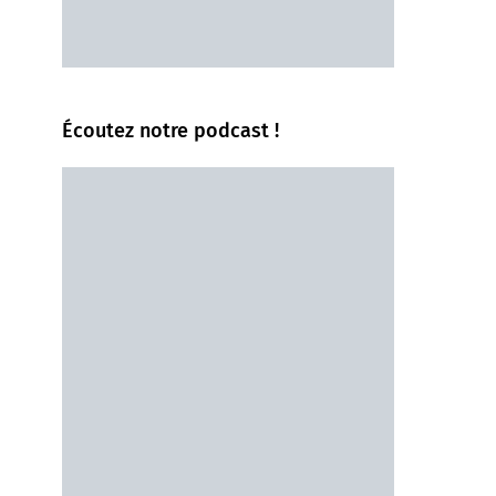
Écoutez notre podcast !