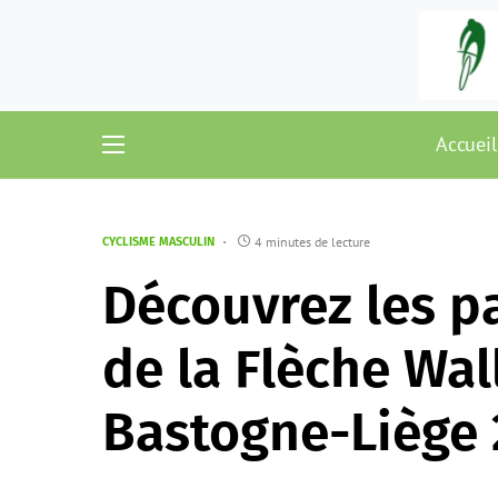
Accueil
4 minutes de lecture
CYCLISME MASCULIN
Découvrez les pa
de la Flèche Wal
Bastogne-Liège