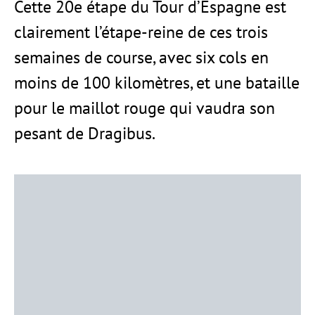
Cette 20e étape du Tour d’Espagne est
clairement l’étape-reine de ces trois
semaines de course, avec six cols en
moins de 100 kilomètres, et une bataille
pour le maillot rouge qui vaudra son
pesant de Dragibus.