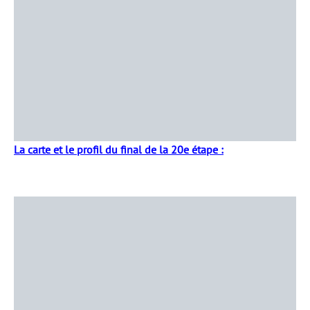
La carte et le profil du final de la 20e étape :