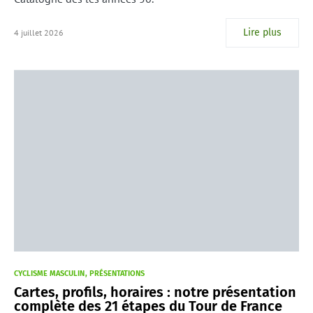
Lire plus
4 juillet 2026
CYCLISME MASCULIN
PRÉSENTATIONS
Cartes, profils, horaires : notre présentation
complète des 21 étapes du Tour de France