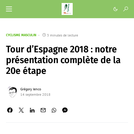
3 minutes de lecture
CYCLISME MASCULIN
Tour d’Espagne 2018 : notre
présentation complète de la
20e étape
Grégory Ienco
14 septembre 2018