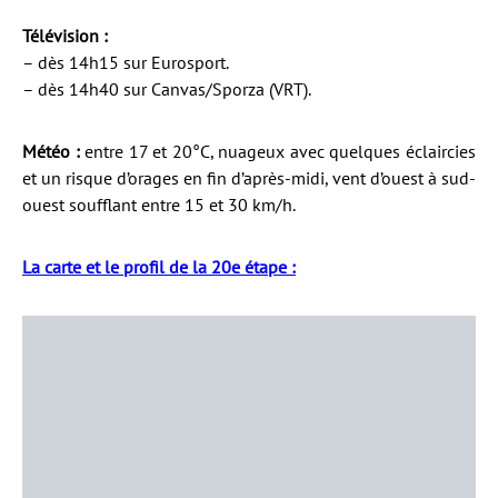
Télévision :
– dès 14h15 sur Eurosport.
– dès 14h40 sur Canvas/Sporza (VRT).
Météo :
entre 17 et 20°C, nuageux avec quelques éclaircies
et un risque d’orages en fin d’après-midi, vent d’ouest à sud-
ouest soufflant entre 15 et 30 km/h.
La carte et le profil de la 20e étape :