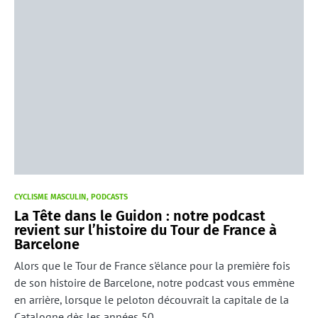
CYCLISME MASCULIN
PODCASTS
La Tête dans le Guidon : notre podcast
revient sur l’histoire du Tour de France à
Barcelone
Alors que le Tour de France s'élance pour la première fois
de son histoire de Barcelone, notre podcast vous emmène
en arrière, lorsque le peloton découvrait la capitale de la
Catalogne dès les années 50.