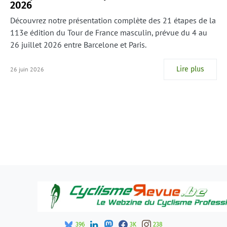
2026
Découvrez notre présentation complète des 21 étapes de la
113e édition du Tour de France masculin, prévue du 4 au
26 juillet 2026 entre Barcelone et Paris.
Lire plus
26 juin 2026
396
3K
238