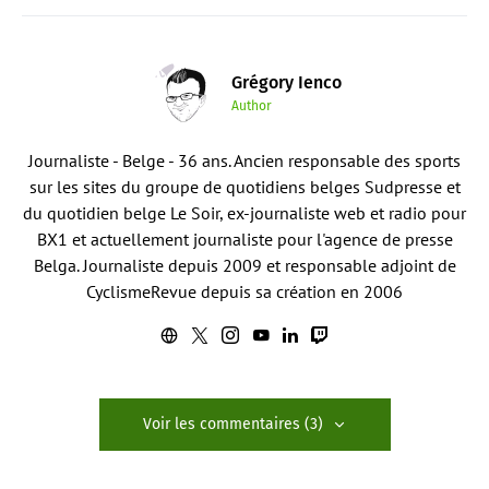
Grégory Ienco
Author
Journaliste - Belge - 36 ans. Ancien responsable des sports
sur les sites du groupe de quotidiens belges Sudpresse et
du quotidien belge Le Soir, ex-journaliste web et radio pour
BX1 et actuellement journaliste pour l'agence de presse
Belga. Journaliste depuis 2009 et responsable adjoint de
CyclismeRevue depuis sa création en 2006
Voir les commentaires (3)