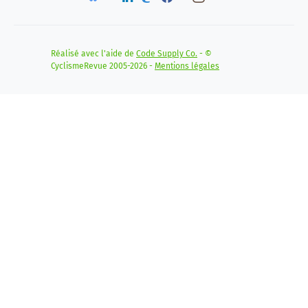
Réalisé avec l'aide de
Code Supply Co.
- ©
CyclismeRevue 2005-2026 -
Mentions légales