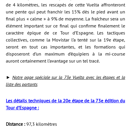
de 4 kilomètres, les rescapés de cette Vuelta affronteront
une pente qui peut franchir les 15% dès le pied avant un
final plus « calme » à 9% de moyenne. La fraîcheur sera un
élément important sur ce final qui confirme finalement le
caractère épique de ce Tour d’Espagne. Les tactiques
collectives, comme la Movistar l’a tenté sur la 19e étape,
seront en tout cas importantes, et les formations qui
disposeront d’un maximum d’équipiers à la mi-course
auront certainement l’avantage sur un tel tracé.
►
Notre page spéciale sur la 73e Vuelta avec les étapes et la
liste des partants
Les détails techniques de la 20e étape de la 73e édition du
Tour d’Espagne :
Distance :
97,3 kilomètres