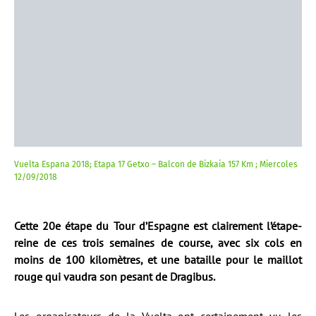
Vuelta Espana 2018; Etapa 17 Getxo – Balcon de Bizkaia 157 Km ; Miercoles
12/09/2018
Cette 20e étape du Tour d’Espagne est clairement l’étape-
reine de ces trois semaines de course, avec six cols en
moins de 100 kilomètres, et une bataille pour le maillot
rouge qui vaudra son pesant de Dragibus.