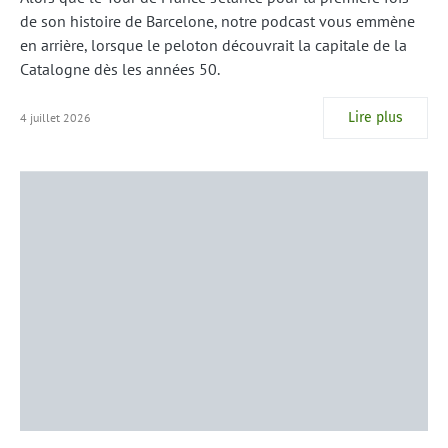
de son histoire de Barcelone, notre podcast vous emmène
en arrière, lorsque le peloton découvrait la capitale de la
Catalogne dès les années 50.
Lire plus
4 juillet 2026