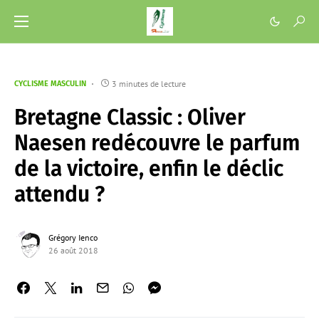
3 minutes de lecture
CYCLISME MASCULIN
Bretagne Classic : Oliver
Naesen redécouvre le parfum
de la victoire, enfin le déclic
attendu ?
Grégory Ienco
26 août 2018