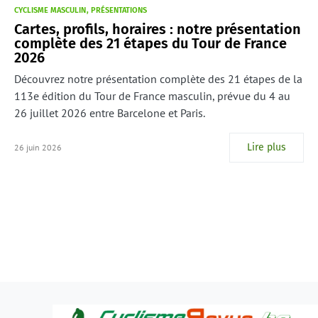
CYCLISME MASCULIN
PRÉSENTATIONS
Cartes, profils, horaires : notre présentation
complète des 21 étapes du Tour de France
2026
Découvrez notre présentation complète des 21 étapes de la
113e édition du Tour de France masculin, prévue du 4 au
26 juillet 2026 entre Barcelone et Paris.
Lire plus
26 juin 2026