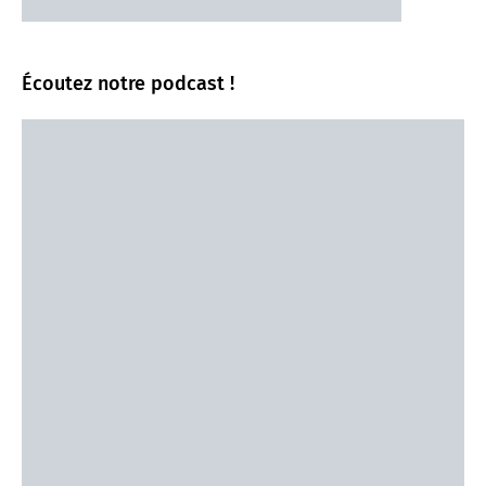
Écoutez notre podcast !