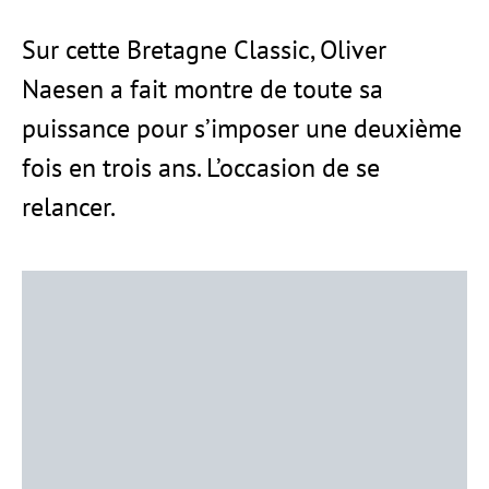
Sur cette Bretagne Classic, Oliver
Naesen a fait montre de toute sa
puissance pour s’imposer une deuxième
fois en trois ans. L’occasion de se
relancer.