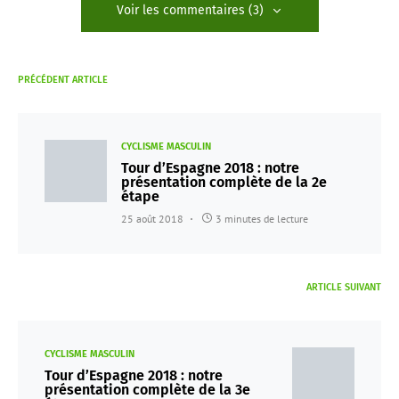
Voir les commentaires (3)
PRÉCÉDENT ARTICLE
CYCLISME MASCULIN
Tour d’Espagne 2018 : notre
présentation complète de la 2e
étape
25 août 2018
3 minutes de lecture
ARTICLE SUIVANT
CYCLISME MASCULIN
Tour d’Espagne 2018 : notre
présentation complète de la 3e