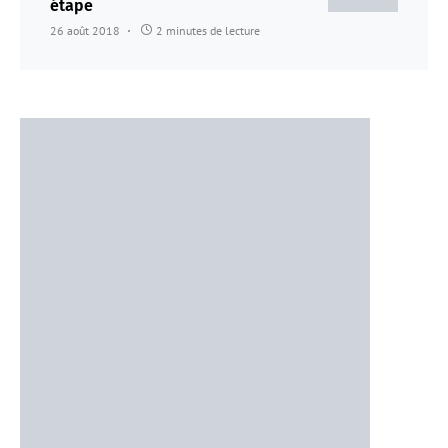
étape
26 août 2018
2 minutes de lecture