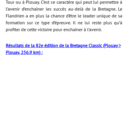
Tour ou à Plouay. C’est ce caractère qui peut lui permettre à
l’avenir d’enchaîner les succès au-delà de la Bretagne. Le
Flandrien a en plus la chance d’être le leader unique de sa
formation sur ce type d’épreuve. Il ne lui reste plus qu’à
profiter de cette victoire pour enchaîner à l’avenir.
Résultats de la 82e édition de la Bretagne Classic (Plouay >
Plouay, 256.9 km) :