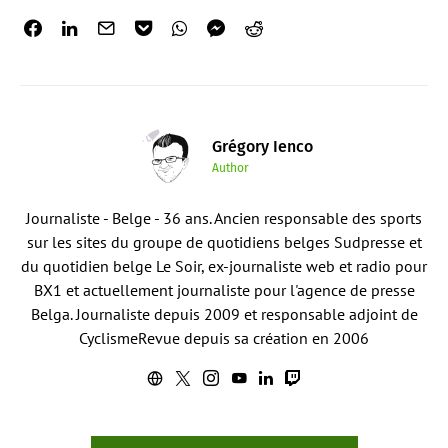
Grégory Ienco
Author
Journaliste - Belge - 36 ans. Ancien responsable des sports
sur les sites du groupe de quotidiens belges Sudpresse et
du quotidien belge Le Soir, ex-journaliste web et radio pour
BX1 et actuellement journaliste pour l'agence de presse
Belga. Journaliste depuis 2009 et responsable adjoint de
CyclismeRevue depuis sa création en 2006