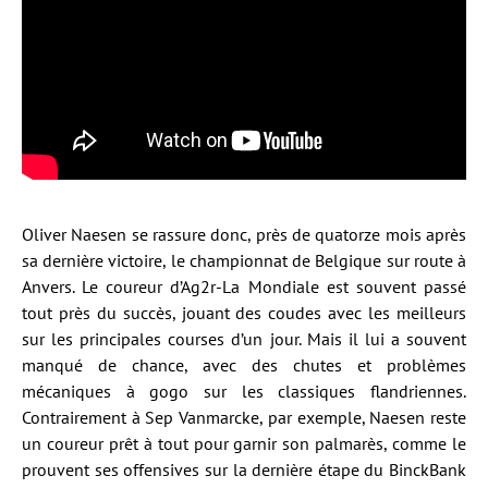
Oliver Naesen se rassure donc, près de quatorze mois après
sa dernière victoire, le championnat de Belgique sur route à
Anvers. Le coureur d’Ag2r-La Mondiale est souvent passé
tout près du succès, jouant des coudes avec les meilleurs
sur les principales courses d’un jour. Mais il lui a souvent
manqué de chance, avec des chutes et problèmes
mécaniques à gogo sur les classiques flandriennes.
Contrairement à Sep Vanmarcke, par exemple, Naesen reste
un coureur prêt à tout pour garnir son palmarès, comme le
prouvent ses offensives sur la dernière étape du BinckBank