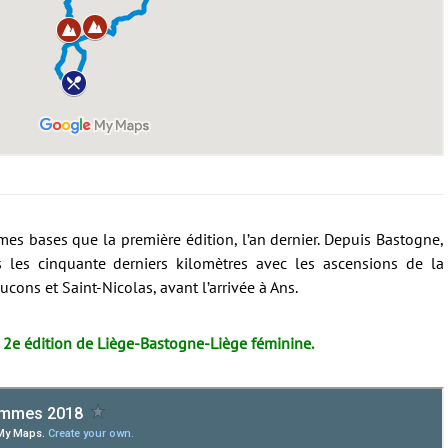
mes bases que la première édition, l’an dernier. Depuis Bastogne,
s les cinquante derniers kilomètres avec les ascensions de la
cons et Saint-Nicolas, avant l’arrivée à Ans.
la 2e édition de Liège-Bastogne-Liège féminine.