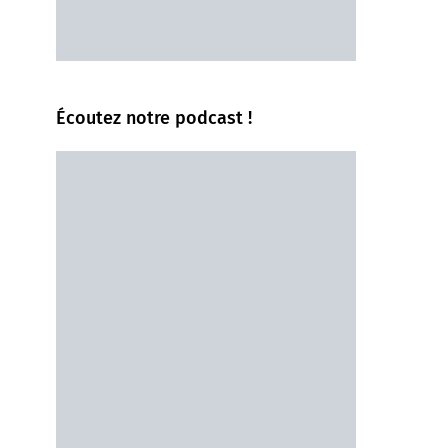
Écoutez notre podcast !