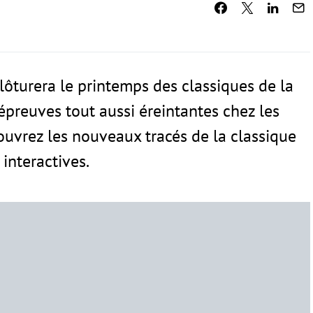
lôturera le printemps des classiques de la
épreuves tout aussi éreintantes chez les
vrez les nouveaux tracés de la classique
interactives.