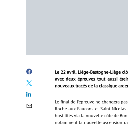
Le 22 avril, Liège-Bastogne-Liège cl
avec deux épreuves tout aussi ére
nouveaux tracés de la classique arden
Le final de l’épreuve ne changera pas 
Roche-aux-Faucons et Saint-Nicolas 
hostilités via la nouvelle côte de B
notamment la nouvelle ascension de 