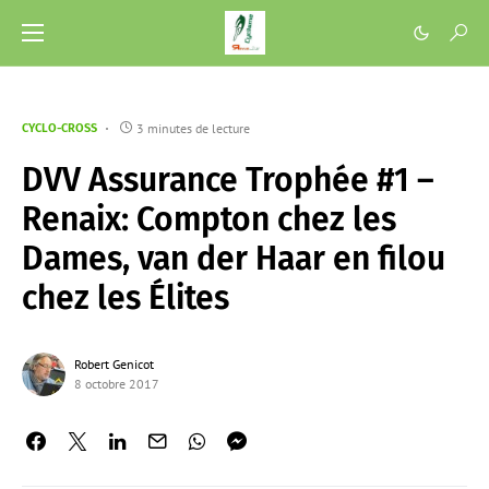
3 minutes de lecture
CYCLO-CROSS
DVV Assurance Trophée #1 –
Renaix: Compton chez les
Dames, van der Haar en filou
chez les Élites
Robert Genicot
8 octobre 2017