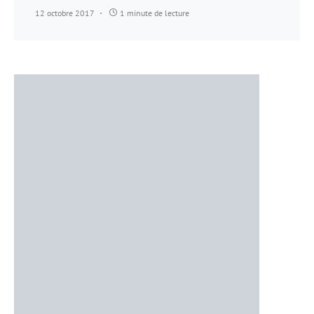
12 octobre 2017
1 minute de lecture