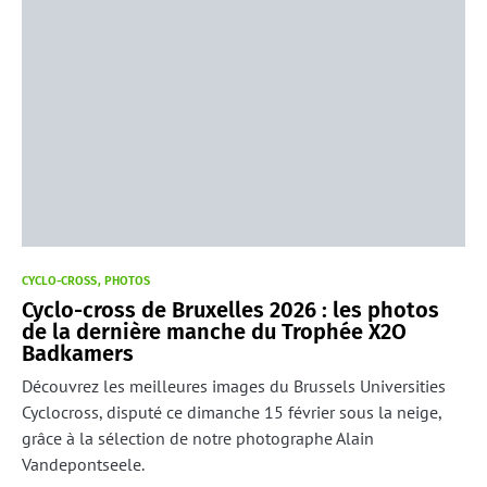
CYCLO-CROSS
PHOTOS
Cyclo-cross de Bruxelles 2026 : les photos
de la dernière manche du Trophée X2O
Badkamers
Découvrez les meilleures images du Brussels Universities
Cyclocross, disputé ce dimanche 15 février sous la neige,
grâce à la sélection de notre photographe Alain
Vandepontseele.