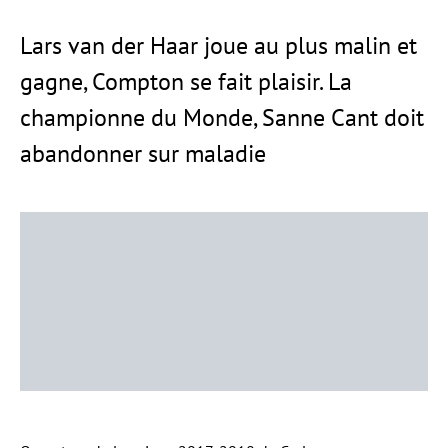
Lars van der Haar joue au plus malin et
gagne, Compton se fait plaisir. La
championne du Monde, Sanne Cant doit
abandonner sur maladie