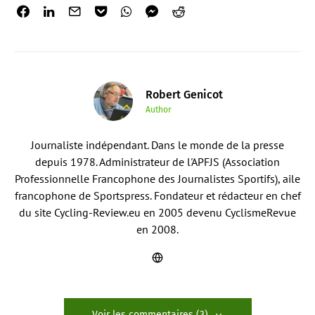
Robert Genicot
Author
Journaliste indépendant. Dans le monde de la presse
depuis 1978. Administrateur de l'APFJS (Association
Professionnelle Francophone des Journalistes Sportifs), aile
francophone de Sportspress. Fondateur et rédacteur en chef
du site Cycling-Review.eu en 2005 devenu CyclismeRevue
en 2008.
Voir les commentaires (3)