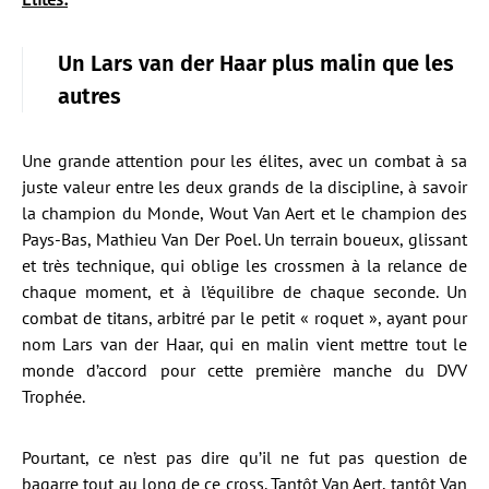
Un Lars van der Haar plus malin que les
autres
Une grande attention pour les élites, avec un combat à sa
juste valeur entre les deux grands de la discipline, à savoir
la champion du Monde, Wout Van Aert et le champion des
Pays-Bas, Mathieu Van Der Poel. Un terrain boueux, glissant
et très technique, qui oblige les crossmen à la relance de
chaque moment, et à l’équilibre de chaque seconde. Un
combat de titans, arbitré par le petit « roquet », ayant pour
nom Lars van der Haar, qui en malin vient mettre tout le
monde d’accord pour cette première manche du DVV
Trophée.
Pourtant, ce n’est pas dire qu’il ne fut pas question de
bagarre tout au long de ce cross. Tantôt Van Aert, tantôt Van