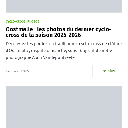
CYCLO-CROSS
PHOTOS
Oostmalle : les photos du dernier cyclo-
cross de la saison 2025-2026
Découvrez les photos du traditionnel cyclo-cross de clôture
d'Oostmalle, disputé dimanche, sous l'objectif de notre
photographe Alain Vandepontseele.
Lire plus
24 février 2026