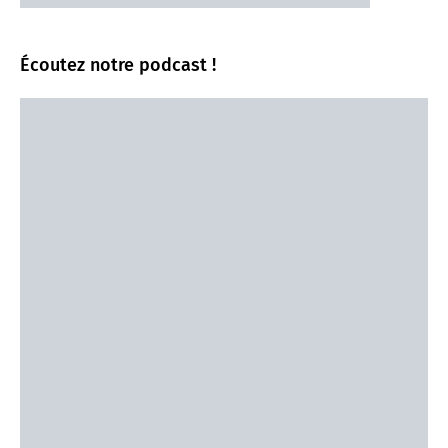
Écoutez notre podcast !