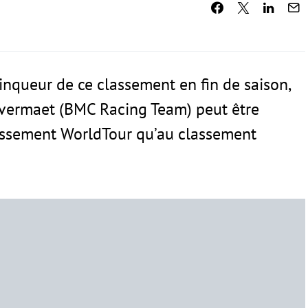
ainqueur de ce classement en fin de saison,
vermaet (BMC Racing Team) peut être
classement WorldTour qu’au classement