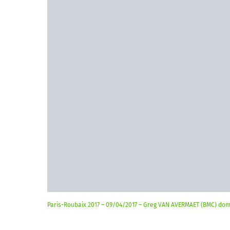
Paris-Roubaix 2017 – 09/04/2017 – Greg VAN AVERMAET (BMC) dom