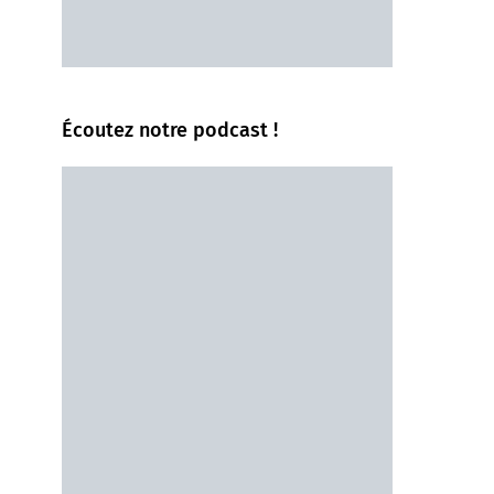
Écoutez notre podcast !