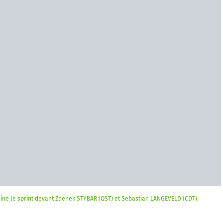
ine le sprint devant Zdenek STYBAR (QST) et Sebastian LANGEVELD (CDT).