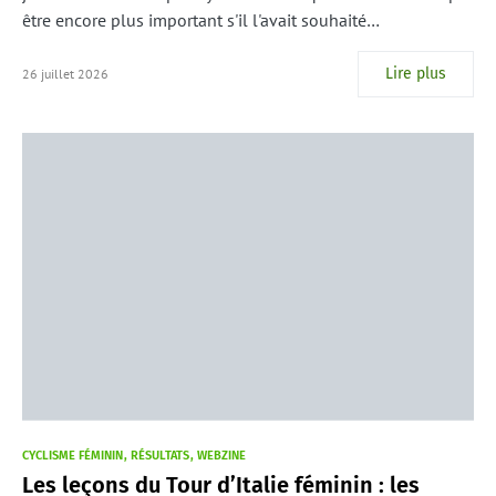
être encore plus important s'il l'avait souhaité…
Lire plus
26 juillet 2026
CYCLISME FÉMININ
RÉSULTATS
WEBZINE
Les leçons du Tour d’Italie féminin : les