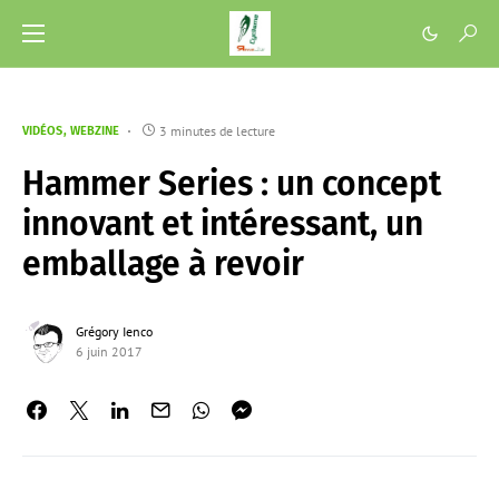
3 minutes de lecture
VIDÉOS
WEBZINE
Hammer Series : un concept
innovant et intéressant, un
emballage à revoir
Grégory Ienco
6 juin 2017