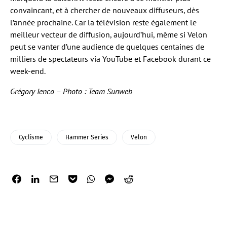
convaincant, et à chercher de nouveaux diffuseurs, dès
l’année prochaine. Car la télévision reste également le
meilleur vecteur de diffusion, aujourd’hui, même si Velon
peut se vanter d’une audience de quelques centaines de
milliers de spectateurs via YouTube et Facebook durant ce
week-end.
Grégory Ienco – Photo : Team Sunweb
Cyclisme
Hammer Series
Velon