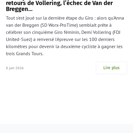
retours de Vollering, l’échec de Van der
Breggen…
Tout s'est joué sur la dernière étape du Giro : alors qu'Anna
van der Breggen (SD Worx-ProTime) semblait prête à
célébrer son cinquième Giro féminin, Demi Vollering (FDJ
United-Suez) a renversé l'épreuve sur les 100 derniers
kilomètres pour devenir la deuxième cycliste à gagner les
trois Grands Tours.
Lire plus
8 juin 2026