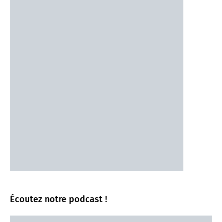
Écoutez notre podcast !