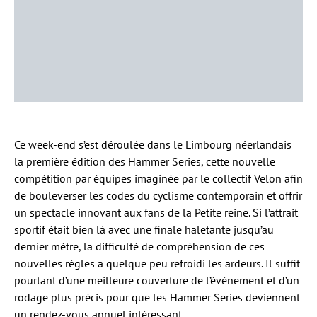
Ce week-end s’est déroulée dans le Limbourg néerlandais
la première édition des Hammer Series, cette nouvelle
compétition par équipes imaginée par le collectif Velon afin
de bouleverser les codes du cyclisme contemporain et offrir
un spectacle innovant aux fans de la Petite reine. Si l’attrait
sportif était bien là avec une finale haletante jusqu’au
dernier mètre, la difficulté de compréhension de ces
nouvelles règles a quelque peu refroidi les ardeurs. Il suffit
pourtant d’une meilleure couverture de l’événement et d’un
rodage plus précis pour que les Hammer Series deviennent
un rendez-vous annuel intéressant.