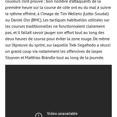
coureurs l’ont prouvé : bon nombre d’attaquants de la
première heure sur la course de côte ont eu du mal à suivre
le rythme effréné, à l’image de Tim Wellens (Lotto-Soudal)
ou Daniel Oss (BMC). Les tactiques habituelles utilisées sur
les courses traditionnelles ne fonctionnaient clairement
pas, et il fallait savoir jauger son effort tout au long des
deux heures de course pour éviter la zone rouge. De même
sur l’épreuve du sprint, sur laquelle Trek-Segafredo a réussi
un grand coup via notamment les offensives de Jasper
Stuyven et Matthias Brändle tout au long de la journée.