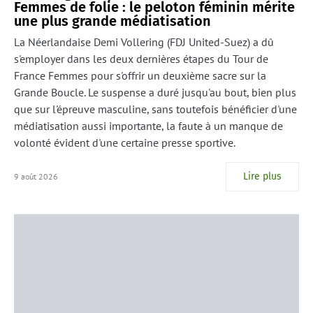
Femmes de folie : le peloton féminin mérite
une plus grande médiatisation
La Néerlandaise Demi Vollering (FDJ United-Suez) a dû
s'employer dans les deux dernières étapes du Tour de
France Femmes pour s'offrir un deuxième sacre sur la
Grande Boucle. Le suspense a duré jusqu'au bout, bien plus
que sur l'épreuve masculine, sans toutefois bénéficier d'une
médiatisation aussi importante, la faute à un manque de
volonté évident d'une certaine presse sportive.
Lire plus
9 août 2026