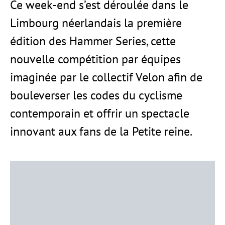
Ce week-end s’est déroulée dans le
Limbourg néerlandais la première
édition des Hammer Series, cette
nouvelle compétition par équipes
imaginée par le collectif Velon afin de
bouleverser les codes du cyclisme
contemporain et offrir un spectacle
innovant aux fans de la Petite reine.