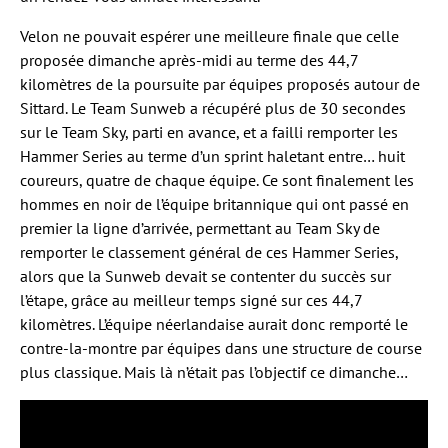
Velon ne pouvait espérer une meilleure finale que celle
proposée dimanche après-midi au terme des 44,7
kilomètres de la poursuite par équipes proposés autour de
Sittard. Le Team Sunweb a récupéré plus de 30 secondes
sur le Team Sky, parti en avance, et a failli remporter les
Hammer Series au terme d’un sprint haletant entre… huit
coureurs, quatre de chaque équipe. Ce sont finalement les
hommes en noir de l’équipe britannique qui ont passé en
premier la ligne d’arrivée, permettant au Team Sky de
remporter le classement général de ces Hammer Series,
alors que la Sunweb devait se contenter du succès sur
l’étape, grâce au meilleur temps signé sur ces 44,7
kilomètres. L’équipe néerlandaise aurait donc remporté le
contre-la-montre par équipes dans une structure de course
plus classique. Mais là n’était pas l’objectif ce dimanche…