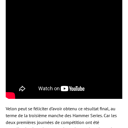
Velon peut se féliciter d’avoir obtenu ce résultat final, au
terme de la troisième manche des Hammer Series. Car les
deux premières journées de compétition ont été