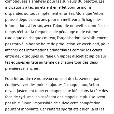
compliquées à analyser pour les suiveurs du peloton. Les
indications à l’écran étaient en effet pour le moins
disparates ou tout simplement erronées. Alors que Velon
pousse depuis deux ans pour un meilleur affichage des
informations à l’écran, avec l’ajout de nouvelles données en
temps réel sur la fréquence de pédalage ou le rythme
cardiaque de chaque coureur, l’organisation n’a visiblement
pas trouvé la bonne boîte de production, ce week-end, pour
afficher des informations primordiales comme les écarts
entre deux groupes ou faire un rappel discret et rapide sur
les équipes en tête au terme de chaque tour des deux
premières manches.
Pour introduire ce nouveau concept de classement par
équipes, avec des points rajoutés à chaque tour, Velon
devait justement taper et retaper cette idée dans la tête des
fans de cyclisme, en assénant des rappels le plus souvent
possible. Sinon, impossible de suivre cette compétition
pourtant innovante. Car l’intérêt sportif était bien là et les