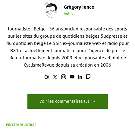
Grégory Ienco
Author
Journaliste - Belge - 36 ans. Ancien responsable des sports
sur les sites du groupe de quotidiens belges Sudpresse et
du quotidien belge Le Soir, ex-journaliste web et radio pour
BX1 et actuellement journaliste pour l'agence de presse
Belga. Journaliste depuis 2009 et responsable adjoint de
CyclismeRevue depuis sa création en 2006
Voir les commentaires (3)
PRÉCÉDENT ARTICLE