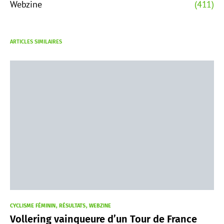
Webzine
(411)
ARTICLES SIMILAIRES
CYCLISME FÉMININ
RÉSULTATS
WEBZINE
Vollering vainqueure d’un Tour de France