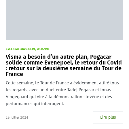
CYCLISME MASCULIN
WEBZINE
Visma a besoin d’un autre plan, Pogacar
solide comme Evenepoel, le retour du Covid
: retour sur la deuxième semaine du Tour de
France
Cette semaine, le Tour de France a évidemment attiré tous
les regards, avec un duel entre Tadej Pogacar et Jonas
Vingegaard qui vire à la démonstration slovène et des
performances qui interrogent.
Lire plus
16 juillet 2024