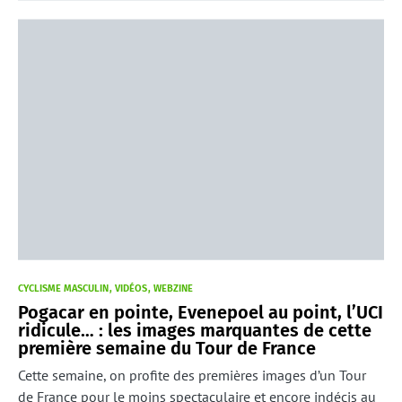
CYCLISME MASCULIN
VIDÉOS
WEBZINE
Pogacar en pointe, Evenepoel au point, l’UCI
ridicule… : les images marquantes de cette
première semaine du Tour de France
Cette semaine, on profite des premières images d’un Tour
de France pour le moins spectaculaire et encore indécis au