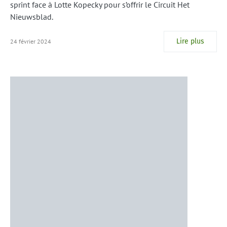
sprint face à Lotte Kopecky pour s’offrir le Circuit Het
Nieuwsblad.
Lire plus
24 février 2024