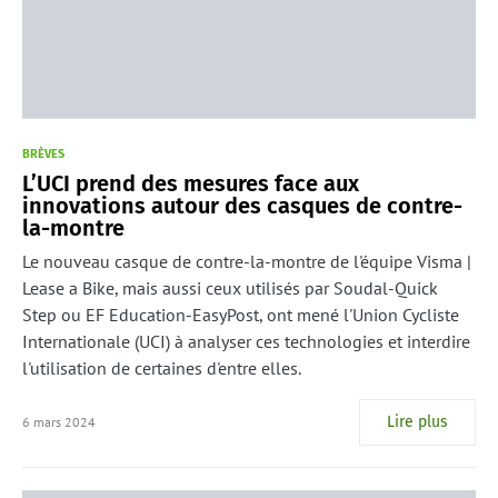
BRÈVES
L’UCI prend des mesures face aux
innovations autour des casques de contre-
la-montre
Le nouveau casque de contre-la-montre de l'équipe Visma |
Lease a Bike, mais aussi ceux utilisés par Soudal-Quick
Step ou EF Education-EasyPost, ont mené l'Union Cycliste
Internationale (UCI) à analyser ces technologies et interdire
l'utilisation de certaines d'entre elles.
Lire plus
6 mars 2024