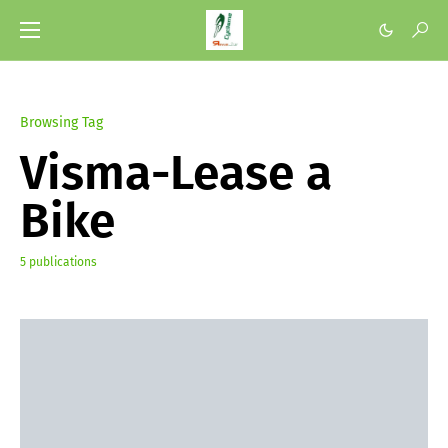
Browsing Tag
Visma-Lease a
Bike
5 publications