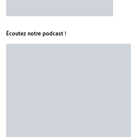
Écoutez notre podcast !