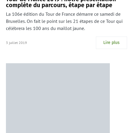
complète du parcours, étape par étape
La 106e édition du Tour de France démarre ce samedi de
Bruxelles. On fait le point sur les 21 étapes de ce Tour qui
célèbrera les 100 ans du maillot jaune.
Lire plus
3 juillet 2019