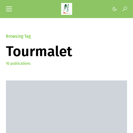
Browsing Tag
Tourmalet
10 publications