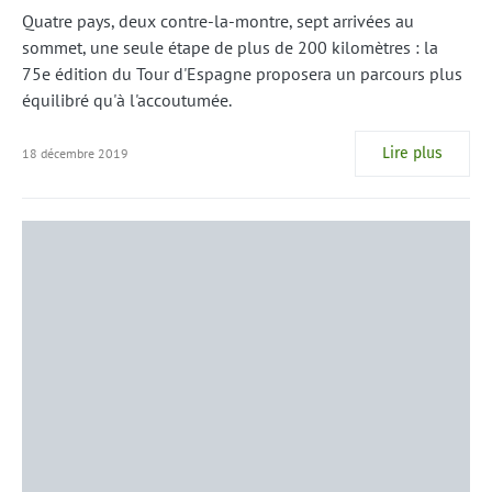
Quatre pays, deux contre-la-montre, sept arrivées au
sommet, une seule étape de plus de 200 kilomètres : la
75e édition du Tour d'Espagne proposera un parcours plus
équilibré qu'à l'accoutumée.
Lire plus
18 décembre 2019