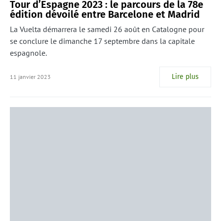
Tour d’Espagne 2023 : le parcours de la 78e
édition dévoilé entre Barcelone et Madrid
La Vuelta démarrera le samedi 26 août en Catalogne pour
se conclure le dimanche 17 septembre dans la capitale
espagnole.
Lire plus
11 janvier 2023