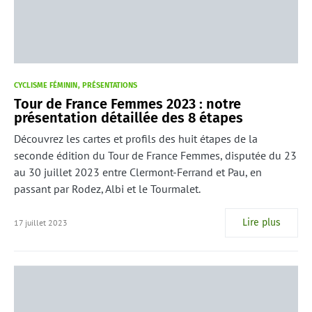
CYCLISME FÉMININ
PRÉSENTATIONS
Tour de France Femmes 2023 : notre
présentation détaillée des 8 étapes
Découvrez les cartes et profils des huit étapes de la
seconde édition du Tour de France Femmes, disputée du 23
au 30 juillet 2023 entre Clermont-Ferrand et Pau, en
passant par Rodez, Albi et le Tourmalet.
Lire plus
17 juillet 2023