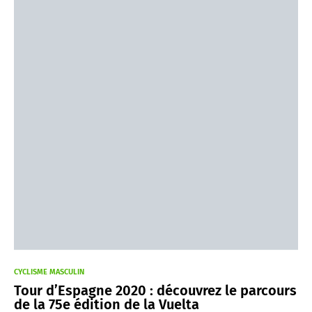
CYCLISME MASCULIN
Tour d’Espagne 2020 : découvrez le parcours
de la 75e édition de la Vuelta