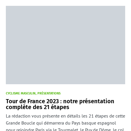
CYCLISME MASCULIN
PRÉSENTATIONS
Tour de France 2023 : notre présentation
complète des 21 étapes
La rédaction vous présente en détails les 21 étapes de cette
Grande Boucle qui démarrera du Pays basque espagnol
pour rejoindre Paris via le Tourmalet, le Puy de Dôme, le col