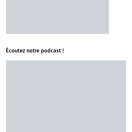
Écoutez notre podcast !