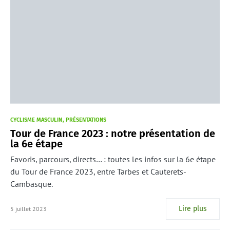
CYCLISME MASCULIN
PRÉSENTATIONS
Tour de France 2023 : notre présentation de
la 6e étape
Favoris, parcours, directs… : toutes les infos sur la 6e étape
du Tour de France 2023, entre Tarbes et Cauterets-
Cambasque.
Lire plus
5 juillet 2023