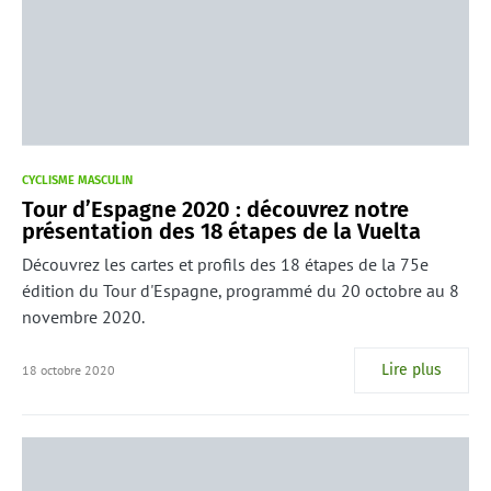
CYCLISME MASCULIN
Tour d’Espagne 2020 : découvrez notre
présentation des 18 étapes de la Vuelta
Découvrez les cartes et profils des 18 étapes de la 75e
édition du Tour d'Espagne, programmé du 20 octobre au 8
novembre 2020.
Lire plus
18 octobre 2020