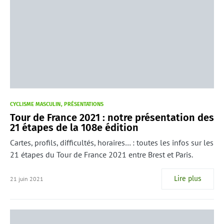
CYCLISME MASCULIN
PRÉSENTATIONS
Tour de France 2021 : notre présentation des
21 étapes de la 108e édition
Cartes, profils, difficultés, horaires… : toutes les infos sur les
21 étapes du Tour de France 2021 entre Brest et Paris.
Lire plus
21 juin 2021