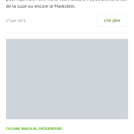
de la Loze ou encore le Markstein.
Lire plus
27 juin 2023
CYCLISME MASCULIN
PRÉSENTATIONS