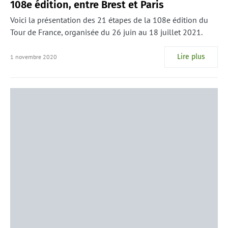
108e édition, entre Brest et Paris
Voici la présentation des 21 étapes de la 108e édition du
Tour de France, organisée du 26 juin au 18 juillet 2021.
Lire plus
1 novembre 2020