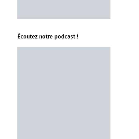
Écoutez notre podcast !