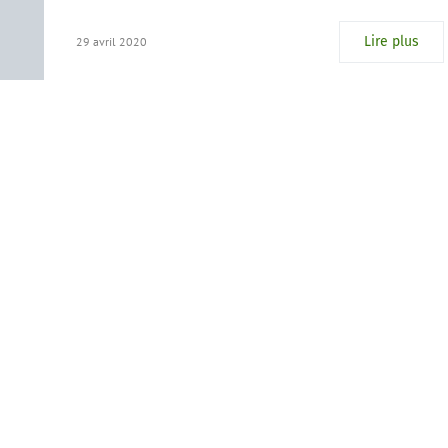
Lire plus
29 avril 2020