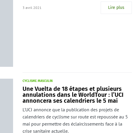
Lire plus
3 avril 2021
CYCLISME MASCULIN
Une Vuelta de 18 étapes et plusieurs
annulations dans le WorldTour : l’UCI
annoncera ses calendriers le 5 mai
L'UCI annonce que la publication des projets de
calendriers de cyclisme sur route est repoussée au 5
mai pour permettre des éclaircissements face à la
crise sanitaire actuelle.