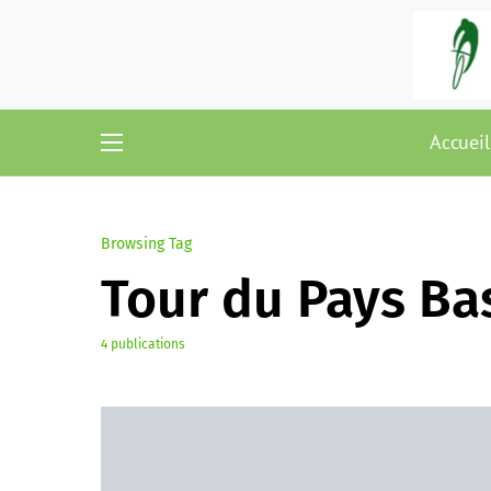
Accueil
Browsing Tag
Tour du Pays B
4 publications