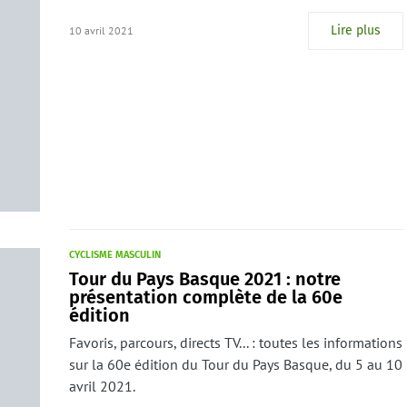
Lire plus
10 avril 2021
CYCLISME MASCULIN
Tour du Pays Basque 2021 : notre
présentation complète de la 60e
édition
Favoris, parcours, directs TV... : toutes les informations
sur la 60e édition du Tour du Pays Basque, du 5 au 10
avril 2021.