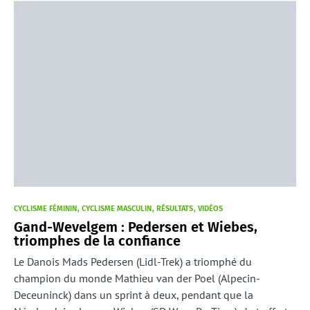
CYCLISME FÉMININ
CYCLISME MASCULIN
RÉSULTATS
VIDÉOS
Gand-Wevelgem : Pedersen et Wiebes,
triomphes de la confiance
Le Danois Mads Pedersen (Lidl-Trek) a triomphé du
champion du monde Mathieu van der Poel (Alpecin-
Deceuninck) dans un sprint à deux, pendant que la