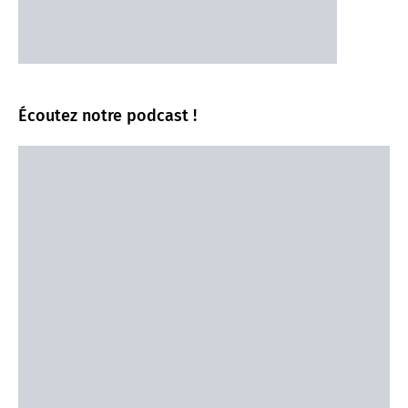
Écoutez notre podcast !