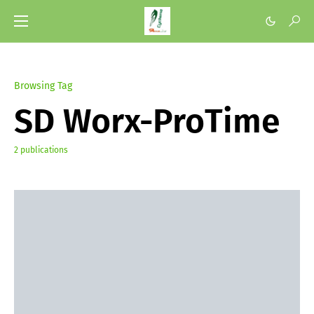
Browsing Tag
SD Worx-ProTime
2 publications