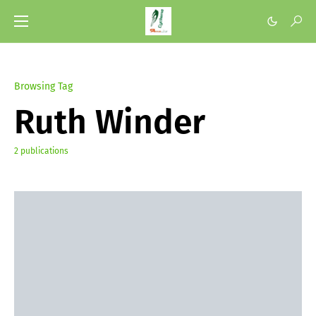
Browsing Tag
Ruth Winder
2 publications