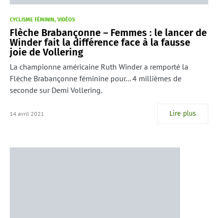
CYCLISME FÉMININ
VIDÉOS
Flèche Brabançonne – Femmes : le lancer de
Winder fait la différence face à la fausse
joie de Vollering
La championne américaine Ruth Winder a remporté la
Flèche Brabançonne féminine pour... 4 millièmes de
seconde sur Demi Vollering.
Lire plus
14 avril 2021