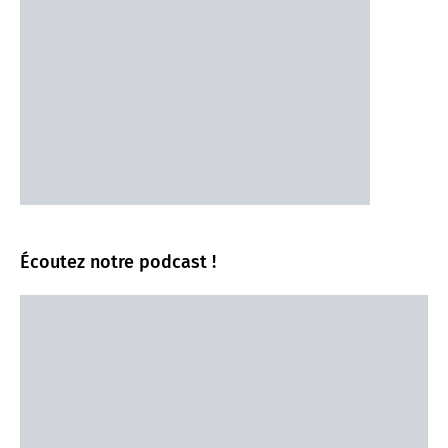
Écoutez notre podcast !