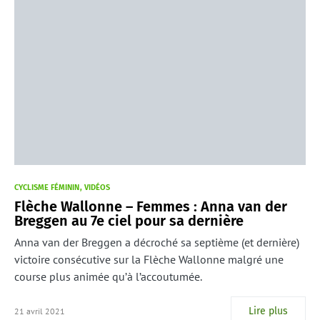
CYCLISME FÉMININ
VIDÉOS
Flèche Wallonne – Femmes : Anna van der
Breggen au 7e ciel pour sa dernière
Anna van der Breggen a décroché sa septième (et dernière)
victoire consécutive sur la Flèche Wallonne malgré une
course plus animée qu’à l’accoutumée.
Lire plus
21 avril 2021