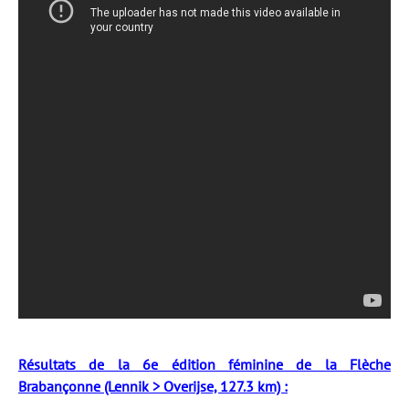
Résultats de la 6e édition féminine de la Flèche
Brabançonne (Lennik > Overijse, 127.3 km) :