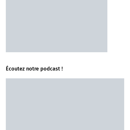
Écoutez notre podcast !