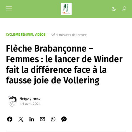
4 minutes de lecture
CYCLISME FÉMININ
VIDÉOS
Flèche Brabançonne –
Femmes : le lancer de Winder
fait la différence face à la
fausse joie de Vollering
Grégory Ienco
14 avril 2021