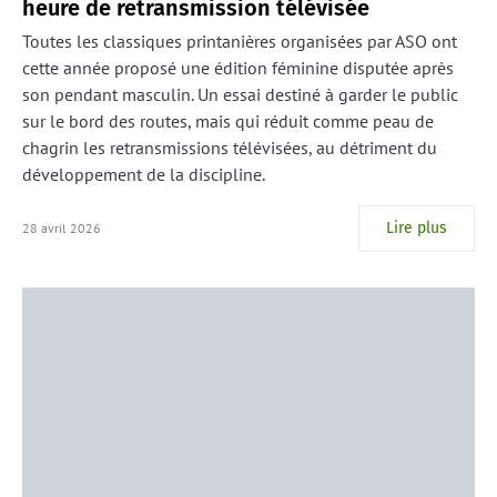
heure de retransmission télévisée
Toutes les classiques printanières organisées par ASO ont
cette année proposé une édition féminine disputée après
son pendant masculin. Un essai destiné à garder le public
sur le bord des routes, mais qui réduit comme peau de
chagrin les retransmissions télévisées, au détriment du
développement de la discipline.
Lire plus
28 avril 2026