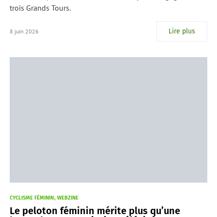
trois Grands Tours.
Lire plus
8 juin 2026
CYCLISME FÉMININ
WEBZINE
Le peloton féminin mérite plus qu’une