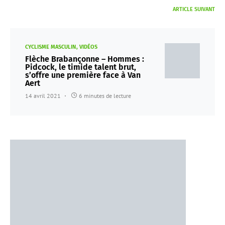
ARTICLE SUIVANT
CYCLISME MASCULIN
VIDÉOS
Flèche Brabançonne – Hommes :
Pidcock, le timide talent brut,
s’offre une première face à Van
Aert
14 avril 2021
6 minutes de lecture