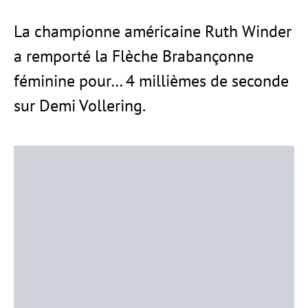
La championne américaine Ruth Winder
a remporté la Flèche Brabançonne
féminine pour… 4 millièmes de seconde
sur Demi Vollering.