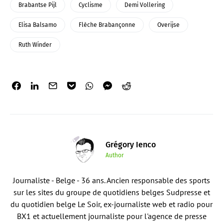
Brabantse Pijl
Cyclisme
Demi Vollering
Elisa Balsamo
Flèche Brabançonne
Overijse
Ruth Winder
Grégory Ienco
Author
Journaliste - Belge - 36 ans. Ancien responsable des sports
sur les sites du groupe de quotidiens belges Sudpresse et
du quotidien belge Le Soir, ex-journaliste web et radio pour
BX1 et actuellement journaliste pour l'agence de presse