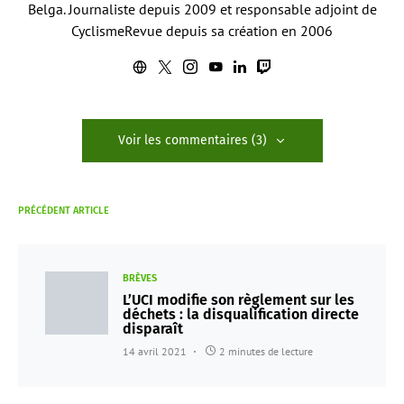
Belga. Journaliste depuis 2009 et responsable adjoint de
CyclismeRevue depuis sa création en 2006
Voir les commentaires (3)
PRÉCÉDENT ARTICLE
BRÈVES
L’UCI modifie son règlement sur les
déchets : la disqualification directe
disparaît
14 avril 2021
2 minutes de lecture