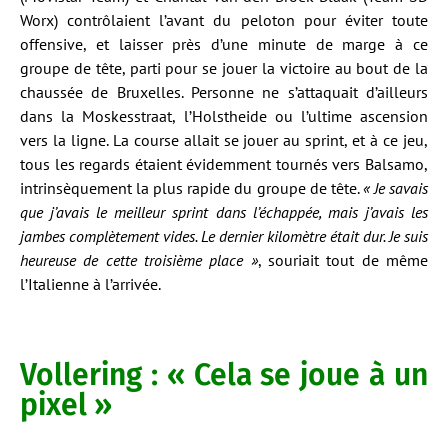
Worx) contrôlaient l’avant du peloton pour éviter toute
offensive, et laisser près d’une minute de marge à ce
groupe de tête, parti pour se jouer la victoire au bout de la
chaussée de Bruxelles. Personne ne s’attaquait d’ailleurs
dans la Moskesstraat, l’Holstheide ou l’ultime ascension
vers la ligne. La course allait se jouer au sprint, et à ce jeu,
tous les regards étaient évidemment tournés vers Balsamo,
intrinsèquement la plus rapide du groupe de tête.
« Je savais
que j’avais le meilleur sprint dans l’échappée, mais j’avais les
jambes complètement vides. Le dernier kilomètre était dur. Je suis
heureuse de cette troisième place »
, souriait tout de même
l’Italienne à l’arrivée.
Vollering : « Cela se joue à un
pixel »