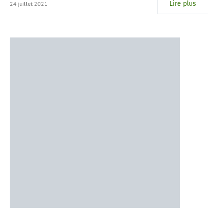
Lire plus
24 juillet 2021