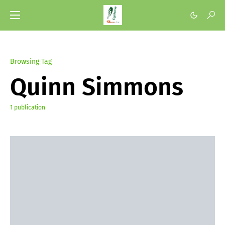
Browsing Tag
Quinn Simmons
1 publication