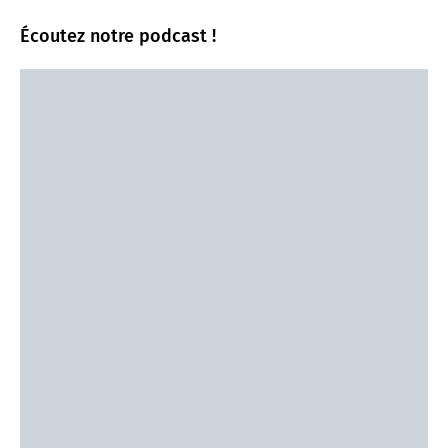
Écoutez notre podcast !