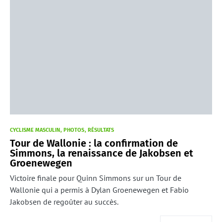
CYCLISME MASCULIN
PHOTOS
RÉSULTATS
Tour de Wallonie : la confirmation de
Simmons, la renaissance de Jakobsen et
Groenewegen
Victoire finale pour Quinn Simmons sur un Tour de
Wallonie qui a permis à Dylan Groenewegen et Fabio
Jakobsen de regoûter au succès.