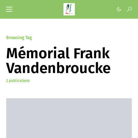
Browsing Tag
Mémorial Frank
Vandenbroucke
2 publications