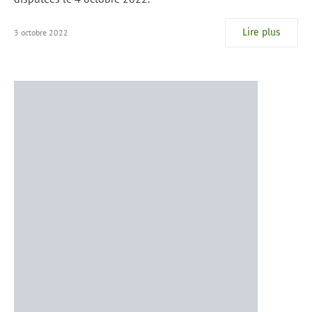
Lire plus
3 octobre 2022