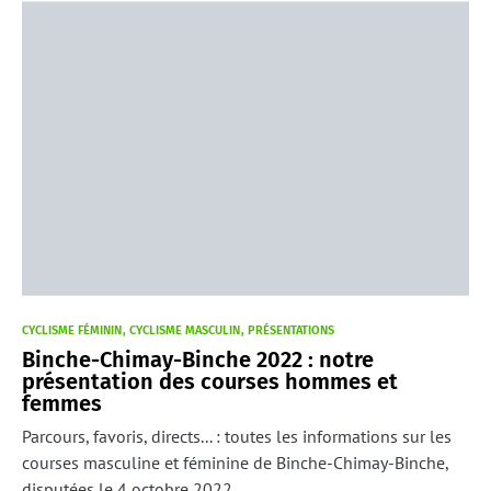
CYCLISME FÉMININ
CYCLISME MASCULIN
PRÉSENTATIONS
Binche-Chimay-Binche 2022 : notre
présentation des courses hommes et
femmes
Parcours, favoris, directs... : toutes les informations sur les
courses masculine et féminine de Binche-Chimay-Binche,
disputées le 4 octobre 2022.