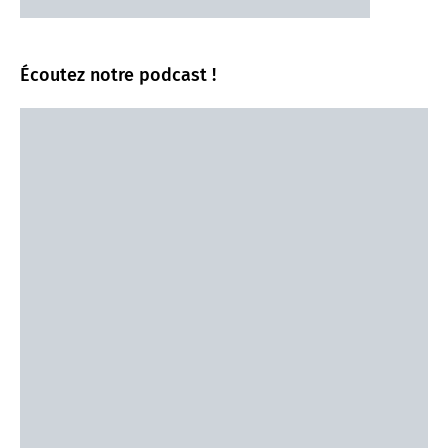
Écoutez notre podcast !