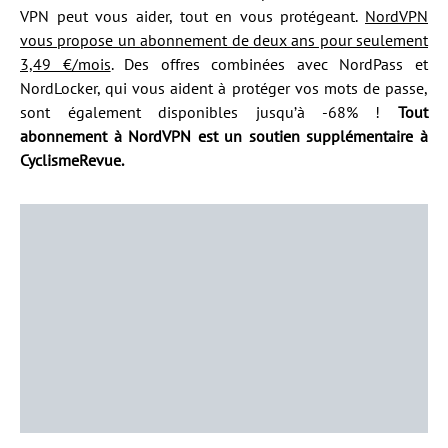
VPN peut vous aider, tout en vous protégeant.
NordVPN
vous propose un abonnement de deux ans pour seulement
3,49 €/mois
. Des offres combinées avec NordPass et
NordLocker, qui vous aident à protéger vos mots de passe,
sont également disponibles jusqu’à -68% !
Tout
abonnement à NordVPN est un soutien supplémentaire à
CyclismeRevue.