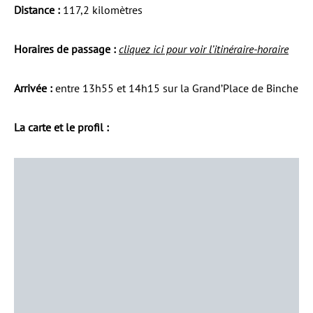
Distance :
117,2 kilomètres
Horaires de passage :
cliquez ici pour voir l’itinéraire-horaire
Arrivée :
entre 13h55 et 14h15 sur la Grand’Place de Binche
La carte et le profil :