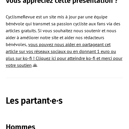
Vous
appréciez cette présentation ?
CyclismeRevue est un site mis à jour par une équipe
bénévole qui transmet sa passion cycliste aux fans via des
articles gratuits. Si vous souhaitez nous soutenir et nous
aider à améliorer notre site et aider nos rédacteurs
bénévoles,
vous pouvez nous aider en partageant cet
article sur vos réseaux sociaux ou en donnant 1 euro ou
plus sur ko-fi ! Cliquez ici pour atteindre ko-fi et merci pour
votre soutien
🙏
Les partant·e·s
Hommes