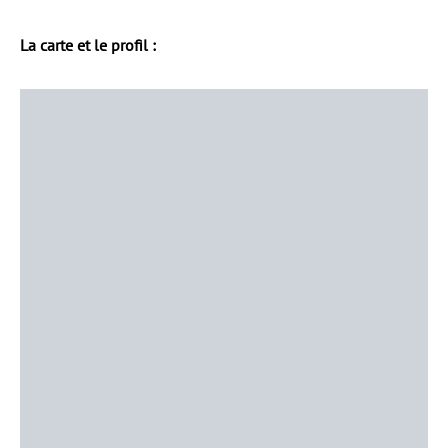
La carte et le profil :