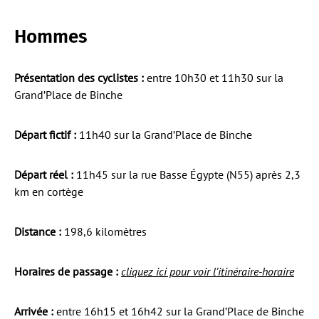
Hommes
Présentation des cyclistes :
entre 10h30 et 11h30 sur la
Grand’Place de Binche
Départ fictif :
11h40 sur la Grand’Place de Binche
Départ réel :
11h45 sur la rue Basse Égypte (N55) après 2,3
km en cortège
Distance :
198,6 kilomètres
Horaires de passage :
cliquez ici pour voir l’itinéraire-horaire
Arrivée :
entre 16h15 et 16h42 sur la Grand’Place de Binche