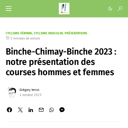
CYCLISME FÉMININ
CYCLISME MASCULIN
PRÉSENTATIONS
5 minutes de lecture
Binche-Chimay-Binche 2023 :
notre présentation des
courses hommes et femmes
Grégory Ienco
2 octobre 2023