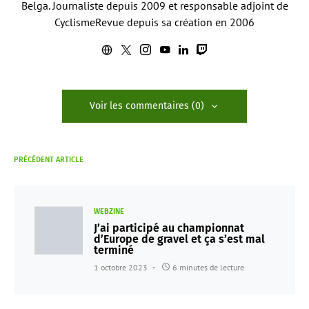
Belga. Journaliste depuis 2009 et responsable adjoint de
CyclismeRevue depuis sa création en 2006
Voir les commentaires (0)
PRÉCÉDENT ARTICLE
WEBZINE
J’ai participé au championnat
d’Europe de gravel et ça s’est mal
terminé
1 octobre 2023
6 minutes de lecture