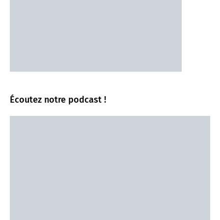
Écoutez notre podcast !