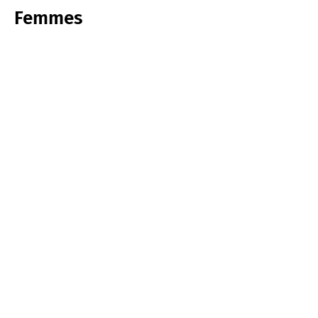
Femmes