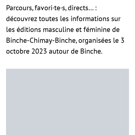
Parcours, favori·te·s, directs… :
découvrez toutes les informations sur
les éditions masculine et féminine de
Binche-Chimay-Binche, organisées le 3
octobre 2023 autour de Binche.