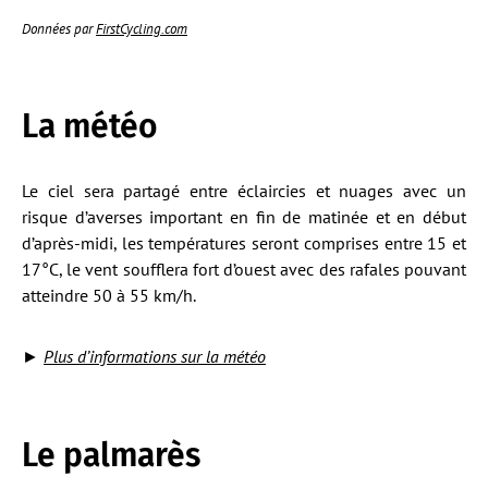
Données par
FirstCycling.com
La météo
Le ciel sera partagé entre éclaircies et nuages avec un
risque d’averses important en fin de matinée et en début
d’après-midi, les températures seront comprises entre 15 et
17°C, le vent soufflera fort d’ouest avec des rafales pouvant
atteindre 50 à 55 km/h.
►
Plus d’informations sur la météo
Le palmarès