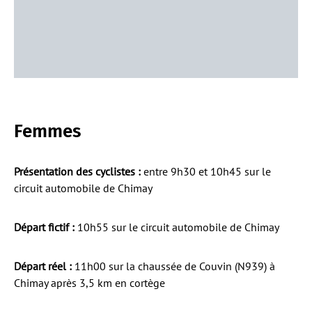
Femmes
Présentation des cyclistes :
entre 9h30 et 10h45 sur le
circuit automobile de Chimay
Départ fictif :
10h55 sur le circuit automobile de Chimay
Départ réel :
11h00 sur la chaussée de Couvin (N939) à
Chimay après 3,5 km en cortège