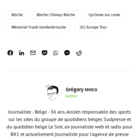
Binche
Binche-Chimay-Binche
Cyclisme sur route
Mémorial Frank Vandenbroucke
UCI Europe Tour
Grégory Ienco
Author
Journaliste - Belge - 36 ans. Ancien responsable des sports
sur les sites du groupe de quotidiens belges Sudpresse et
du quotidien belge Le Soir, ex-journaliste web et radio pour
BX1 et actuellement journaliste pour l'agence de presse