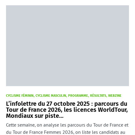
CYCLISME FÉMININ
CYCLISME MASCULIN
PROGRAMME
RÉSULTATS
WEBZINE
L’infolettre du 27 octobre 2025 : parcours du
Tour de France 2026, les licences WorldTour,
Mondiaux sur piste…
Cette semaine, on analyse les parcours du Tour de France et
du Tour de France Femmes 2026, on liste les candidats au