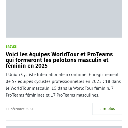
BRÈVES
Voici les équipes WorldTour et ProTeams
qui formeront les pelotons masculin et
féminin en 2025
L'Union Cycliste Internationale a confirmé l'enregistrement
de 57 équipes cyclistes professionnelles en 2025 : 18 dans
le WorldTour masculin, 15 dans le WorldTour féminin, 7
ProTeams féminines et 17 ProTeams masculines.
Lire plus
11 décembre 2024