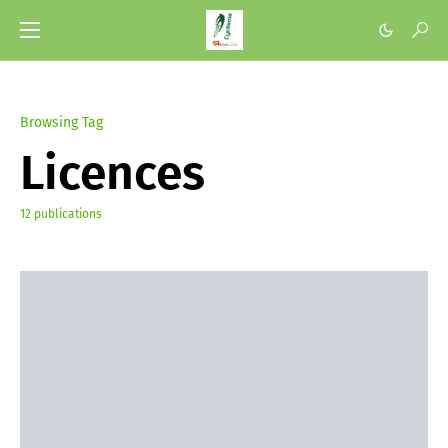
Browsing Tag
Licences
12 publications