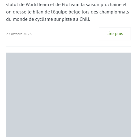
statut de WorldTeam et de ProTeam la saison prochaine et
on dresse le bilan de l’équipe belge lors des championnats
du monde de cyclisme sur piste au Chili.
Lire plus
27 octobre 2025