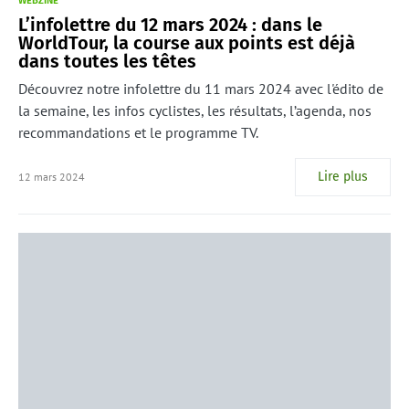
WEBZINE
L’infolettre du 12 mars 2024 : dans le
WorldTour, la course aux points est déjà
dans toutes les têtes
Découvrez notre infolettre du 11 mars 2024 avec l'édito de
la semaine, les infos cyclistes, les résultats, l’agenda, nos
recommandations et le programme TV.
Lire plus
12 mars 2024