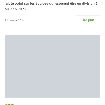
fait le point sur les équipes qui espèrent être en division 1
ou 2 en 2025.
Lire plus
22 octobre 2024