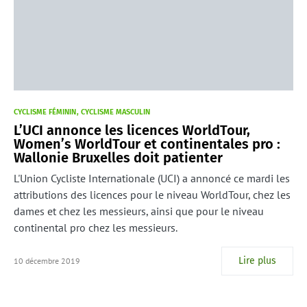
CYCLISME FÉMININ
CYCLISME MASCULIN
L’UCI annonce les licences WorldTour,
Women’s WorldTour et continentales pro :
Wallonie Bruxelles doit patienter
L'Union Cycliste Internationale (UCI) a annoncé ce mardi les
attributions des licences pour le niveau WorldTour, chez les
dames et chez les messieurs, ainsi que pour le niveau
continental pro chez les messieurs.
Lire plus
10 décembre 2019