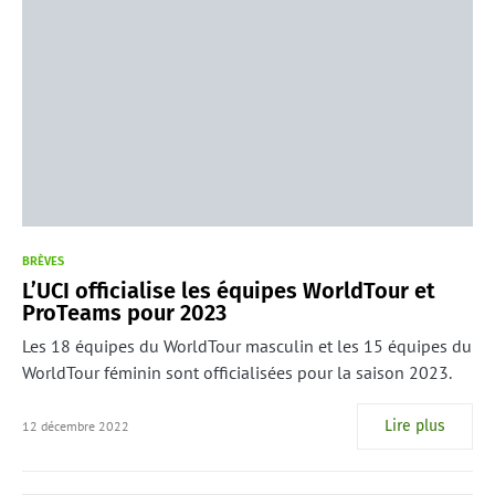
BRÈVES
L’UCI officialise les équipes WorldTour et
ProTeams pour 2023
Les 18 équipes du WorldTour masculin et les 15 équipes du
WorldTour féminin sont officialisées pour la saison 2023.
Lire plus
12 décembre 2022