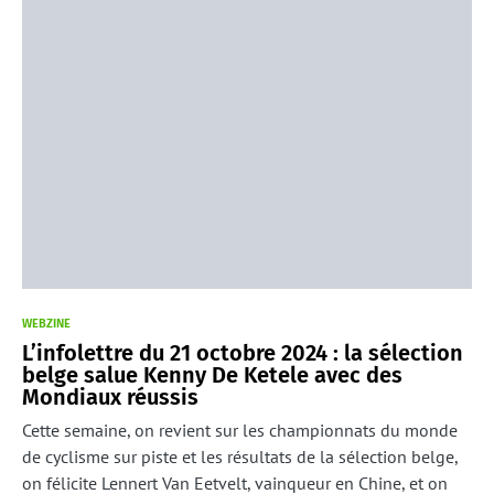
WEBZINE
L’infolettre du 21 octobre 2024 : la sélection
belge salue Kenny De Ketele avec des
Mondiaux réussis
Cette semaine, on revient sur les championnats du monde
de cyclisme sur piste et les résultats de la sélection belge,
on félicite Lennert Van Eetvelt, vainqueur en Chine, et on