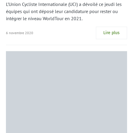
L’Union Cycliste Internationale (UCI) a dévoilé ce jeudi les
équipes qui ont déposé leur candidature pour rester ou
intégrer le niveau WorldTour en 2021.
Lire plus
6 novembre 2020