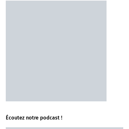
Écoutez notre podcast !