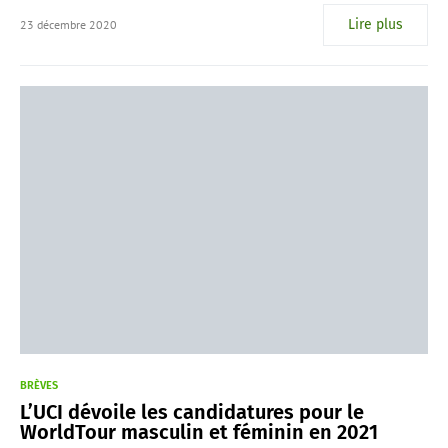
Lire plus
23 décembre 2020
BRÈVES
L’UCI dévoile les candidatures pour le
WorldTour masculin et féminin en 2021