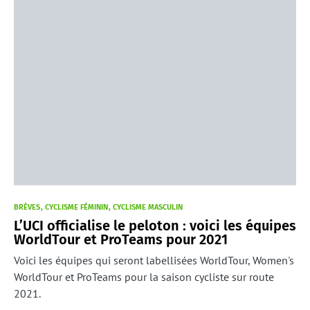
BRÈVES
CYCLISME FÉMININ
CYCLISME MASCULIN
L’UCI officialise le peloton : voici les équipes
WorldTour et ProTeams pour 2021
Voici les équipes qui seront labellisées WorldTour, Women's
WorldTour et ProTeams pour la saison cycliste sur route
2021.