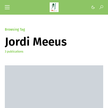
Browsing Tag
Jordi Meeus
3 publications