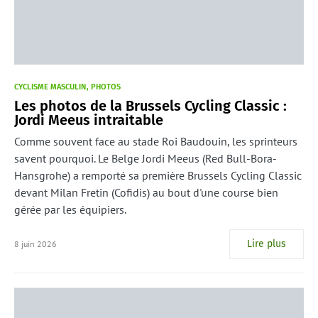
CYCLISME MASCULIN
PHOTOS
Les photos de la Brussels Cycling Classic :
Jordi Meeus intraitable
Comme souvent face au stade Roi Baudouin, les sprinteurs
savent pourquoi. Le Belge Jordi Meeus (Red Bull-Bora-
Hansgrohe) a remporté sa première Brussels Cycling Classic
devant Milan Fretin (Cofidis) au bout d'une course bien
gérée par les équipiers.
Lire plus
8 juin 2026