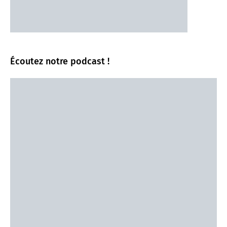
Écoutez notre podcast !