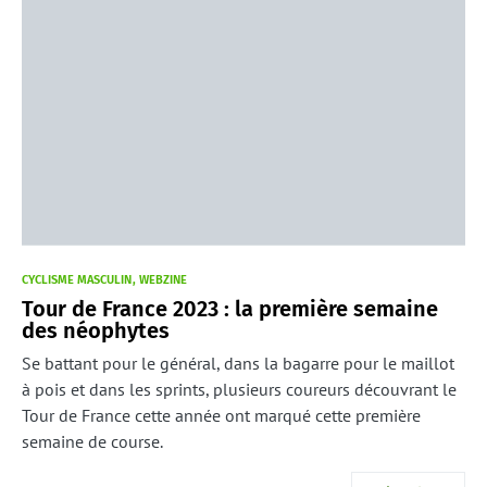
CYCLISME MASCULIN
WEBZINE
Tour de France 2023 : la première semaine
des néophytes
Se battant pour le général, dans la bagarre pour le maillot
à pois et dans les sprints, plusieurs coureurs découvrant le
Tour de France cette année ont marqué cette première
semaine de course.