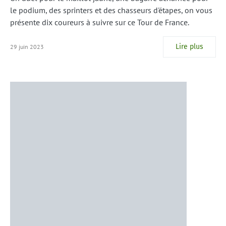
le podium, des sprinters et des chasseurs d'étapes, on vous
présente dix coureurs à suivre sur ce Tour de France.
Lire plus
29 juin 2023