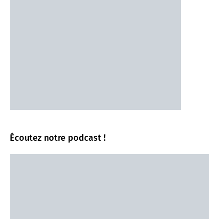
Écoutez notre podcast !