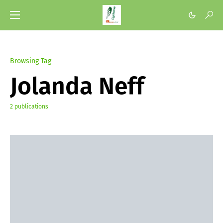
Browsing Tag
Jolanda Neff
2 publications