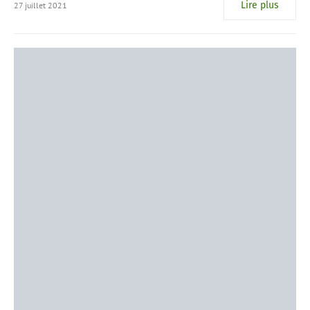
Lire plus
27 juillet 2021