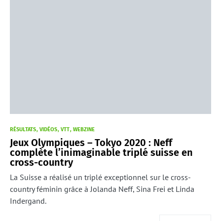
RÉSULTATS
VIDÉOS
VTT
WEBZINE
Jeux Olympiques – Tokyo 2020 : Neff
complète l’inimaginable triplé suisse en
cross-country
La Suisse a réalisé un triplé exceptionnel sur le cross-
country féminin grâce à Jolanda Neff, Sina Frei et Linda
Indergand.