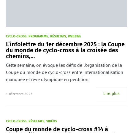
CYCLO-CROSS
PROGRAMME
RÉSULTATS
WEBZINE
L’infolettre du 1er décembre 2025 : la Coupe
du monde de cyclo-cross à la croisée des
chemins,…
Cette semaine, on évoque les défis de l’organisation de la
Coupe du monde de cyclo-cross entre internationalisation
manquée et rêve olympique en perdition.
Lire plus
1 décembre 2025
CYCLO-CROSS
RÉSULTATS
VIDÉOS
Coupe du monde de cyclo-cross #14 à