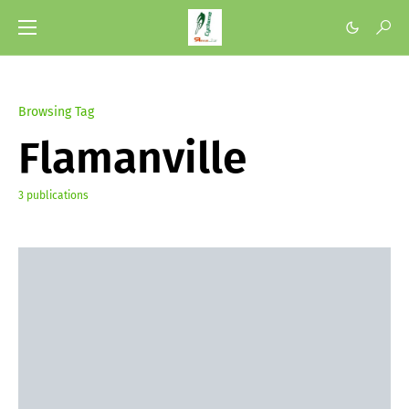
Browsing Tag
Flamanville
3 publications