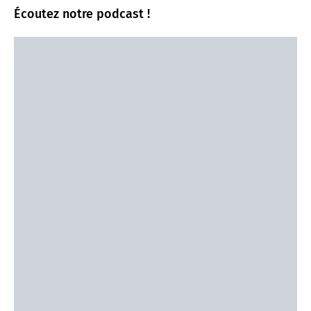
Écoutez notre podcast !