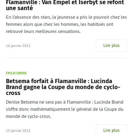
Flamanville : Van Empel et Iserbyt se refont
une santé
En l’absence des stars, la jeunesse a pris le pouvoir chez les
femmes alors que chez les hommes, les habitués ont
retrouvé leurs meilleures sensations.
Lire plus
16 janvier 2022
CYCLO-CROSS
Betsema forfait à Flamanville : Lucinda
Brand gagne la Coupe du monde de cyclo-
cross
Denise Betsema ne sera pas à Flamanville : Lucinda Brand
s'offre donc mathématiquement le général de la Coupe du
monde de cyclo-cross.
Lire plus
15 janvier 2022