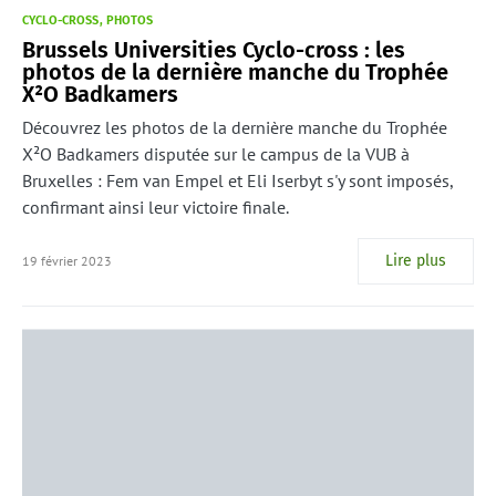
CYCLO-CROSS
PHOTOS
Brussels Universities Cyclo-cross : les
photos de la dernière manche du Trophée
X²O Badkamers
Découvrez les photos de la dernière manche du Trophée
X²O Badkamers disputée sur le campus de la VUB à
Bruxelles : Fem van Empel et Eli Iserbyt s'y sont imposés,
confirmant ainsi leur victoire finale.
Lire plus
19 février 2023