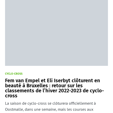
CYCLO-CROSS
Fem van Empel et Eli Iserbyt clôturent en
beauté à Bruxelles : retour sur les
classements de l’hiver 2022-2023 de cyclo-
cross
La saison de cyclo-cross se clôturera officiellement à
Oostmalle, dans une semaine, mais les courses aux