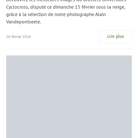
Cyclocross, disputé ce dimanche 15 février sous la neige,
grâce à la sélection de notre photographe Alain
Vandepontseele.
Lire plus
16 février 2026