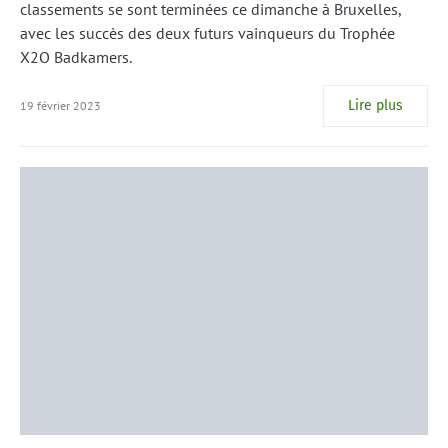
classements se sont terminées ce dimanche à Bruxelles,
avec les succès des deux futurs vainqueurs du Trophée
X2O Badkamers.
Lire plus
19 février 2023