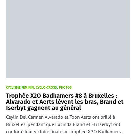
CYCLISME FÉMININ
CYCLO-CROSS
PHOTOS
Trophée X2O Badkamers #8 à Bruxelles :
Alvarado et Aerts lèvent les bras, Brand et
Iserbyt gagnent au général
Ceylin Del Carmen Alvarado et Toon Aerts ont brillé à
Bruxelles, pendant que Lucinda Brand et Eli Iserbyt ont
conforté leur victoire finale au Trophée X2O Badkamers.