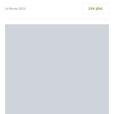
Lire plus
14 février 2021