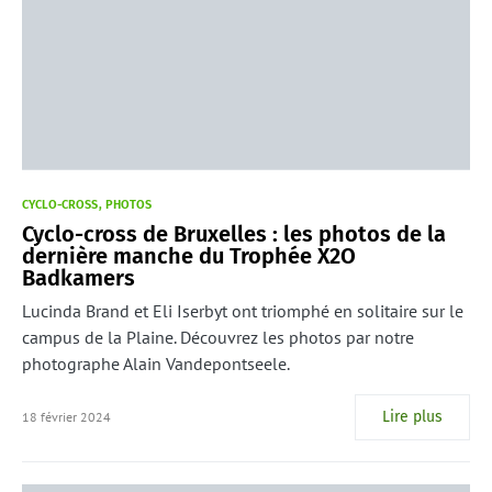
CYCLO-CROSS
PHOTOS
Cyclo-cross de Bruxelles : les photos de la
dernière manche du Trophée X2O
Badkamers
Lucinda Brand et Eli Iserbyt ont triomphé en solitaire sur le
campus de la Plaine. Découvrez les photos par notre
photographe Alain Vandepontseele.
Lire plus
18 février 2024