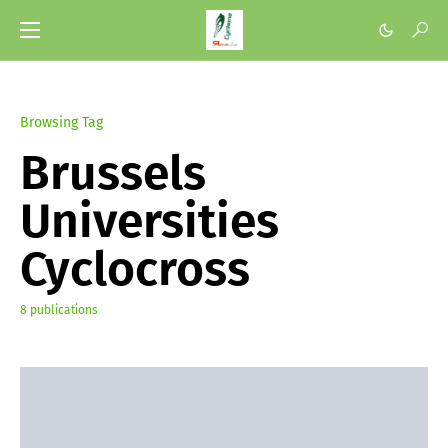
Browsing Tag
Brussels
Universities
Cyclocross
8 publications