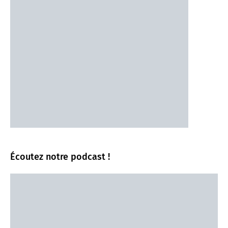
Écoutez notre podcast !