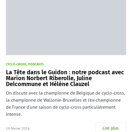
CYCLO-CROSS
PODCASTS
La Tête dans le Guidon : notre podcast avec
Marion Norbert Riberolle, Juline
Delcommune et Hélène Clauzel
On discute avec la championne de Belgique de cyclo-cross,
la championne de Wallonie-Bruxelles et l'ex-championne
de France d'une saison de cyclo-cross particulièrement
intense.
Lire plus
18 février 2026