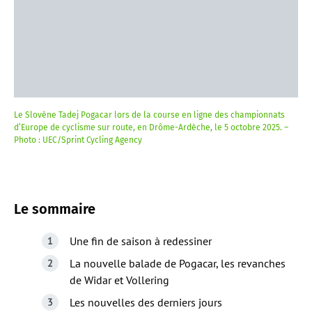
Le Slovène Tadej Pogacar lors de la course en ligne des championnats
d’Europe de cyclisme sur route, en Drôme-Ardèche, le 5 octobre 2025. –
Photo : UEC/Sprint Cycling Agency
Le sommaire
Une fin de saison à redessiner
La nouvelle balade de Pogacar, les revanches
de Widar et Vollering
Les nouvelles des derniers jours