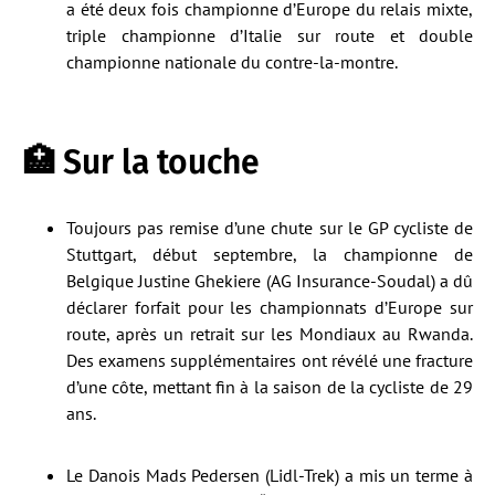
a été deux fois championne d’Europe du relais mixte,
triple championne d’Italie sur route et double
championne nationale du contre-la-montre.
🏥 Sur la touche
Toujours pas remise d’une chute sur le GP cycliste de
Stuttgart, début septembre, la championne de
Belgique Justine Ghekiere (AG Insurance-Soudal) a dû
déclarer forfait pour les championnats d’Europe sur
route, après un retrait sur les Mondiaux au Rwanda.
Des examens supplémentaires ont révélé une fracture
d’une côte, mettant fin à la saison de la cycliste de 29
ans.
Le Danois Mads Pedersen (Lidl-Trek) a mis un terme à