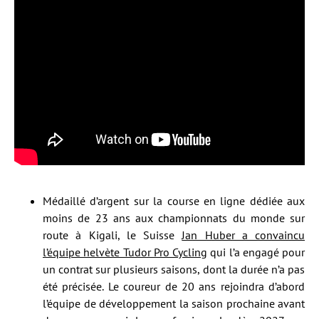
Médaillé d’argent sur la course en ligne dédiée aux
moins de 23 ans aux championnats du monde sur
route à Kigali, le Suisse
Jan Huber a convaincu
l’équipe helvète Tudor Pro Cycling
qui l’a engagé pour
un contrat sur plusieurs saisons, dont la durée n’a pas
été précisée. Le coureur de 20 ans rejoindra d’abord
l’équipe de développement la saison prochaine avant