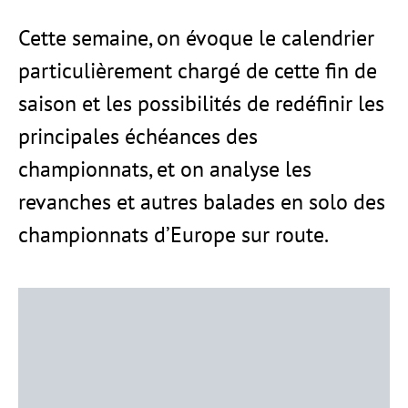
Cette semaine, on évoque le calendrier
particulièrement chargé de cette fin de
saison et les possibilités de redéfinir les
principales échéances des
championnats, et on analyse les
revanches et autres balades en solo des
championnats d’Europe sur route.