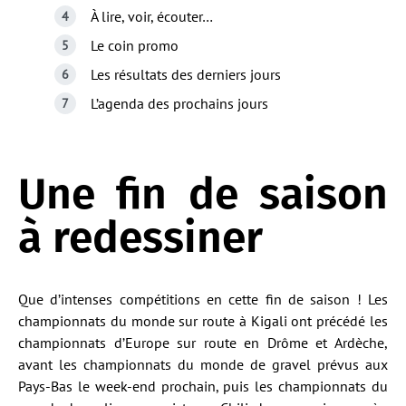
À lire, voir, écouter…
Le coin promo
Les résultats des derniers jours
L’agenda des prochains jours
Une fin de saison
à redessiner
Que d’intenses compétitions en cette fin de saison ! Les
championnats du monde sur route à Kigali ont précédé les
championnats d’Europe sur route en Drôme et Ardèche,
avant les championnats du monde de gravel prévus aux
Pays-Bas le week-end prochain, puis les championnats du