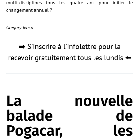
multi-disciplines tous les quatre ans pour initier le
changement annuel ?
Grégory Ienco
➡️ S’inscrire à l’infolettre pour la
recevoir gratuitement tous les lundis ⬅️
La nouvelle
balade de
Pogacar, les