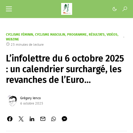
CYCLISME FÉMININ
CYCLISME MASCULIN
PROGRAMME
RÉSULTATS
VIDÉOS
WEBZINE
23 minutes de lecture
L’infolettre du 6 octobre 2025
: un calendrier surchargé, les
revanches de l’Euro…
Grégory Ienco
6 octobre 2025