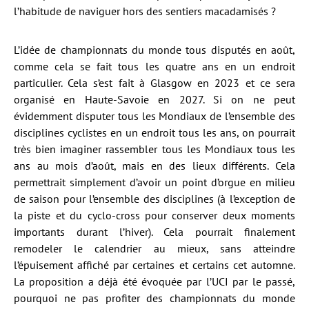
l’habitude de naviguer hors des sentiers macadamisés ?
L’idée de championnats du monde tous disputés en août,
comme cela se fait tous les quatre ans en un endroit
particulier. Cela s’est fait à Glasgow en 2023 et ce sera
organisé en Haute-Savoie en 2027. Si on ne peut
évidemment disputer tous les Mondiaux de l’ensemble des
disciplines cyclistes en un endroit tous les ans, on pourrait
très bien imaginer rassembler tous les Mondiaux tous les
ans au mois d’août, mais en des lieux différents. Cela
permettrait simplement d’avoir un point d’orgue en milieu
de saison pour l’ensemble des disciplines (à l’exception de
la piste et du cyclo-cross pour conserver deux moments
importants durant l’hiver). Cela pourrait finalement
remodeler le calendrier au mieux, sans atteindre
l’épuisement affiché par certaines et certains cet automne.
La proposition a déjà été évoquée par l’UCI par le passé,
pourquoi ne pas profiter des championnats du monde