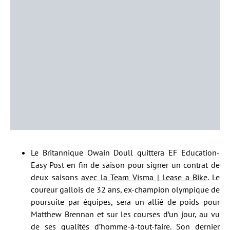
Le Britannique Owain Doull quittera EF Education-
Easy Post en fin de saison pour signer un contrat de
deux saisons
avec la Team Visma | Lease a Bike
. Le
coureur gallois de 32 ans, ex-champion olympique de
poursuite par équipes, sera un allié de poids pour
Matthew Brennan et sur les courses d’un jour, au vu
de ses qualités d’homme-à-tout-faire. Son dernier