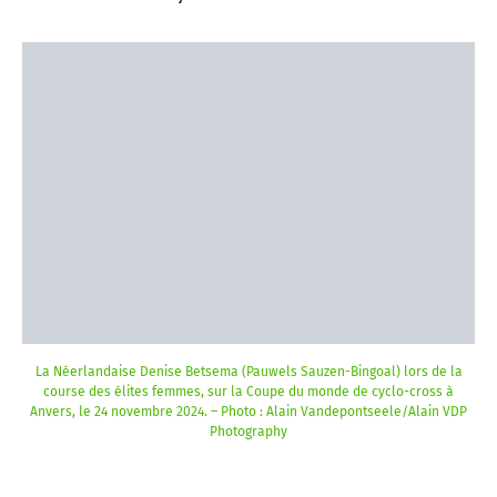
La Néerlandaise Denise Betsema (Pauwels Sauzen-Bingoal) lors de la
course des élites femmes, sur la Coupe du monde de cyclo-cross à
Anvers, le 24 novembre 2024. – Photo : Alain Vandepontseele/Alain VDP
Photography