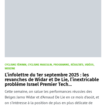
CYCLISME FÉMININ
CYCLISME MASCULIN
PROGRAMME
RÉSULTATS
VIDÉOS
WEBZINE
L’infolettre du 1er septembre 2025 : les
revanches de Widar et De Lie, l’inextricable
problème Israel Premier Tech…
Cette semaine, on salue les performances réussies des
Belges Jarno Widar et d’Arnaud De Lie en ce mois d’août, et
on s’intéresse à la position de plus en plus délicate de