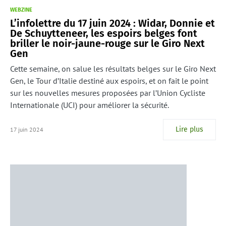
WEBZINE
L’infolettre du 17 juin 2024 : Widar, Donnie et
De Schuytteneer, les espoirs belges font
briller le noir-jaune-rouge sur le Giro Next
Gen
Cette semaine, on salue les résultats belges sur le Giro Next
Gen, le Tour d’Italie destiné aux espoirs, et on fait le point
sur les nouvelles mesures proposées par l’Union Cycliste
Internationale (UCI) pour améliorer la sécurité.
Lire plus
17 juin 2024