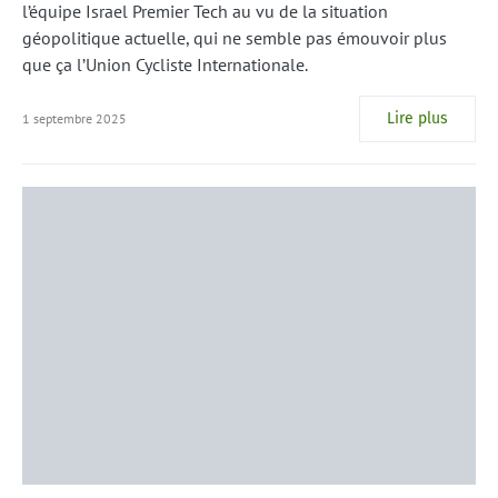
l’équipe Israel Premier Tech au vu de la situation
géopolitique actuelle, qui ne semble pas émouvoir plus
que ça l’Union Cycliste Internationale.
Lire plus
1 septembre 2025