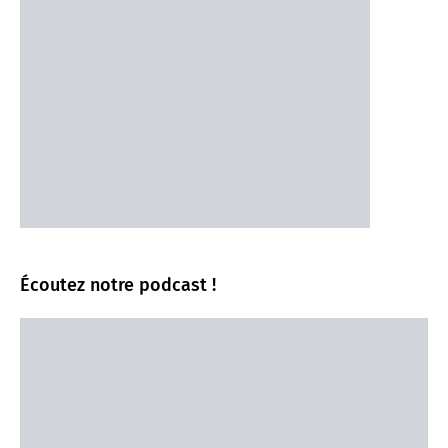
Écoutez notre podcast !