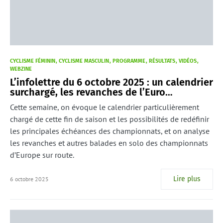
CYCLISME FÉMININ
CYCLISME MASCULIN
PROGRAMME
RÉSULTATS
VIDÉOS
WEBZINE
L’infolettre du 6 octobre 2025 : un calendrier
surchargé, les revanches de l’Euro…
Cette semaine, on évoque le calendrier particulièrement
chargé de cette fin de saison et les possibilités de redéfinir
les principales échéances des championnats, et on analyse
les revanches et autres balades en solo des championnats
d’Europe sur route.
Lire plus
6 octobre 2025