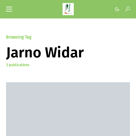
Browsing Tag
Jarno Widar
3 publications