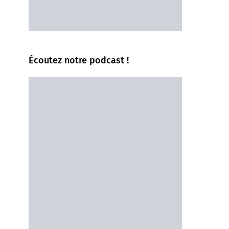
Écoutez notre podcast !