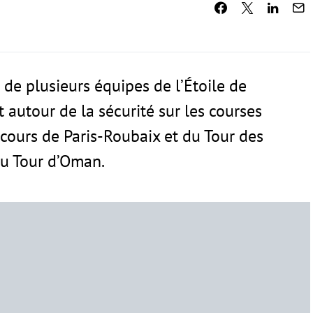
de plusieurs équipes de l’Étoile de
 autour de la sécurité sur les courses
parcours de Paris-Roubaix et du Tour des
du Tour d’Oman.